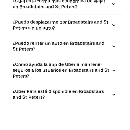
¿Cuál es la forma más económica de viajar
en Broadstairs and St Peters?
¿Puedo desplazarme por Broadstairs and St
Peters sin un auto?
¿Puedo rentar un auto en Broadstairs and
St Peters?
¿Cómo ayuda la app de Uber a mantener
seguros a los usuarios en Broadstairs and St
Peters?
¿Uber Eats está disponible en Broadstairs
and St Peters?