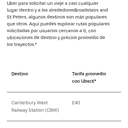
Uber para solicitar un viaje a casi cualquier
lugar dentro y a los alrededoresBroadstairs and
St Peters, algunos destinos son más populares
que otros. Aquí puedes explorar rutas populares
solicitadas por usuarios cercanos a ti, con
ubicaciones de destino y precios promedio de
los trayectos.*
Destino
Tarifa promedio
con UberX*
Canterbury West
£40
Railway Station (CBW)