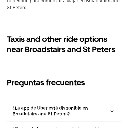
tu destino para comenzar a viajar en Broadstairs and
St Peters.
Taxis and other ride options
near Broadstairs and St Peters
Preguntas frecuentes
¿La app de Uber está disponible en
Broadstairs and St Peters?