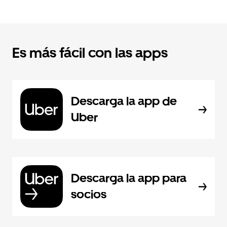
Es más fácil con las apps
Descarga la app de
Uber
Descarga la app para
socios