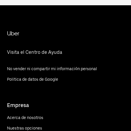
Uber
Visita el Centro de Ayuda
No vender ni compartir mi información personal
Política de datos de Google
Empresa
Acerca de nosotros
Nuestras opciones