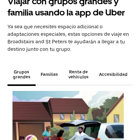
Viajar con grupos grandes y
familia usando la app de Uber
Ya sea que necesites espacio adicional o
adaptaciones especiales, estas opciones de viaje en
Broadstairs and St Peters te ayudarán a llegar a tu
destino junto con tu grupo.
Grupos
Renta de
Familias
Accesibilidad
grandes
vehículos