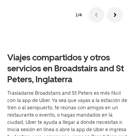
1/4
Viajes compartidos y otros
servicios en Broadstairs and St
Peters, Inglaterra
Trasladarse Broadstairs and St Peters es más fácil
con la app de Uber. Ya sea que vayas a la estación de
tren o al aeropuerto, te reúnas con amigos en un
restaurante o evento, o hagas mandados en la
ciudad, Uber te ayuda a llegar a donde necesitas ir.
Inicia sesión en línea o abre la app de Uber e ingresa