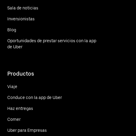
Sala de noticias
Inversionistas
Blog
Oportunidades de prestar servicios con la app
de Uber
Productos
Viaje
Conduce con la app de Uber
Haz entregas
Comer
Uber para Empresas