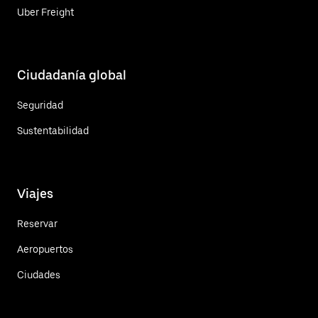
Uber Freight
Ciudadanía global
Seguridad
Sustentabilidad
Viajes
Reservar
Aeropuertos
Ciudades