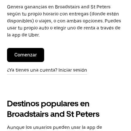
Genera ganancias en Broadstairs and St Peters
según tu propio horario con entregas (donde estén
disponibles) o viajes, o con ambas opciones. Puedes
usar tu propio auto o elegir uno de renta a través de
la app de Uber.
Comenzar
¿Ya tienes una cuenta? Iniciar sesión
Destinos populares en
Broadstairs and St Peters
Aunque los usuarios pueden usar la app de