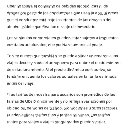
Uber no tolera el consumo de bebidas alcohólicas ni de
drogas por parte de los conductores que usan la app. Si crees
que el conductor está bajo los efectos de las drogas o del
alcohol, pídele que finalice el viaje de inmediato.
Los vehículos comerciales pueden estar sujetos a impuestos
estatales adicionales, que podrían sumarse al peaje.
Ten en cuenta que también se puede aplicar un recargo a los
viajes desde y hasta el aeropuerto para cubrir el costo mínimo
de estacionamiento. Si el precio dinámico está activo, se
tendrán en cuenta los valores actuales en la tarifa estimada
antes del viaje.
*Las tarifas de muestra para usuarios son promedios de las
tarifas de UberX únicamente y no reflejan variaciones por
ubicación, demoras de tráfico, promociones u otros factores.
Pueden aplicar tarifas fijas y tarifas mínimas. Las tarifas
reales para viajes y viajes programados pueden variar.