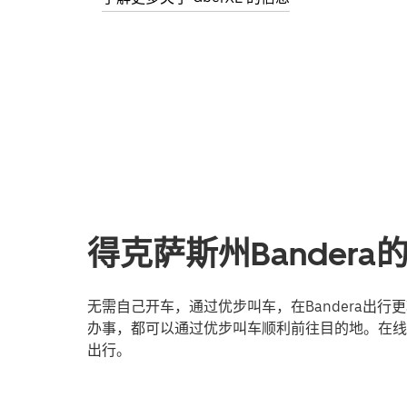
得克萨斯州Bander
无需自己开车，通过优步叫车，在Bandera出
办事，都可以通过优步叫车顺利前往目的地。在线登
出行。