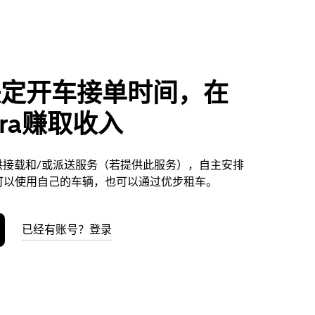
决定开车接单时间，在
era赚取收入
a提供接载和/或派送服务（若提供此服务），自主安排
可以使用自己的车辆，也可以通过优步租车。
已经有账号？登录