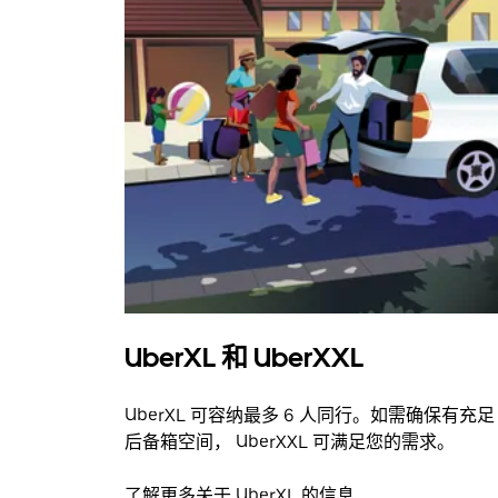
UberXL 和 UberXXL
UberXL 可容纳最多 6 人同行。如需确保有充足
后备箱空间， UberXXL 可满足您的需求。
了解更多关于 UberXL 的信息