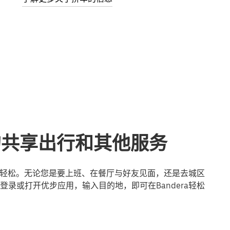
a的共享出行和其他服务
行更轻松。无论您是要上班、在餐厅与好友见面，还是去城区
录或打开优步应用，输入目的地，即可在Bandera轻松