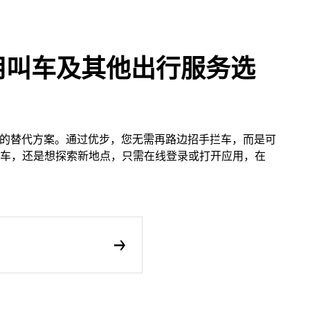
步应用叫车及其他出行服务选
租车的替代方案。通过优步，您无需再路边招手拦车，而是可
车，还是想探索新地点，只需在线登录或打开应用，在