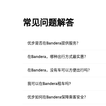
常见问题解答
优步是否在Bandera提供服务？
在Bandera，哪种出行方式最实惠？
在Bandera，没有车可以方便出行吗？
我可以在Bandera租车吗?
优步如何在Bandera保障乘客安全？