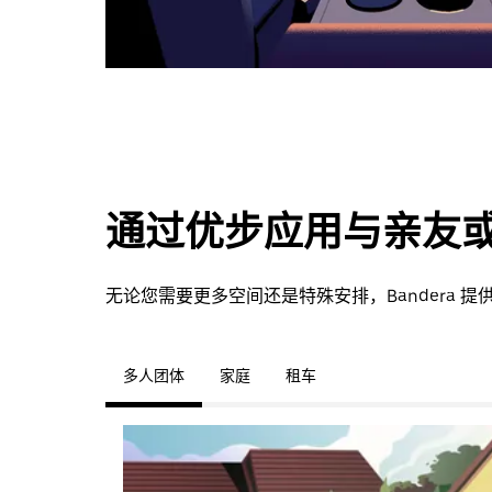
通过优步应用与亲友
无论您需要更多空间还是特殊安排，Bandera
多人团体
家庭
租车