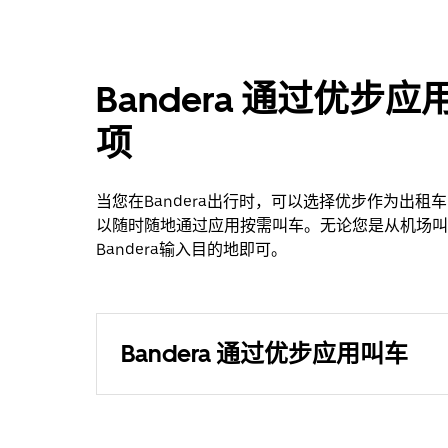
Bandera 通过优
项
当您在Bandera出行时，可以选择优步作为出
以随时随地通过应用按需叫车。无论您是从机场叫
Bandera输入目的地即可。
Bandera 通过优步应用叫车