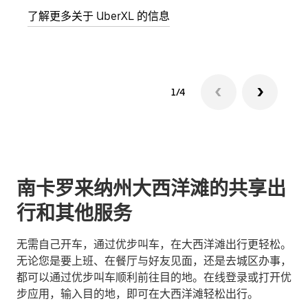
了解更多关于 UberXL 的信息
了解
1/4
南卡罗来纳州大西洋滩的共享出
行和其他服务
无需自己开车，通过优步叫车，在大西洋滩出行更轻松。
无论您是要上班、在餐厅与好友见面，还是去城区办事，
都可以通过优步叫车顺利前往目的地。在线登录或打开优
步应用，输入目的地，即可在大西洋滩轻松出行。