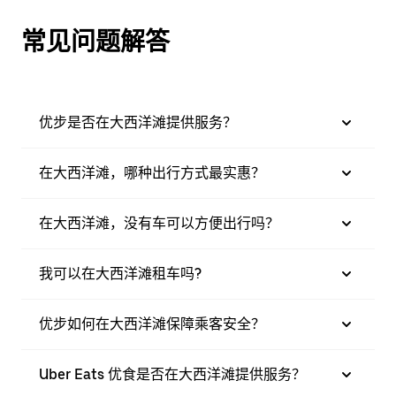
常见问题解答
优步是否在大西洋滩提供服务？
在大西洋滩，哪种出行方式最实惠？
在大西洋滩，没有车可以方便出行吗？
我可以在大西洋滩租车吗?
优步如何在大西洋滩保障乘客安全？
Uber Eats 优食是否在大西洋滩提供服务？