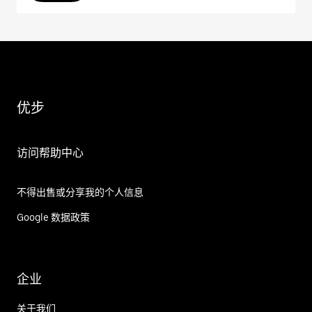
优步
访问帮助中心
不得出售或分享我的个人信息
Google 数据政策
企业
关于我们