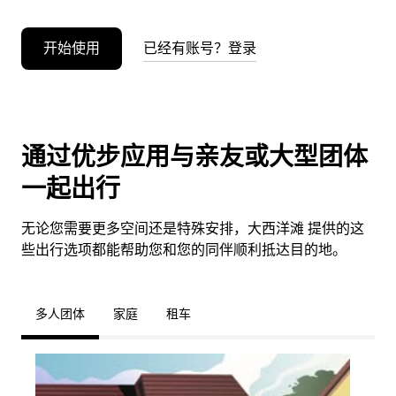
开始使用
已经有账号？登录
通过优步应用与亲友或大型团体
一起出行
无论您需要更多空间还是特殊安排，大西洋滩 提供的这
些出行选项都能帮助您和您的同伴顺利抵达目的地。
多人团体
家庭
租车