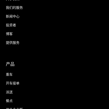
我们的服务
新闻中心
投资者
博客
提供服务
产品
乘车
开车接单
派送
餐点