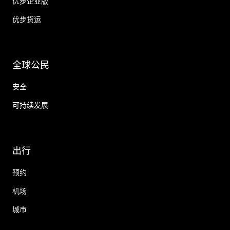
优步企业版
优步货运
全球公民
安全
可持续发展
出行
预约
机场
城市