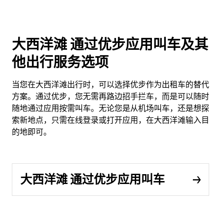
大西洋滩 通过优步应用叫车及其
他出行服务选项
当您在大西洋滩出行时，可以选择优步作为出租车的替代
方案。通过优步，您无需再路边招手拦车，而是可以随时
随地通过应用按需叫车。无论您是从机场叫车，还是想探
索新地点，只需在线登录或打开应用，在大西洋滩输入目
的地即可。
大西洋滩 通过优步应用叫车