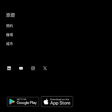
旅遊
預約
機場
城市