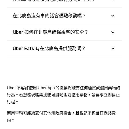
在北廣島沒有車的話會很難移動嗎？
Uber 如何在北廣島確保乘客的安全？
Uber Eats 有在北廣島提供服務嗎？
Uber 不容許使用 Uber App 的職業駕駛有任何酒駕或濫用藥物的
行為。若您發現職業駕駛可能喝酒或濫用藥物，請要求立即停止
行程。
商用車輛可能須支付其他州政府稅金，且稅額不包含在過路費
內。