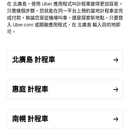
在 北廣島，使用 Uber 應用程式叫計程車變得更加容易。
只需幾個步驟，您就能在同一平台上預約當地計程車並完
成付款。無論您是從機場叫車，還是探索新地點，只要登
入 Uber.com 或開啟應用程式，在 北廣島 輸入目的地即
可。
北廣島 計程車
惠庭 計程車
南幌 計程車