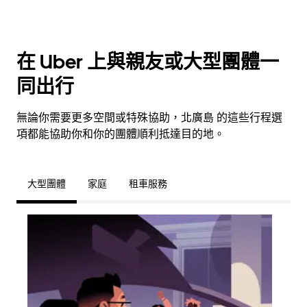
在 Uber 上與親友或大型團體一
同出行
無論你需要更多空間或特殊協助，北廣島 的這些行程選
項都能協助你和你的團體順利抵達目的地。
大型團體
家庭
租車服務