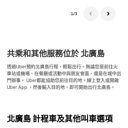
1/3
共乘和其他服務位於 北廣島
透過Uber預約北廣島行程，輕鬆出行。無論您是前往火
車站或機場、在餐廳或活動中與朋友會面，還是在城中出
門辦事， Uber都能協助您前往目的地。線上登入或開啟
Uber App ，然後輸入目的地，即可開始出行北廣島。
北廣島 計程車及其他叫車選項