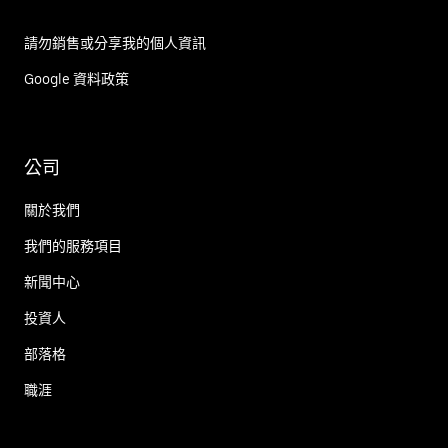
請勿銷售或分享我的個人資訊
Google 資料政策
公司
關於我們
我們的服務項目
新聞中心
投資人
部落格
職涯