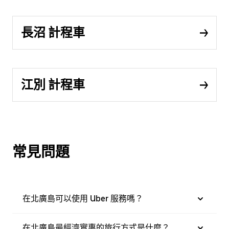
長沼 計程車
江別 計程車
常見問題
在北廣島可以使用 Uber 服務嗎？
在北廣島最經濟實惠的旅行方式是什麼？