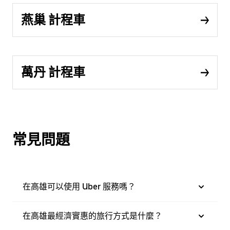
燕巢 計程車
萬丹 計程車
常見問題
在高雄可以使用 Uber 服務嗎？
在高雄最經濟實惠的旅行方式是什麼？