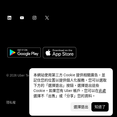
本網站使用第三方 Cookie 提供相關廣告，並
©
2026
Uber Technologies Inc.
記住您的位置以提供個人化服務。您可以選取
下方的「選擇退出」按鈕，選擇退出這些
Cookie。如果您有 Uber 帳戶，您可以在
此處
選擇不「出售」或「分享」您的資料。
隱私權
無障礙服務
條款
選擇退出
知道了