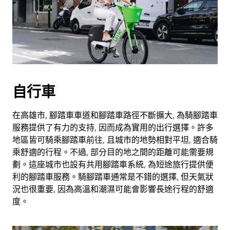
自行車
在高雄市, 腳踏車車道和腳踏車路徑不斷擴大, 為騎腳踏車
服務提供了有力的支持, 因而成為實用的出行選擇。許多
地區皆可騎乘腳踏車前往, 且城市的地勢相對平坦, 適合騎
乘舒適的行程。不過, 部分目的地之間的距離可能需要規
劃。這座城市也設有共用腳踏車系統, 為短途旅行提供便
利的腳踏車服務。騎腳踏車通常是不錯的選擇, 但天氣狀
況也很重要, 因為高溫和潮濕可能會影響長途行程的舒適
度。