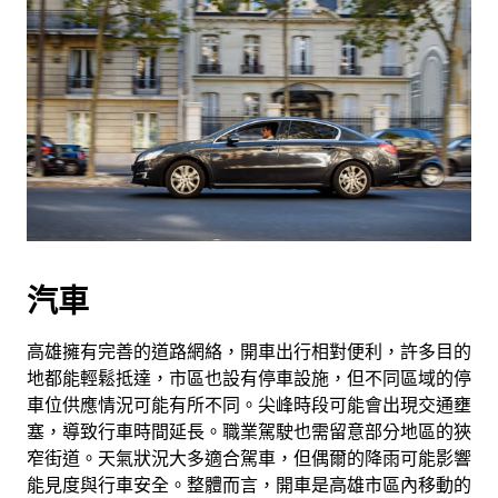
汽車
高雄擁有完善的道路網絡，開車出行相對便利，許多目的
地都能輕鬆抵達，市區也設有停車設施，但不同區域的停
車位供應情況可能有所不同。尖峰時段可能會出現交通壅
塞，導致行車時間延長。職業駕駛也需留意部分地區的狹
窄街道。天氣狀況大多適合駕車，但偶爾的降雨可能影響
能見度與行車安全。整體而言，開車是高雄市區內移動的