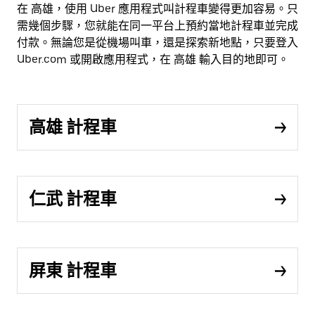
在 高雄，使用 Uber 應用程式叫計程車變得更加容易。只
需幾個步驟，您就能在同一平台上預約當地計程車並完成
付款。無論您是從機場叫車，還是探索新地點，只要登入
Uber.com 或開啟應用程式，在 高雄 輸入目的地即可。
高雄 計程車
仁武 計程車
屏東 計程車