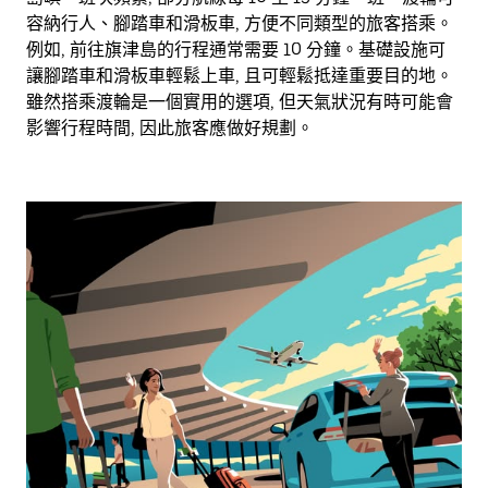
容納行人、腳踏車和滑板車, 方便不同類型的旅客搭乘。
例如, 前往旗津島的行程通常需要 10 分鐘。基礎設施可
讓腳踏車和滑板車輕鬆上車, 且可輕鬆抵達重要目的地。
雖然搭乘渡輪是一個實用的選項, 但天氣狀況有時可能會
影響行程時間, 因此旅客應做好規劃。