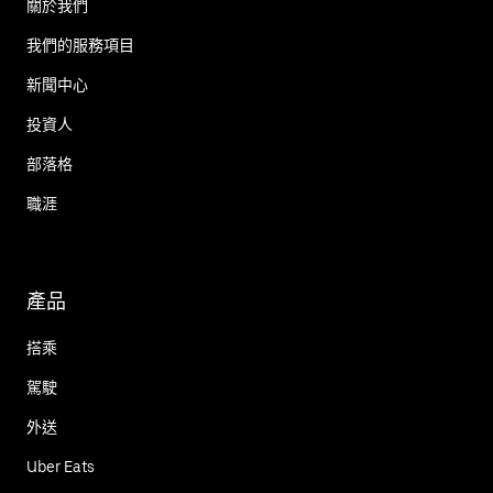
關於我們
我們的服務項目
新聞中心
投資人
部落格
職涯
產品
搭乘
駕駛
外送
Uber Eats