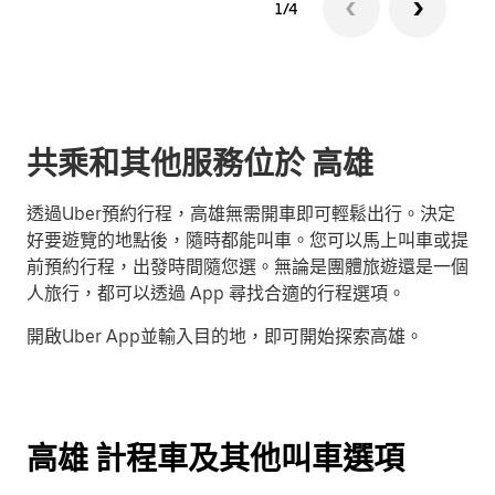
1/4
共乘和其他服務位於 高雄
透過Uber預約行程，高雄無需開車即可輕鬆出行。決定
好要遊覽的地點後，隨時都能叫車。您可以馬上叫車或提
前預約行程，出發時間隨您選。無論是團體旅遊還是一個
人旅行，都可以透過 App 尋找合適的行程選項。
開啟Uber App並輸入目的地，即可開始探索高雄。
高雄 計程車及其他叫車選項