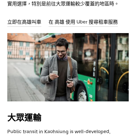
實用選擇，特別是前往大眾運輸較少覆蓋的地區時。
立即在高雄叫車
在 高雄 使用 Uber 搜尋租車服務
大眾運輸
Public transit in Kaohsiung is well-developed,