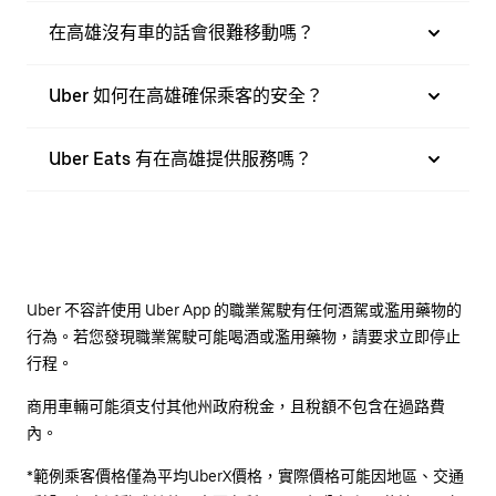
在高雄沒有車的話會很難移動嗎？
Uber 如何在高雄確保乘客的安全？
Uber Eats 有在高雄提供服務嗎？
Uber 不容許使用 Uber App 的職業駕駛有任何酒駕或濫用藥物的
行為。若您發現職業駕駛可能喝酒或濫用藥物，請要求立即停止
行程。
商用車輛可能須支付其他州政府稅金，且稅額不包含在過路費
內。
*範例乘客價格僅為平均UberX價格，實際價格可能因地區、交通