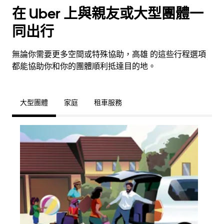
在 Uber 上與親友或大型團體一
同出行
無論你需要更多空間或特殊協助，高雄 的這些行程選項
都能協助你和你的團體順利抵達目的地。
大型團體
家庭
租車服務