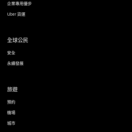
企業專用優步
Uber 貨運
全球公民
安全
永續發展
旅遊
預約
機場
城市