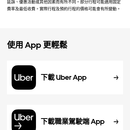
延誤、優惠活動或其他因素而有所不同。部分行程可能適用固定
費率及最低收費。實際行程及預約行程的價格可能會有所變動。
使用 App 更輕鬆
下載 Uber App
下載職業駕駛端 App