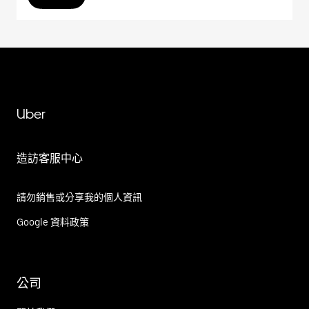
Uber
造訪客服中心
請勿銷售或分享我的個人資訊
Google 資料政策
公司