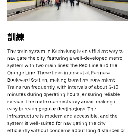
訓練
The train system in Kaohsiung is an efficient way to
navigate the city, featuring a well-developed metro
system with two main lines: the Red Line and the
Orange Line. These lines intersect at Formosa
Boulevard Station, making transfers convenient.
Trains run frequently, with intervals of about 5-10
minutes during operating hours, ensuring reliable
service. The metro connects key areas, making it
easy to reach popular destinations. The
infrastructure is modern and accessible, and the
system is well-suited for navigating the city
efficiently without concerns about long distances or