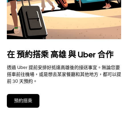
在 預約搭乘 高雄 與 Uber 合作
透過 Uber 提前安排好抵達高雄後的接送事宜。無論您要
搭車前往機場，或是想去某家餐廳和其他地方，都可以提
前 30 天預約。
預約搭乘