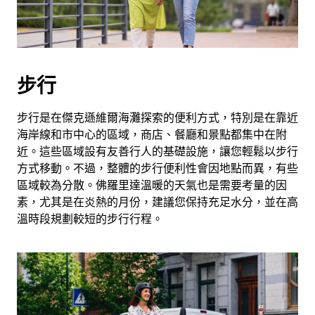
步行
步行是在傑克遜維爾海灘探索的便利方式，特別是在靠近
海岸線和市中心的區域，商店、餐廳和景點都集中在附
近。這些區域設有友善行人的基礎設施，讓您輕鬆以步行
方式移動。不過，整體的步行便利性會因地點而異，有些
區域較為分散。佛羅里達溫暖的天氣也是需要考量的因
素，尤其是在炎熱的月份，建議您保持充足水分，並在高
溫時段規劃較短的步行行程。