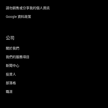
請勿銷售或分享我的個人資訊
Google 資料政策
公司
關於我們
我們的服務項目
新聞中心
投資人
部落格
職涯