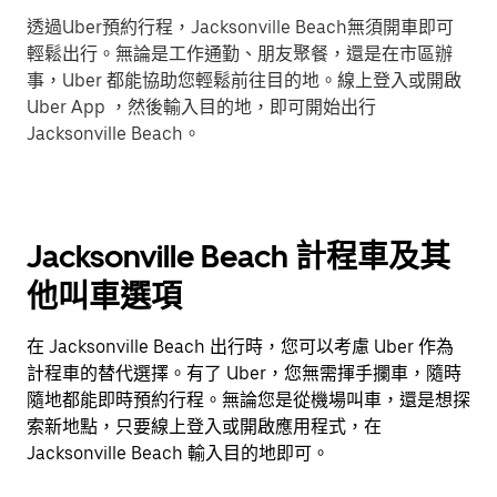
透過Uber預約行程，Jacksonville Beach無須開車即可
輕鬆出行。無論是工作通勤、朋友聚餐，還是在市區辦
事，Uber 都能協助您輕鬆前往目的地。線上登入或開啟
Uber App ，然後輸入目的地，即可開始出行
Jacksonville Beach。
Jacksonville Beach 計程車及其
他叫車選項
在 Jacksonville Beach 出行時，您可以考慮 Uber 作為
計程車的替代選擇。有了 Uber，您無需揮手攔車，隨時
隨地都能即時預約行程。無論您是從機場叫車，還是想探
索新地點，只要線上登入或開啟應用程式，在
Jacksonville Beach 輸入目的地即可。