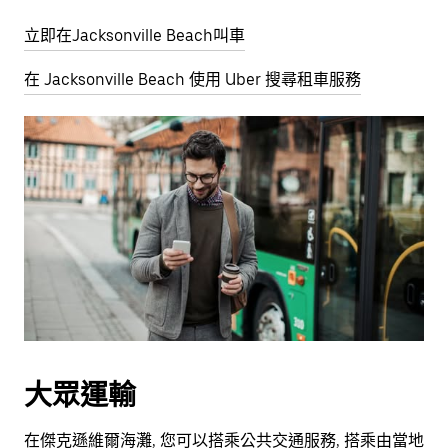
立即在Jacksonville Beach叫車
在 Jacksonville Beach 使用 Uber 搜尋租車服務
大眾運輸
在傑克遜維爾海灘, 您可以搭乘公共交通服務, 搭乘由當地