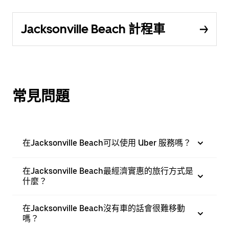
Jacksonville Beach 計程車
常見問題
在Jacksonville Beach可以使用 Uber 服務嗎？
在Jacksonville Beach最經濟實惠的旅行方式是
什麼？
在Jacksonville Beach沒有車的話會很難移動
嗎？