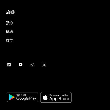
旅遊
預約
機場
城市