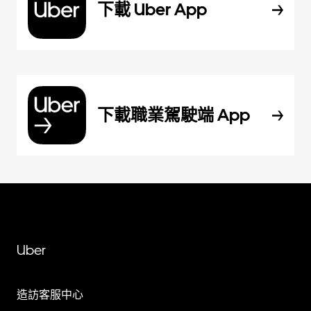
下載 Uber App
下載職業駕駛端 App
Uber
造訪客服中心