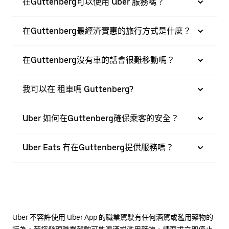
在Guttenberg可以使用 Uber 服務嗎？
在Guttenberg最經濟實惠的旅行方式是什麼？
在Guttenberg沒有車的話會很難移動嗎？
我可以在 租車嗎 Guttenberg?
Uber 如何在Guttenberg確保乘客的安全？
Uber Eats 有在Guttenberg提供服務嗎？
Uber 不容許使用 Uber App 的職業駕駛有任何酒駕或濫用藥物的