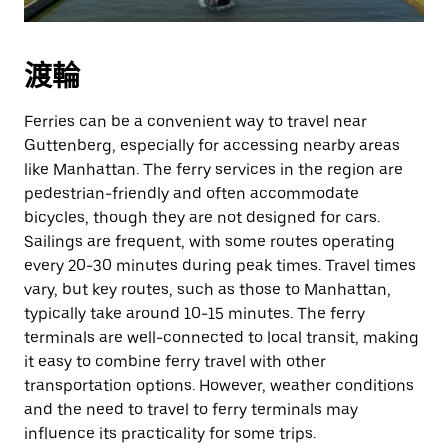
渡輪
Ferries can be a convenient way to travel near
Guttenberg, especially for accessing nearby areas
like Manhattan. The ferry services in the region are
pedestrian-friendly and often accommodate
bicycles, though they are not designed for cars.
Sailings are frequent, with some routes operating
every 20-30 minutes during peak times. Travel times
vary, but key routes, such as those to Manhattan,
typically take around 10-15 minutes. The ferry
terminals are well-connected to local transit, making
it easy to combine ferry travel with other
transportation options. However, weather conditions
and the need to travel to ferry terminals may
influence its practicality for some trips.