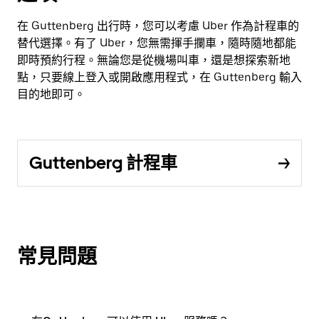
在 Guttenberg 出行時，您可以考慮 Uber 作為計程車的
替代選擇。有了 Uber，您無需揮手攔車，隨時隨地都能
即時預約行程。無論您是從機場叫車，還是想探索新地
點，只要線上登入或開啟應用程式，在 Guttenberg 輸入
目的地即可。
Guttenberg 計程車
常見問題