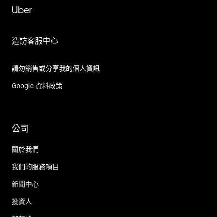
Uber
造訪客服中心
請勿銷售或分享我的個人資訊
Google 資料政策
公司
關於我們
我們的服務項目
新聞中心
投資人