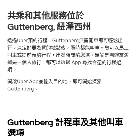
共乘和其他服務位於
Guttenberg, 紐澤西州
透過Uber預約行程，Guttenberg無需開車即可輕鬆出
行。決定好要遊覽的地點後，隨時都能叫車。您可以馬上
叫車或提前預約行程，出發時間隨您選。無論是團體旅遊
還是一個人旅行，都可以透過 App 尋找合適的行程選
項。
開啟Uber App並輸入目的地，即可開始探索
Guttenberg。
Guttenberg 計程車及其他叫車
選項