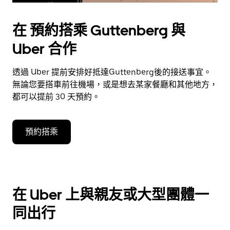
在 預約搭乘 Guttenberg 與
Uber 合作
透過 Uber 提前安排好抵達Guttenberg後的接送事宜。
無論您要搭車前往機場，或是想去某家餐廳和其他地方，
都可以提前 30 天預約。
預約搭乘
在 Uber 上與親友或大型團體一
同出行