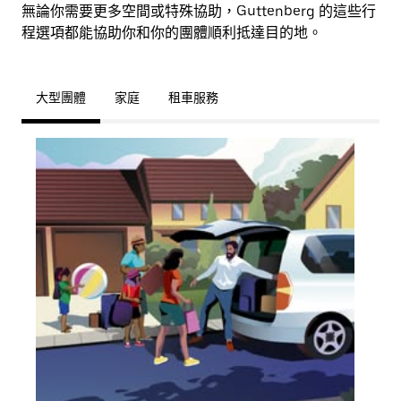
無論你需要更多空間或特殊協助，Guttenberg 的這些行
程選項都能協助你和你的團體順利抵達目的地。
大型團體
家庭
租車服務