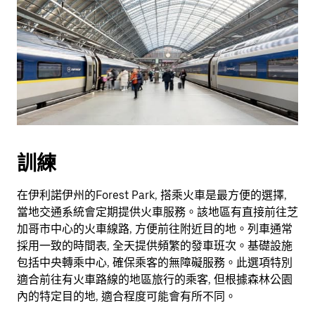
訓練
在伊利諾伊州的Forest Park, 搭乘火車是最方便的選擇,
當地交通系統會定期提供火車服務。該地區有直接前往芝
加哥市中心的火車線路, 方便前往附近目的地。列車通常
採用一致的時間表, 全天提供頻繁的發車班次。基礎設施
包括中央轉乘中心, 確保乘客的無障礙服務。此選項特別
適合前往有火車路線的地區旅行的乘客, 但根據森林公園
內的特定目的地, 適合程度可能會有所不同。