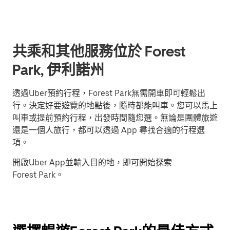
共乘和其他服務位於 Forest
Park, 伊利諾州
透過Uber預約行程，Forest Park無需開車即可輕鬆出
行。決定好要遊覽的地點後，隨時都能叫車。您可以馬上
叫車或提前預約行程，出發時間隨您選。無論是團體旅遊
還是一個人旅行，都可以透過 App 尋找合適的行程選
項。
開啟Uber App並輸入目的地，即可開始探索
Forest Park。