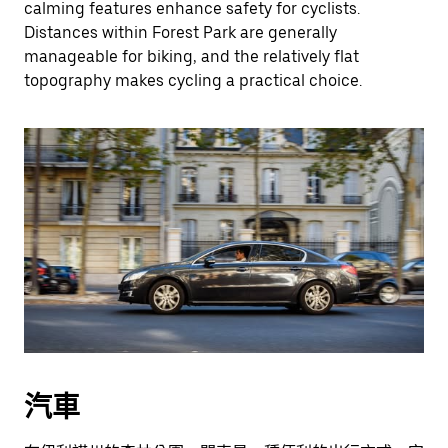
calming features enhance safety for cyclists.
Distances within Forest Park are generally
manageable for biking, and the relatively flat
topography makes cycling a practical choice.
汽車