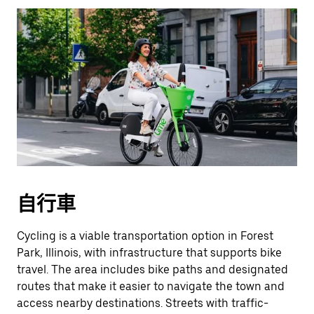
自行車
Cycling is a viable transportation option in Forest
Park, Illinois, with infrastructure that supports bike
travel. The area includes bike paths and designated
routes that make it easier to navigate the town and
access nearby destinations. Streets with traffic-