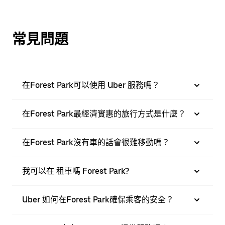
常見問題
在Forest Park可以使用 Uber 服務嗎？
在Forest Park最經濟實惠的旅行方式是什麼？
在Forest Park沒有車的話會很難移動嗎？
我可以在 租車嗎 Forest Park?
Uber 如何在Forest Park確保乘客的安全？