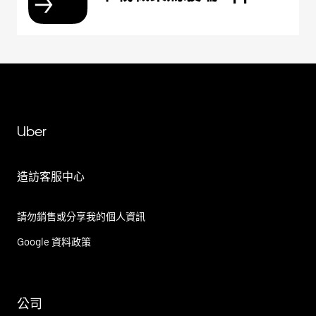
Uber
造訪客服中心
請勿銷售或分享我的個人資訊
Google 資料政策
公司