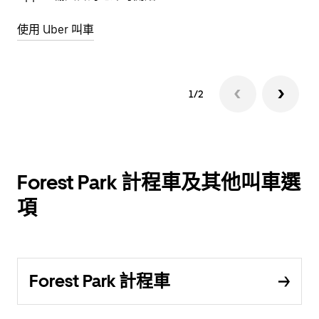
使用 Uber 叫車
1/2
Forest Park 計程車及其他叫車選
項
Forest Park 計程車