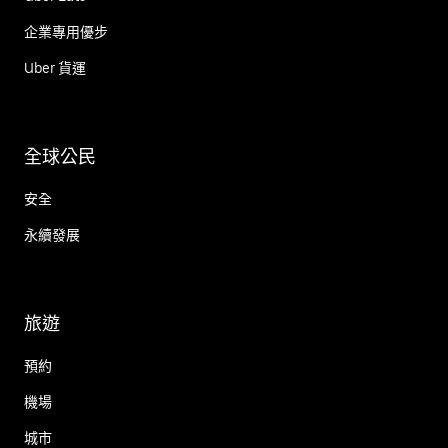
企業專用優步
Uber 貨運
全球公民
安全
永續發展
旅遊
預約
機場
城市