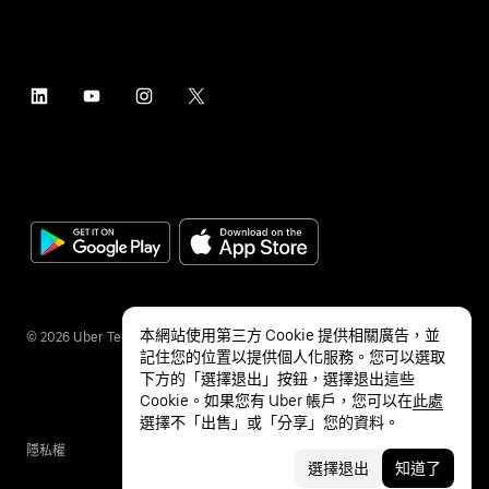
本網站使用第三方 Cookie 提供相關廣告，並
©
2026
Uber Technologies Inc.
記住您的位置以提供個人化服務。您可以選取
下方的「選擇退出」按鈕，選擇退出這些
Cookie。如果您有 Uber 帳戶，您可以在
此處
選擇不「出售」或「分享」您的資料。
隱私權
無障礙服務
條款
選擇退出
知道了