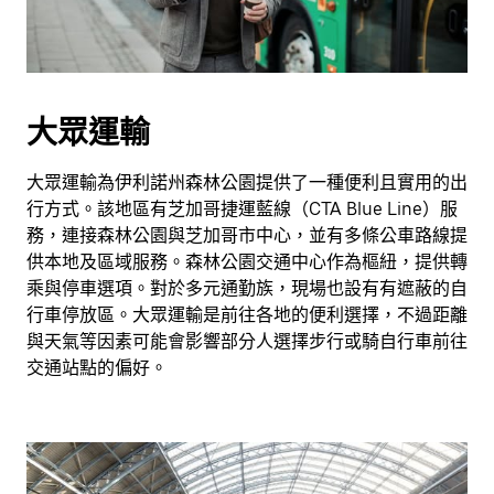
大眾運輸
大眾運輸為伊利諾州森林公園提供了一種便利且實用的出
行方式。該地區有芝加哥捷運藍線（CTA Blue Line）服
務，連接森林公園與芝加哥市中心，並有多條公車路線提
供本地及區域服務。森林公園交通中心作為樞紐，提供轉
乘與停車選項。對於多元通勤族，現場也設有有遮蔽的自
行車停放區。大眾運輸是前往各地的便利選擇，不過距離
與天氣等因素可能會影響部分人選擇步行或騎自行車前往
交通站點的偏好。