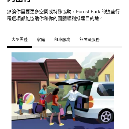
無論你需要更多空間或特殊協助，Forest Park 的這些行
程選項都能協助你和你的團體順利抵達目的地。
大型團體
家庭
租車服務
無障礙服務