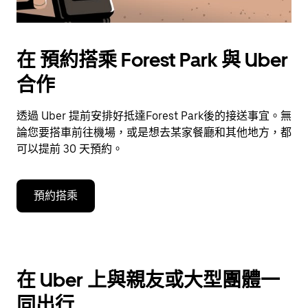
在 預約搭乘 Forest Park 與 Uber
合作
透過 Uber 提前安排好抵達Forest Park後的接送事宜。無
論您要搭車前往機場，或是想去某家餐廳和其他地方，都
可以提前 30 天預約。
預約搭乘
在 Uber 上與親友或大型團體一
同出行