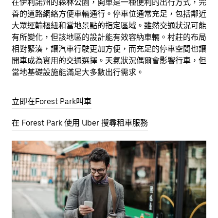
在伊利諾州的森林公園，開車是一種便利的出行方式，完
善的道路網絡方便車輛通行。停車位通常充足，包括鄰近
大眾運輸樞紐和當地景點的指定區域。雖然交通狀況可能
有所變化，但該地區的設計能有效容納車輛。村莊的布局
相對緊湊，讓汽車行駛更加方便，而充足的停車空間也讓
開車成為實用的交通選擇。天氣狀況偶爾會影響行車，但
當地基礎設施能滿足大多數出行需求。
立即在Forest Park叫車
在 Forest Park 使用 Uber 搜尋租車服務