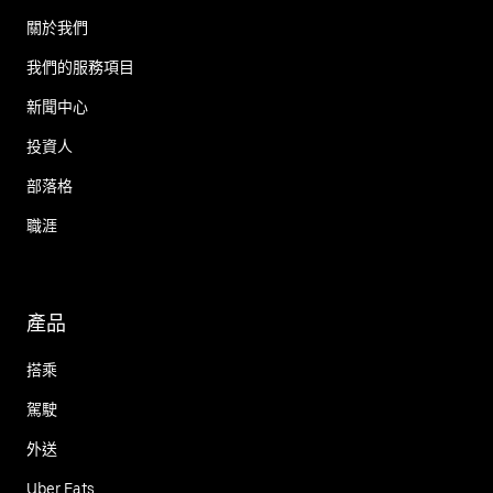
關於我們
我們的服務項目
新聞中心
投資人
部落格
職涯
產品
搭乘
駕駛
外送
Uber Eats