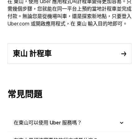
在 東山，使用 Uber 應用程式叫計程車變得更加容易。只
需幾個步驟，您就能在同一平台上預約當地計程車並完成
付款。無論您是從機場叫車，還是探索新地點，只要登入
Uber.com 或開啟應用程式，在 東山 輸入目的地即可。
東山 計程車
常見問題
在東山可以使用 Uber 服務嗎？