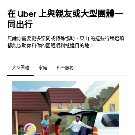
在 Uber 上與親友或大型團體一
同出行
無論你需要更多空間或特殊協助，東山 的這些行程選項
都能協助你和你的團體順利抵達目的地。
大型團體
家庭
租車服務