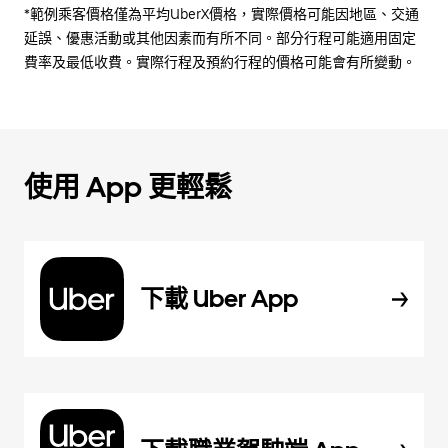
*範例乘客價格僅為平均UberX價格，實際價格可能因地區、交通
延誤、優惠活動或其他因素而有所不同。部分行程可能適用固定
費率及最低收費。實際行程及預約行程的價格可能會有所變動。
使用 App 更輕鬆
下載 Uber App