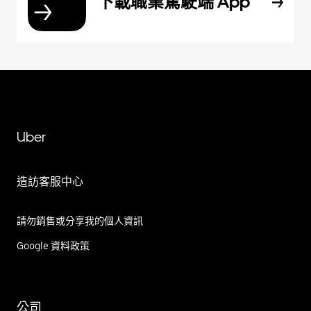
下載職業駕駛端 App
Uber
造訪客服中心
請勿銷售或分享我的個人資訊
Google 資料政策
公司