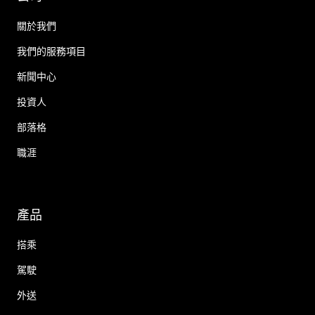
關於我們
我們的服務項目
新聞中心
投資人
部落格
職涯
產品
搭乘
駕駛
外送