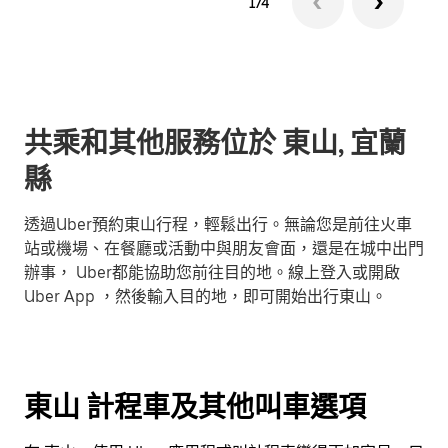
1/4
共乘和其他服務位於 東山, 宜蘭
縣
透過Uber預約東山行程，輕鬆出行。無論您是前往火車
站或機場、在餐廳或活動中與朋友會面，還是在城中出門
辦事， Uber都能協助您前往目的地。線上登入或開啟
Uber App ，然後輸入目的地，即可開始出行東山。
東山 計程車及其他叫車選項