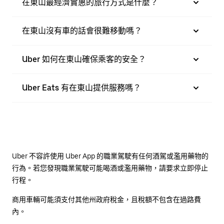
在東山最經濟實惠的旅行方式是什麼？
在東山沒有車的話會很難移動嗎？
Uber 如何在東山確保乘客的安全？
Uber Eats 有在東山提供服務嗎？
Uber 不容許使用 Uber App 的職業駕駛有任何酒駕或濫用藥物的
行為。若您發現職業駕駛可能喝酒或濫用藥物，請要求立即停止
行程。
商用車輛可能須支付其他州政府稅金，且稅額不包含在過路費
內。