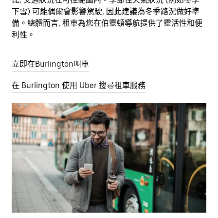
下雪) 可能偶爾會影響駕駛, 因此建議為冬季路況做好準
備。總體而言, 租車為您在伯靈頓導航提供了靈活性和便
利性。
立即在Burlington叫車
在 Burlington 使用 Uber 搜尋租車服務