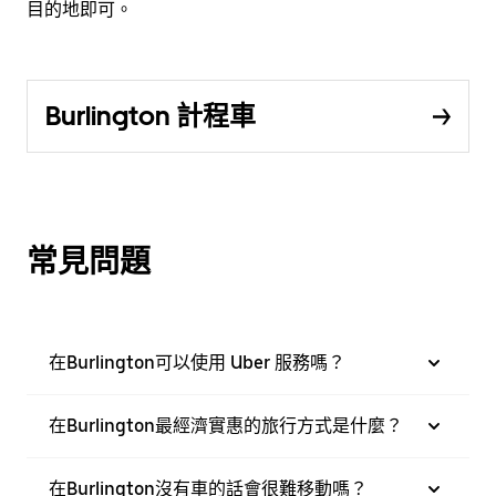
目的地即可。
Burlington 計程車
常見問題
在Burlington可以使用 Uber 服務嗎？
在Burlington最經濟實惠的旅行方式是什麼？
在Burlington沒有車的話會很難移動嗎？