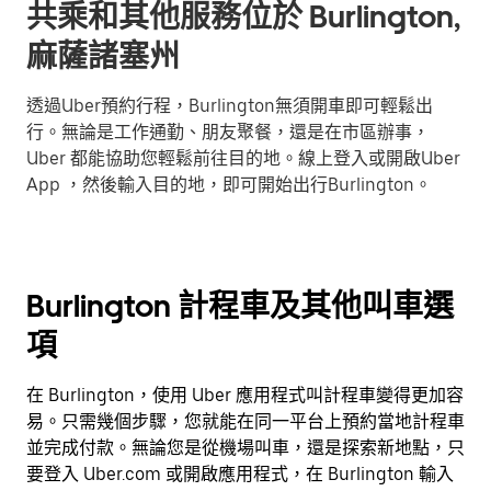
共乘和其他服務位於 Burlington,
麻薩諸塞州
透過Uber預約行程，Burlington無須開車即可輕鬆出
行。無論是工作通勤、朋友聚餐，還是在市區辦事，
Uber 都能協助您輕鬆前往目的地。線上登入或開啟Uber
App ，然後輸入目的地，即可開始出行Burlington。
Burlington 計程車及其他叫車選
項
在 Burlington，使用 Uber 應用程式叫計程車變得更加容
易。只需幾個步驟，您就能在同一平台上預約當地計程車
並完成付款。無論您是從機場叫車，還是探索新地點，只
要登入 Uber.com 或開啟應用程式，在 Burlington 輸入