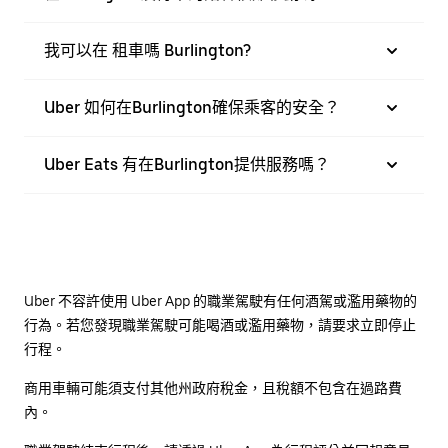
我可以在 租車嗎 Burlington?
Uber 如何在Burlington確保乘客的安全？
Uber Eats 有在Burlington提供服務嗎？
Uber 不容許使用 Uber App 的職業駕駛有任何酒駕或濫用藥物的
行為。若您發現職業駕駛可能喝酒或濫用藥物，請要求立即停止
行程。
商用車輛可能須支付其他州政府稅金，且稅額不包含在過路費
內。