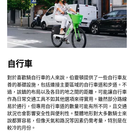
自行車
對於喜歡騎自行車的人來說，伯靈頓提供了一些自行車友
善的基礎設施，包括連接主要區域的自行車道和步道。不
過，該鎮的布局以及各目的地之間的距離，可能讓自行車
作為日常交通工具不如其他選項來得實用。雖然部分路線
易於通行，但專用自行車道的數量可能有所不同，且交通
狀況也會影響安全性與便利性。整體地形對大多數騎士來
說都算容易，但像天氣和路況等因素仍需考量，特別是在
較冷的月份。