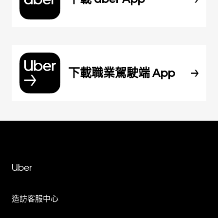
下載職業駕駛端 App
Uber
造訪客服中心