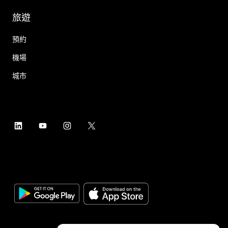
旅遊
預約
機場
城市