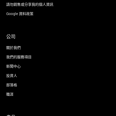
請勿銷售或分享我的個人資訊
Google 資料政策
公司
關於我們
我們的服務項目
新聞中心
投資人
部落格
職涯