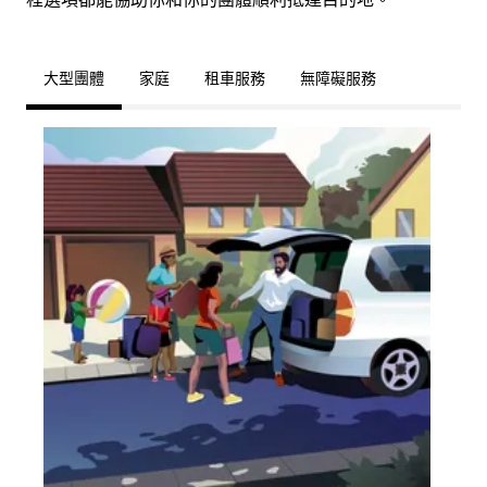
大型團體
家庭
租車服務
無障礙服務