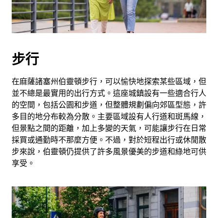
步行
在麻薩諸塞州伯靈頓步行，可以愉快地探索某些區域，但
並不總是最實用的出行方式。這座城鎮設有一些適合行人
的空間，包括公園和步道，但整體規劃偏向郊區型態，許
多目的地分布較為分散。主要區域設有人行道和斑馬線，
但景點之間的距離，加上多變的天氣，可能讓步行在日常
採買或通勤時不那麼方便。不過，對於短程出行或休閒散
步來說，伯靈頓仍提供了許多風景優美的步道和綠地可供
享受。