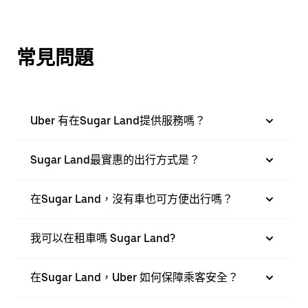
常見問題
Uber 有在Sugar Land提供服務嗎？
Sugar Land最實惠的出行方式是？
在Sugar Land，沒有車也可方便出行嗎？
我可以在租車嗎 Sugar Land?
在Sugar Land，Uber 如何保障乘客安全？