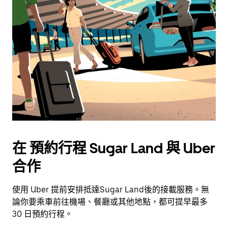
在 預約行程 Sugar Land 與 Uber
合作
使用 Uber 提前安排抵達Sugar Land後的接載服務。無
論你要乘車前往機場、餐廳或其他地點，都可提早最多
30 日預約行程。