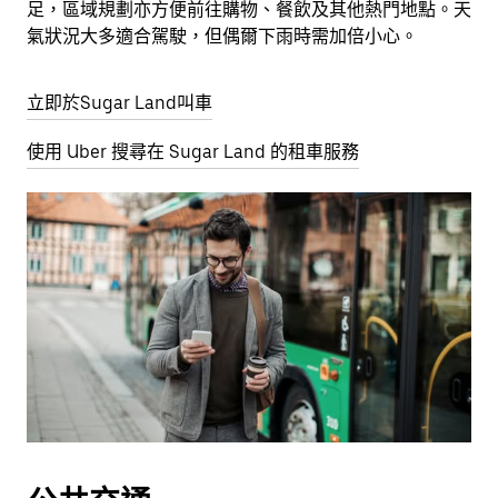
足，區域規劃亦方便前往購物、餐飲及其他熱門地點。天
氣狀況大多適合駕駛，但偶爾下雨時需加倍小心。
立即於Sugar Land叫車
使用 Uber 搜尋在 Sugar Land 的租車服務