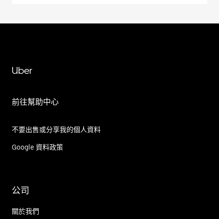
Uber
前往幫助中心
不要出售或分享我的個人資料
Google 資料政策
公司
關於我們