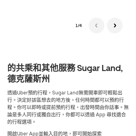
1/4
的共乘和其他服務 Sugar Land,
德克薩斯州
透過Uber預約行程，Sugar Land無需開車即可輕鬆出
行。決定好該區想去的地方後，任何時間都可以預約行
程。你可以即時或提前預約行程，出發時間由你話事。無
論是多人同行或獨自出行，你都可以透過 App 尋找適合
的行程選項。
開啟Uber App並輸入目的地，即可開始探索