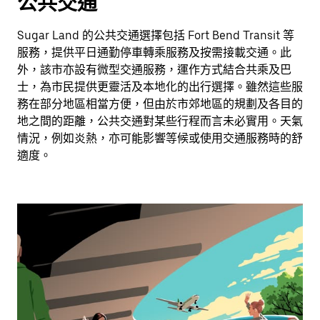
公共交通
Sugar Land 的公共交通選擇包括 Fort Bend Transit 等
服務，提供平日通勤停車轉乘服務及按需接載交通。此
外，該市亦設有微型交通服務，運作方式結合共乘及巴
士，為市民提供更靈活及本地化的出行選擇。雖然這些服
務在部分地區相當方便，但由於市郊地區的規劃及各目的
地之間的距離，公共交通對某些行程而言未必實用。天氣
情況，例如炎熱，亦可能影響等候或使用交通服務時的舒
適度。