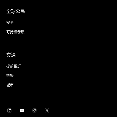
全球公民
安全
可持續發展
交通
提前預訂
機場
城市