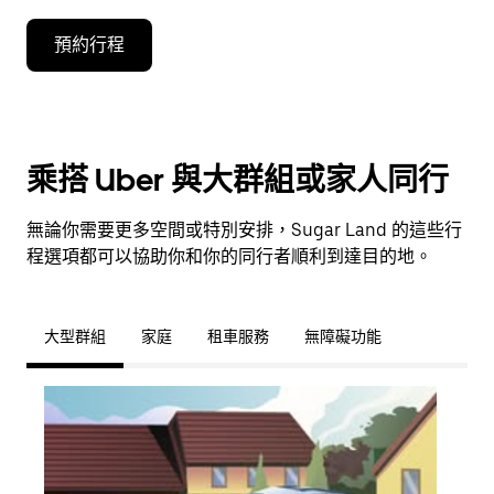
預約行程
乘搭 Uber 與大群組或家人同行
無論你需要更多空間或特別安排，Sugar Land 的這些行
程選項都可以協助你和你的同行者順利到達目的地。
大型群組
家庭
租車服務
無障礙功能