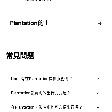
Plantation的士
常見問題
Uber 有在Plantation提供服務嗎？
Plantation最實惠的出行方式是？
在Plantation，沒有車也可方便出行嗎？