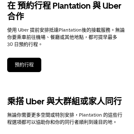
在 預約行程 Plantation 與 Uber
合作
使用 Uber 提前安排抵達Plantation後的接載服務。無論
你要乘車前往機場、餐廳或其他地點，都可提早最多
30 日預約行程。
預約行程
乘搭 Uber 與大群組或家人同行
無論你需要更多空間或特別安排，Plantation 的這些行
程選項都可以協助你和你的同行者順利到達目的地。