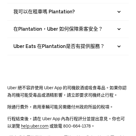
我可以在租車嗎 Plantation?
在Plantation，Uber 如何保障乘客安全？
Uber Eats 在Plantation是否有提供服務？
Uber 絕不容許使用 Uber App 的司機飲酒或吸食毒品。如果你認
為司機可能受毒品或酒精影響，請立即要求司機終止行程。
除通行費外，商用車輛可能另需繳付州政府所設的稅項。
行程結束後，請在 Uber App 內為行程評分並提出意見。你也可
以瀏覽
help.uber.com
或致電 800-664-1378。