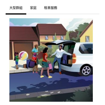
大型群組
家庭
租車服務