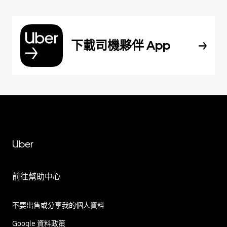
下載司機夥伴 App
Uber
前往幫助中心
不要出售或分享我的個人資料
Google 資料政策