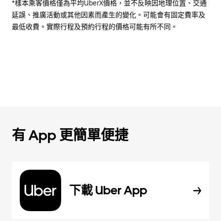
*樣本乘客價格僅為平均UberX價格，並不反映因地理位置、交通
延誤、推廣活動或其他因素而產生的變化。可能會有固定費率及
最低收費。實際行程及預約行程的價格可能有所不同。
有 App 更簡單便捷
下載 Uber App