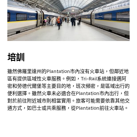
培訓
雖然佛羅里達州的Plantation市內沒有火車站，但鄰近地
區有提供區域性火車服務。例如，Tri-Rail系統連接邁阿
密和勞德代爾堡等主要目的地，班次頻密，是區域出行的
便利選擇。雖然火車未必適合在Plantation市內出行，但
對於前往附近城市則相當實用。旅客可能需要依靠其他交
通方式，如巴士或共乘服務，從Plantation前往火車站。