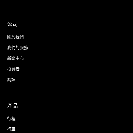
公司
關於我們
我們的服務
新聞中心
投資者
網誌
產品
行程
行車