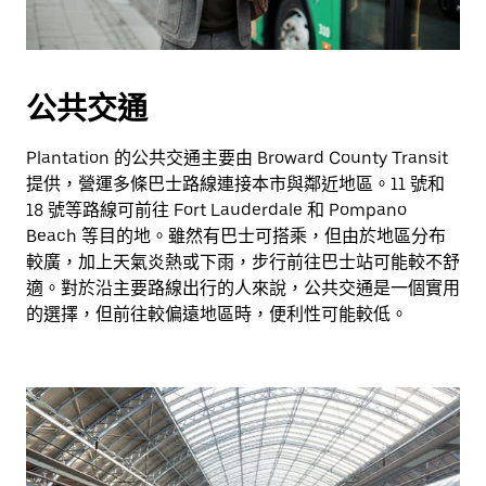
公共交通
Plantation 的公共交通主要由 Broward County Transit
提供，營運多條巴士路線連接本市與鄰近地區。11 號和
18 號等路線可前往 Fort Lauderdale 和 Pompano
Beach 等目的地。雖然有巴士可搭乘，但由於地區分布
較廣，加上天氣炎熱或下雨，步行前往巴士站可能較不舒
適。對於沿主要路線出行的人來說，公共交通是一個實用
的選擇，但前往較偏遠地區時，便利性可能較低。