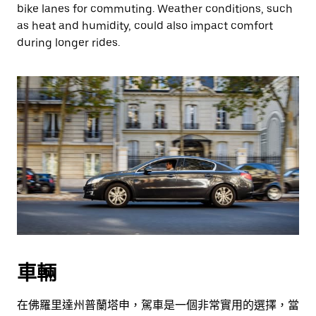
bike lanes for commuting. Weather conditions, such
as heat and humidity, could also impact comfort
during longer rides.
車輛
在佛羅里達州普蘭塔申，駕車是一個非常實用的選擇，當