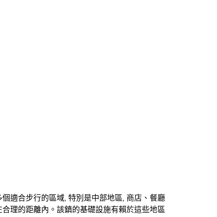
個適合步行的區域, 特別是中部地區, 商店、餐廳
在合理的距離內。該鎮的基礎設施有賴於這些地區