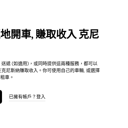
地開車, 賺取收入 克尼
送遞 (如適用)，或同時提供這兩種服務，都可以
克尼斯納賺取收入。你可使用自己的車輛, 或選擇
平台租車。
已擁有帳戶？登入