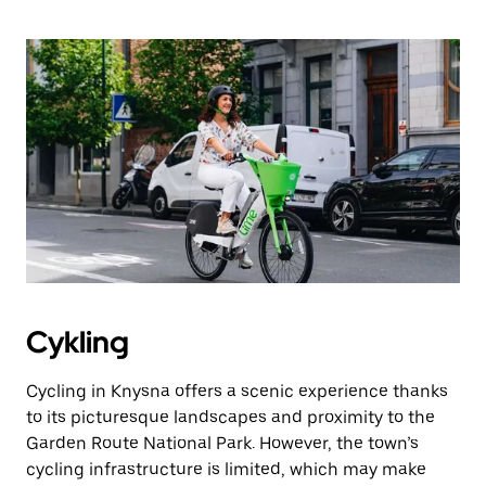
Cykling
Cycling in Knysna offers a scenic experience thanks
to its picturesque landscapes and proximity to the
Garden Route National Park. However, the town’s
cycling infrastructure is limited, which may make