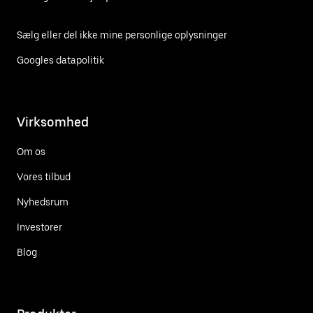
Sælg eller del ikke mine personlige oplysninger
Googles datapolitik
Virksomhed
Om os
Vores tilbud
Nyhedsrum
Investorer
Blog