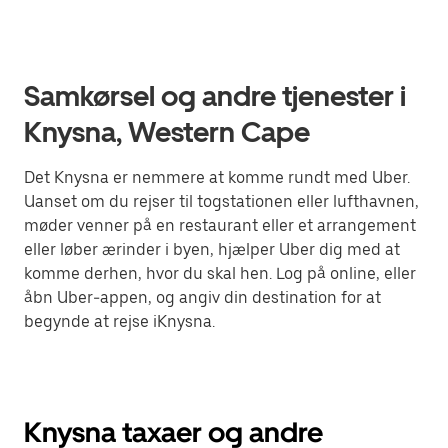
Samkørsel og andre tjenester i
Knysna, Western Cape
Det Knysna er nemmere at komme rundt med Uber.
Uanset om du rejser til togstationen eller lufthavnen,
møder venner på en restaurant eller et arrangement
eller løber ærinder i byen, hjælper Uber dig med at
komme derhen, hvor du skal hen. Log på online, eller
åbn Uber-appen, og angiv din destination for at
begynde at rejse iKnysna.
Knysna taxaer og andre