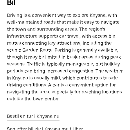
Bil
Driving is a convenient way to explore Knysna, with
well-maintained roads that make it easy to navigate
the town and surrounding areas. The region’s
infrastructure supports car travel, with accessible
routes connecting key attractions, including the
scenic Garden Route. Parking is generally available,
though it may be limited in busier areas during peak
seasons. Traffic is typically manageable, but holiday
periods can bring increased congestion. The weather
in Knysna is usually mild, which contributes to safe
driving conditions. A car is a convenient option for
navigating the area, especially for reaching locations
outside the town center.
Bestil en tur i Knysna nu
Søg efter billeje i Knysna med Uber