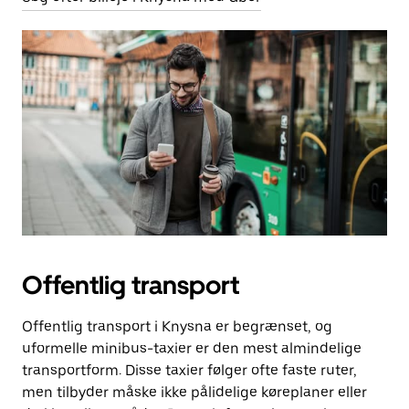
Offentlig transport
Offentlig transport i Knysna er begrænset, og
uformelle minibus-taxier er den mest almindelige
transportform. Disse taxier følger ofte faste ruter,
men tilbyder måske ikke pålidelige køreplaner eller