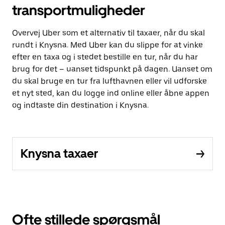
transportmuligheder
Overvej Uber som et alternativ til taxaer, når du skal
rundt i Knysna. Med Uber kan du slippe for at vinke
efter en taxa og i stedet bestille en tur, når du har
brug for det – uanset tidspunkt på dagen. Uanset om
du skal bruge en tur fra lufthavnen eller vil udforske
et nyt sted, kan du logge ind online eller åbne appen
og indtaste din destination i Knysna.
Knysna taxaer
Ofte stillede spørgsmål