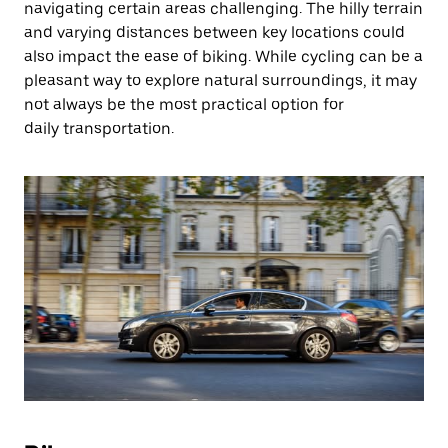
navigating certain areas challenging. The hilly terrain
and varying distances between key locations could
also impact the ease of biking. While cycling can be a
pleasant way to explore natural surroundings, it may
not always be the most practical option for
daily transportation.