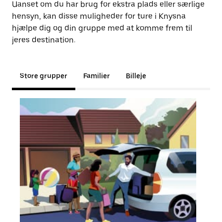
Uanset om du har brug for ekstra plads eller særlige
hensyn, kan disse muligheder for ture i Knysna
hjælpe dig og din gruppe med at komme frem til
jeres destination.
Store grupper
Familier
Billeje