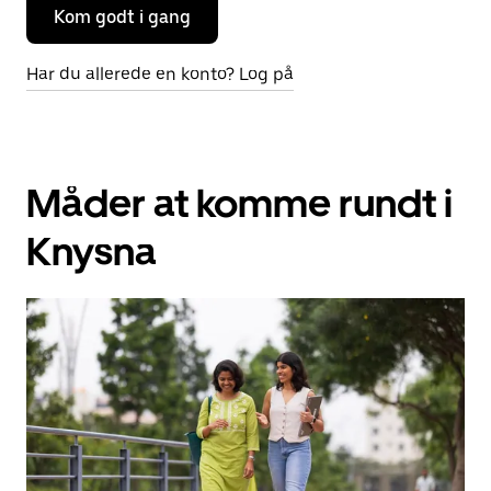
Kom godt i gang
Har du allerede en konto? Log på
Måder at komme rundt i
Knysna