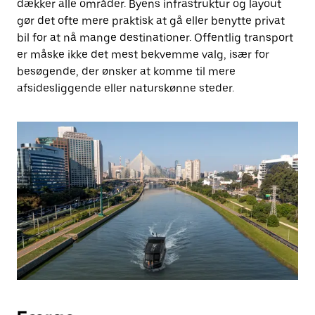
dækker alle områder. Byens infrastruktur og layout
gør det ofte mere praktisk at gå eller benytte privat
bil for at nå mange destinationer. Offentlig transport
er måske ikke det mest bekvemme valg, især for
besøgende, der ønsker at komme til mere
afsidesliggende eller naturskønne steder.