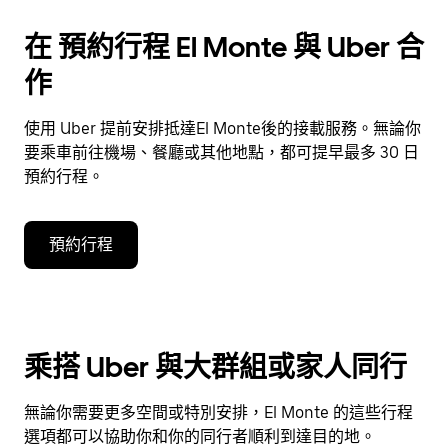
在 預約行程 El Monte 與 Uber 合
作
使用 Uber 提前安排抵達El Monte後的接載服務。無論你
要乘車前往機場、餐廳或其他地點，都可提早最多 30 日
預約行程。
預約行程
乘搭 Uber 與大群組或家人同行
無論你需要更多空間或特別安排，El Monte 的這些行程
選項都可以協助你和你的同行者順利到達目的地。