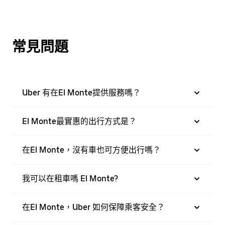
常見問題
Uber 有在El Monte提供服務嗎？
El Monte最實惠的出行方式是？
在El Monte，沒有車也可方便出行嗎？
我可以在租車嗎 El Monte?
在El Monte，Uber 如何保障乘客安全？