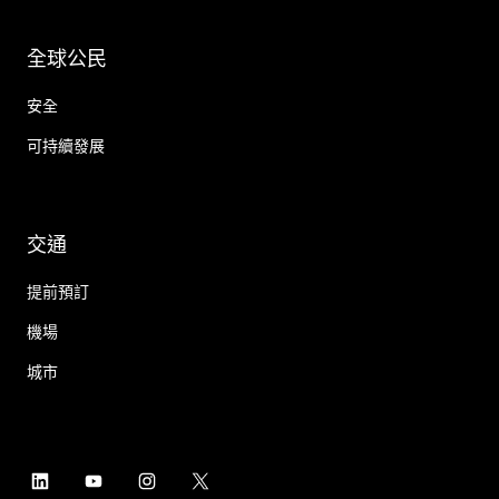
全球公民
安全
可持續發展
交通
提前預訂
機場
城市