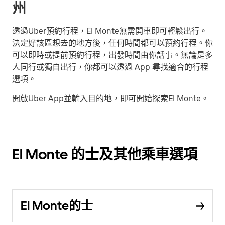
州
透過Uber預約行程，El Monte無需開車即可輕鬆出行。
決定好該區想去的地方後，任何時間都可以預約行程。你
可以即時或提前預約行程，出發時間由你話事。無論是多
人同行或獨自出行，你都可以透過 App 尋找適合的行程
選項。
開啟Uber App並輸入目的地，即可開始探索El Monte。
El Monte 的士及其他乘車選項
El Monte的士