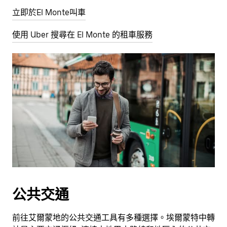
立即於El Monte叫車
使用 Uber 搜尋在 El Monte 的租車服務
公共交通
前往艾爾蒙地的公共交通工具有多種選擇。埃爾蒙特中轉