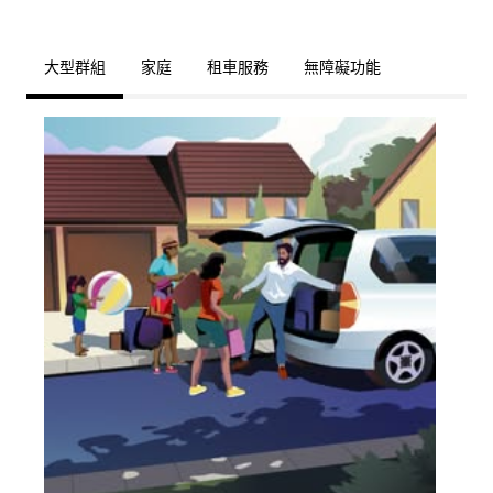
大型群組
家庭
租車服務
無障礙功能