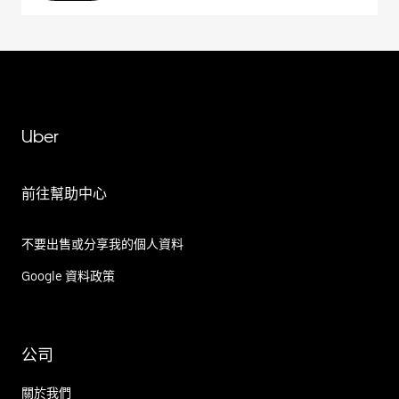
Uber
前往幫助中心
不要出售或分享我的個人資料
Google 資料政策
公司
關於我們