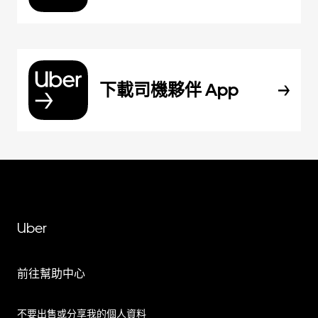
下載司機夥伴 App
Uber
前往幫助中心
不要出售或分享我的個人資料