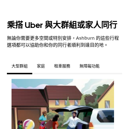
乘搭 Uber 與大群組或家人同行
無論你需要更多空間或特別安排，Ashburn 的這些行程
選項都可以協助你和你的同行者順利到達目的地。
大型群組
家庭
租車服務
無障礙功能