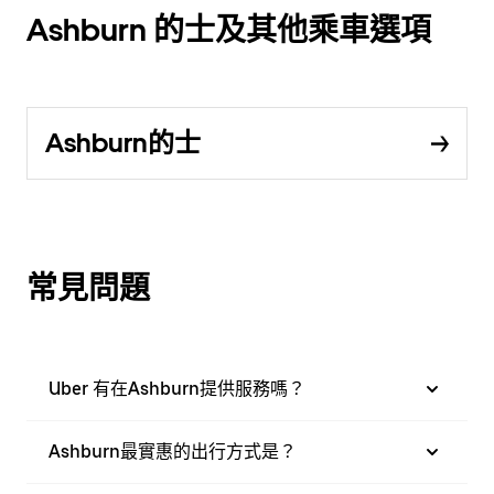
Ashburn 的士及其他乘車選項
Ashburn的士
常見問題
Uber 有在Ashburn提供服務嗎？
Ashburn最實惠的出行方式是？