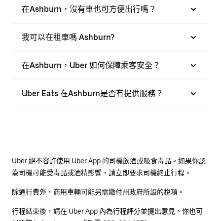
在Ashburn，沒有車也可方便出行嗎？
我可以在租車嗎 Ashburn?
在Ashburn，Uber 如何保障乘客安全？
Uber Eats 在Ashburn是否有提供服務？
Uber 絕不容許使用 Uber App 的司機飲酒或吸食毒品。如果你認
為司機可能受毒品或酒精影響，請立即要求司機終止行程。
除通行費外，商用車輛可能另需繳付州政府所設的稅項。
行程結束後，請在 Uber App 內為行程評分並提出意見。你也可