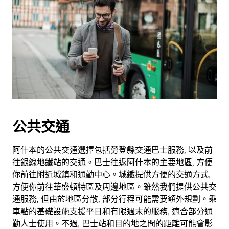
公共交通
阿什本的公共交通選擇包括勞登縣交通巴士服務, 以及前
往銀線地鐵站的交通。巴士往返阿什本的主要地區, 方便
你前往附近城鎮和通勤中心。城鐵提供方便的交通方式,
方便你前往華盛頓特區及周邊地區。雖然我們提供公共交
通服務, 但由於地區分散, 部分行程可能需要額外規劃。乘
車點的基礎設施支援平日和有限週末的服務, 適合部分通
勤人士使用。不過, 巴士站和目的地之間的距離可能會影