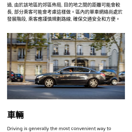
過, 由於該地區的郊區佈局, 目的地之間的距離可能會較
長, 部分乘客可能會考慮這樣做。區內的單車網絡尚處於
發展階段, 乘客應謹慎規劃路線, 確保交通安全和方便。
車輛
Driving is generally the most convenient way to