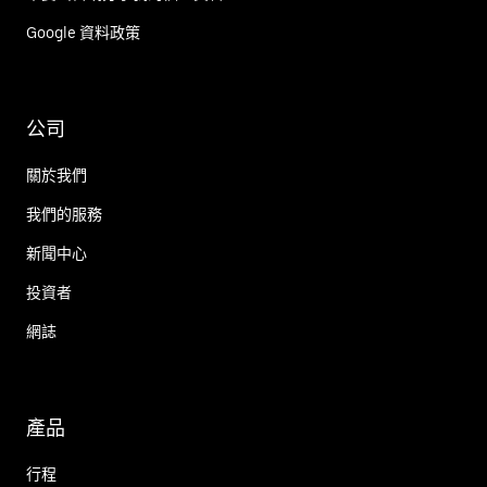
Google 資料政策
公司
關於我們
我們的服務
新聞中心
投資者
網誌
產品
行程