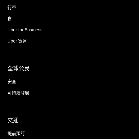
行車
食
Uber for Business
Uber 貨運
全球公民
安全
可持續發展
交通
提前預訂