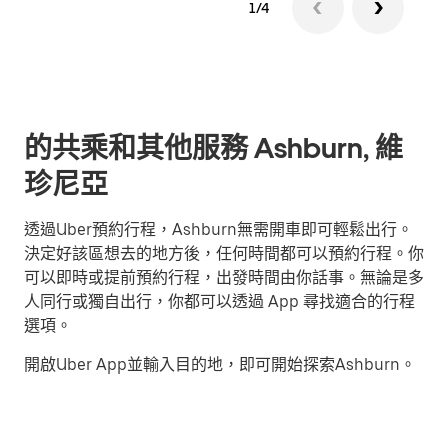
1/4
的共乘和其他服務 Ashburn, 維
珍尼亞
透過Uber預約行程，Ashburn無需開車即可輕鬆出行。
決定好該區想去的地方後，任何時間都可以預約行程。你
可以即時或提前預約行程，出發時間由你話事。無論是多
人同行或獨自出行，你都可以透過 App 尋找適合的行程
選項。
開啟Uber App並輸入目的地，即可開始探索Ashburn。