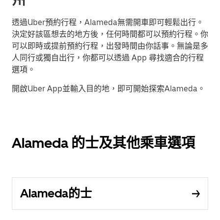
州
透過Uber預約行程，Alameda無需開車即可輕鬆出行。
決定好該區想去的地方後，任何時間都可以預約行程。你
可以即時或提前預約行程，出發時間由你話事。無論是多
人同行或獨自出行，你都可以透過 App 尋找適合的行程
選項。
開啟Uber App並輸入目的地，即可開始探索Alameda。
Alameda 的士及其他乘車選項
Alameda的士