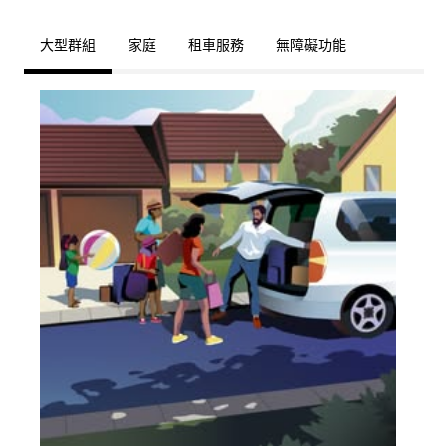
大型群組
家庭
租車服務
無障礙功能