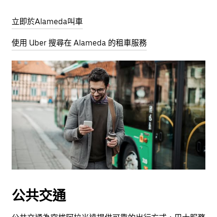
立即於Alameda叫車
使用 Uber 搜尋在 Alameda 的租車服務
公共交通