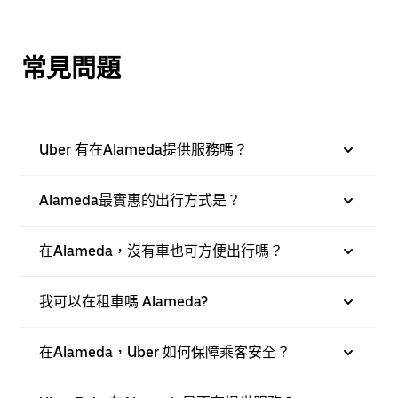
常見問題
Uber 有在Alameda提供服務嗎？
Alameda最實惠的出行方式是？
在Alameda，沒有車也可方便出行嗎？
我可以在租車嗎 Alameda?
在Alameda，Uber 如何保障乘客安全？