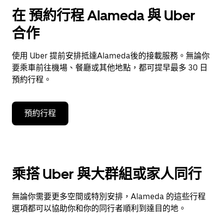
在 預約行程 Alameda 與 Uber
合作
使用 Uber 提前安排抵達Alameda後的接載服務。無論你
要乘車前往機場、餐廳或其他地點，都可提早最多 30 日
預約行程。
預約行程
乘搭 Uber 與大群組或家人同行
無論你需要更多空間或特別安排，Alameda 的這些行程
選項都可以協助你和你的同行者順利到達目的地。