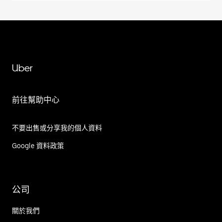
Uber
前往幫助中心
不要出售或分享我的個人資料
Google 資料政策
公司
關於我們