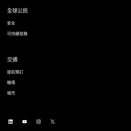
全球公民
安全
可持續發展
交通
提前預訂
機場
城市