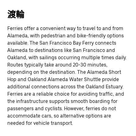
渡輪
Ferries offer a convenient way to travel to and from
Alameda, with pedestrian and bike-friendly options
available. The San Francisco Bay Ferry connects
Alameda to destinations like San Francisco and
Oakland, with sailings occurring multiple times daily.
Routes typically take around 20-30 minutes,
depending on the destination. The Alameda Short
Hop and Oakland Alameda Water Shuttle provide
additional connections across the Oakland Estuary.
Ferries are a reliable choice for avoiding traffic, and
the infrastructure supports smooth boarding for
passengers and cyclists. However, ferries do not
accommodate cars, so alternative options are
needed for vehicle transport.