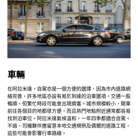
車輛
在阿拉米達，自駕亦是一個方便的選擇，因為市內道路網
絡完善，許多地區亦設有易於到達的泊車選項。交通一般
暢順，但繁忙時段可能會出現擠塞。城市規模較小，開車
前往各個目的地都很方便，而且熱門地點附近通常都容易
找到泊車位。阿拉米達氣候溫和，一年四季都適合自駕。
不過，司機夥伴應留意本地交通規例及偶爾的道路工程，
這些可能會影響行車路線。