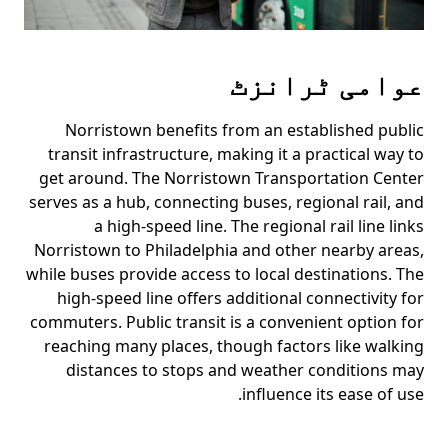
عوامی ٹرانزٹ
Norristown benefits from an established public
transit infrastructure, making it a practical way to
get around. The Norristown Transportation Center
serves as a hub, connecting buses, regional rail, and
a high-speed line. The regional rail line links
Norristown to Philadelphia and other nearby areas,
while buses provide access to local destinations. The
high-speed line offers additional connectivity for
commuters. Public transit is a convenient option for
reaching many places, though factors like walking
distances to stops and weather conditions may
influence its ease of use.