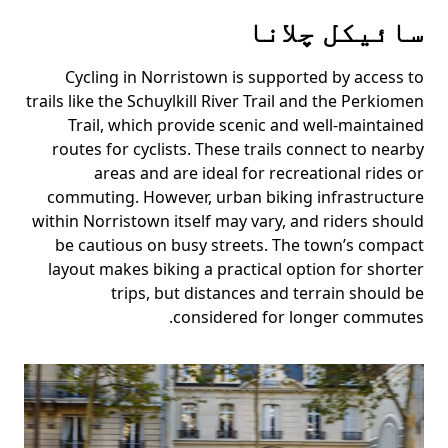
سائیکل چلانا
Cycling in Norristown is supported by access to
trails like the Schuylkill River Trail and the Perkiomen
Trail, which provide scenic and well-maintained
routes for cyclists. These trails connect to nearby
areas and are ideal for recreational rides or
commuting. However, urban biking infrastructure
within Norristown itself may vary, and riders should
be cautious on busy streets. The town’s compact
layout makes biking a practical option for shorter
trips, but distances and terrain should be
considered for longer commutes.