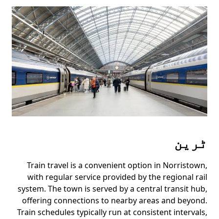
ٹرین
Train travel is a convenient option in Norristown,
with regular service provided by the regional rail
system. The town is served by a central transit hub,
offering connections to nearby areas and beyond.
Train schedules typically run at consistent intervals,