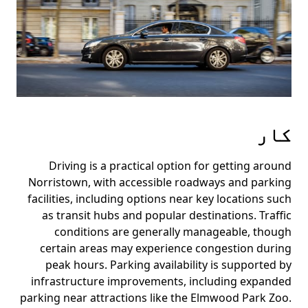
کار
Driving is a practical option for getting around
Norristown, with accessible roadways and parking
facilities, including options near key locations such
as transit hubs and popular destinations. Traffic
conditions are generally manageable, though
certain areas may experience congestion during
peak hours. Parking availability is supported by
infrastructure improvements, including expanded
parking near attractions like the Elmwood Park Zoo.