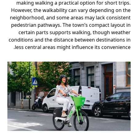
making walking a practical option for short trips.
However, the walkability can vary depending on the
neighborhood, and some areas may lack consistent
pedestrian pathways. The town’s compact layout in
certain parts supports walking, though weather
conditions and the distance between destinations in
less central areas might influence its convenience.