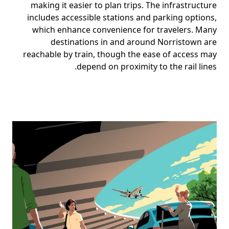
making it easier to plan trips. The infrastructure
includes accessible stations and parking options,
which enhance convenience for travelers. Many
destinations in and around Norristown are
reachable by train, though the ease of access may
depend on proximity to the rail lines.