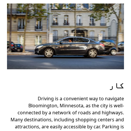
کار
Driving is a convenient way to navigate
Bloomington, Minnesota, as the city is well-
connected by a network of roads and highways.
Many destinations, including shopping centers and
attractions, are easily accessible by car. Parking is