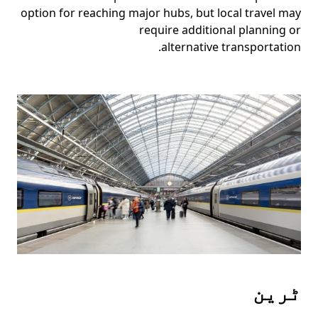
option for reaching major hubs, but local travel may
require additional planning or
alternative transportation.
ٹرین