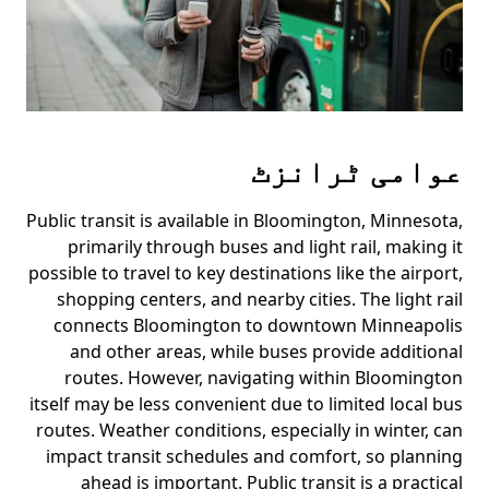
عوامی ٹرانزٹ
Public transit is available in Bloomington, Minnesota,
primarily through buses and light rail, making it
possible to travel to key destinations like the airport,
shopping centers, and nearby cities. The light rail
connects Bloomington to downtown Minneapolis
and other areas, while buses provide additional
routes. However, navigating within Bloomington
itself may be less convenient due to limited local bus
routes. Weather conditions, especially in winter, can
impact transit schedules and comfort, so planning
ahead is important. Public transit is a practical