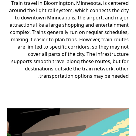
Train travel in Bloomington, Minnesota, is centered
around the light rail system, which connects the city
to downtown Minneapolis, the airport, and major
attractions like a large shopping and entertainment
complex. Trains generally run on regular schedules,
making it easier to plan trips. However, train routes
are limited to specific corridors, so they may not
cover all parts of the city. The infrastructure
supports smooth travel along these routes, but for
destinations outside the train network, other
transportation options may be needed.