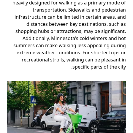
heavily designed for walking as a primary mode of
transportation. Sidewalks and pedestrian
infrastructure can be limited in certain areas, and
distances between key destinations, such as
shopping hubs or attractions, may be significant.
Additionally, Minnesota’s cold winters and hot
summers can make walking less appealing during
extreme weather conditions. For shorter trips or
recreational strolls, walking can be pleasant in
specific parts of the city.