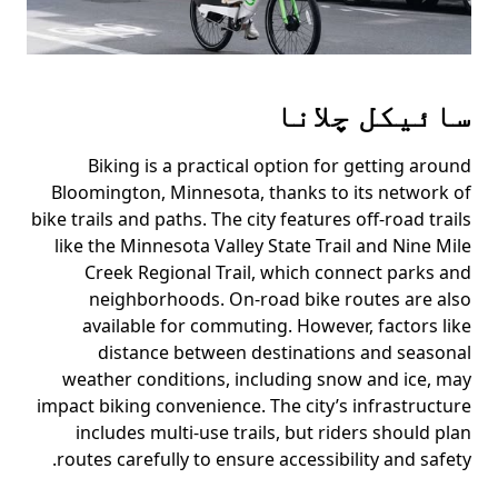
سائیکل چلانا
Biking is a practical option for getting around
Bloomington, Minnesota, thanks to its network of
bike trails and paths. The city features off-road trails
like the Minnesota Valley State Trail and Nine Mile
Creek Regional Trail, which connect parks and
neighborhoods. On-road bike routes are also
available for commuting. However, factors like
distance between destinations and seasonal
weather conditions, including snow and ice, may
impact biking convenience. The city’s infrastructure
includes multi-use trails, but riders should plan
routes carefully to ensure accessibility and safety.