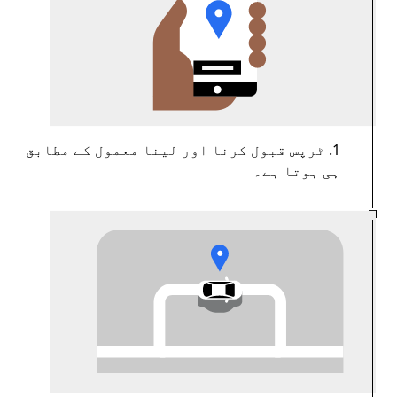
1. ٹرپس قبول کرنا اور لینا معمول کے مطابق
ہی ہوتا ہے۔