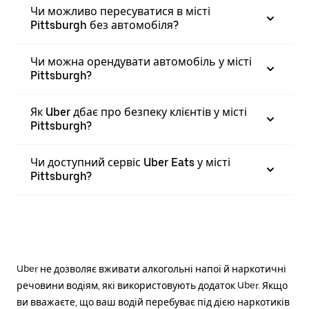
Чи можливо пересуватися в місті
Pittsburgh без автомобіля?
Чи можна орендувати автомобіль у місті
Pittsburgh?
Як Uber дбає про безпеку клієнтів у місті
Pittsburgh?
Чи доступний сервіс Uber Eats у місті
Pittsburgh?
Uber не дозволяє вживати алкогольні напої й наркотичні
речовини водіям, які використовують додаток Uber. Якщо
ви вважаєте, що ваш водій перебуває під дією наркотиків