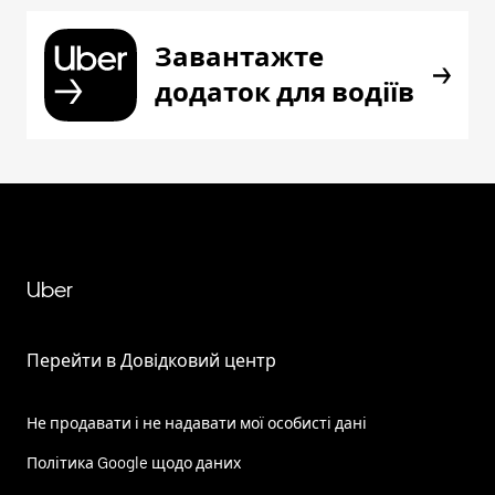
Завантажте
додаток для водіїв
Uber
Перейти в Довідковий центр
Не продавати і не надавати мої особисті дані
Політика Google щодо даних