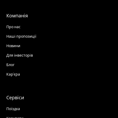
Компанія
Про нас
Наші пропозиції
Новини
Для інвесторів
Блог
Кар'єра
Сервіси
Поїздка