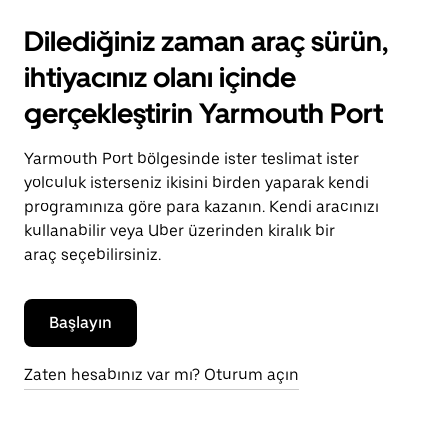
Dilediğiniz zaman araç sürün,
ihtiyacınız olanı içinde
gerçekleştirin Yarmouth Port
Yarmouth Port bölgesinde ister teslimat ister
yolculuk isterseniz ikisini birden yaparak kendi
programınıza göre para kazanın. Kendi aracınızı
kullanabilir veya Uber üzerinden kiralık bir
araç seçebilirsiniz.
Başlayın
Zaten hesabınız var mı? Oturum açın