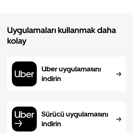
Uygulamaları kullanmak daha
kolay
Uber uygulamasını
indirin
Sürücü uygulamasını
indirin