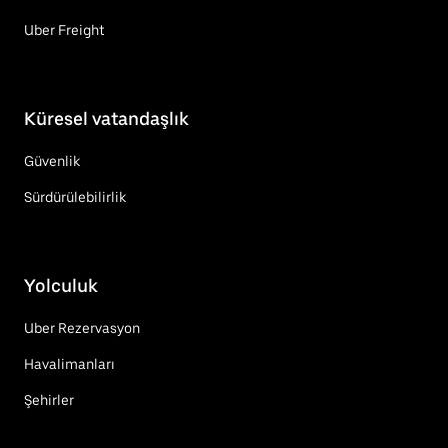
Uber Freight
Küresel vatandaşlık
Güvenlik
Sürdürülebilirlik
Yolculuk
Uber Rezervasyon
Havalimanları
Şehirler