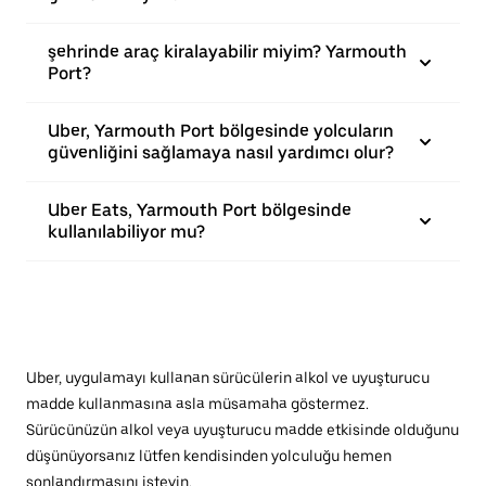
şehrinde araç kiralayabilir miyim? Yarmouth
Port?
Uber, Yarmouth Port bölgesinde yolcuların
güvenliğini sağlamaya nasıl yardımcı olur?
Uber Eats, Yarmouth Port bölgesinde
kullanılabiliyor mu?
Uber, uygulamayı kullanan sürücülerin alkol ve uyuşturucu
madde kullanmasına asla müsamaha göstermez.
Sürücünüzün alkol veya uyuşturucu madde etkisinde olduğunu
düşünüyorsanız lütfen kendisinden yolculuğu hemen
sonlandırmasını isteyin.