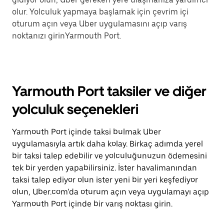
olur. Yolculuk yapmaya başlamak için çevrim içi
oturum açın veya Uber uygulamasını açıp varış
noktanızı girinYarmouth Port.
Yarmouth Port taksiler ve diğer
yolculuk seçenekleri
Yarmouth Port içinde taksi bulmak Uber
uygulamasıyla artık daha kolay. Birkaç adımda yerel
bir taksi talep edebilir ve yolculuğunuzun ödemesini
tek bir yerden yapabilirsiniz. İster havalimanından
taksi talep ediyor olun ister yeni bir yeri keşfediyor
olun, Uber.com’da oturum açın veya uygulamayı açıp
Yarmouth Port içinde bir varış noktası girin.