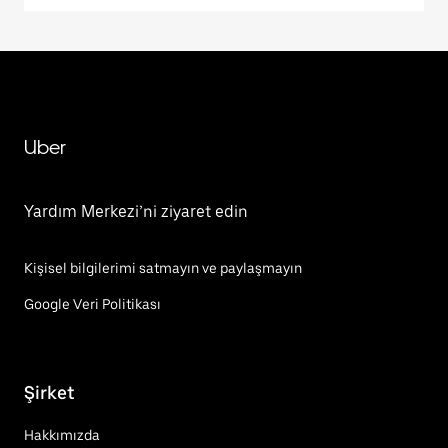
Uber
Yardım Merkezi’ni ziyaret edin
Kişisel bilgilerimi satmayın ve paylaşmayın
Google Veri Politikası
Şirket
Hakkımızda