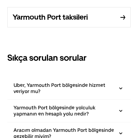
Yarmouth Port taksileri
Sıkça sorulan sorular
Uber, Yarmouth Port bölgesinde hizmet
veriyor mu?
Yarmouth Port bölgesinde yolculuk
yapmanın en hesaplı yolu nedir?
Aracım olmadan Yarmouth Port bölgesinde
gezebilir miyim?