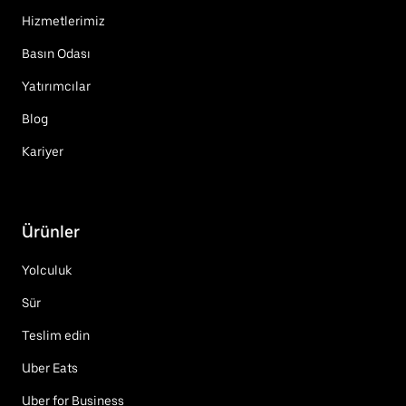
Hizmetlerimiz
Basın Odası
Yatırımcılar
Blog
Kariyer
Ürünler
Yolculuk
Sür
Teslim edin
Uber Eats
Uber for Business