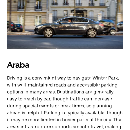
Araba
Driving is a convenient way to navigate Winter Park,
with well-maintained roads and accessible parking
options in many areas. Destinations are generally
easy to reach by car, though traffic can increase
during special events or peak times, so planning
ahead is helpful. Parking is typically available, though
it may be more limited in busier parts of the city. The
area’s infrastructure supports smooth travel, making