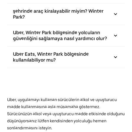
şehrinde araç kiralayabilir miyim? Winter
Park?
Uber, Winter Park bölgesinde yolcuların
güvenliğini sağlamaya nasıl yardımcı olur?
Uber Eats, Winter Park bölgesinde
kullanılabiliyor mu?
Uber, uygulamayı kullanan sürücülerin alkol ve uyuşturucu
madde kullanmasına asla müsamaha göstermez.
Sürücünüzün alkol veya uyuşturucu madde etkisinde olduğunu
düşünüyorsanız lütfen kendisinden yolculuğu hemen
sonlandırmasını isteyin.