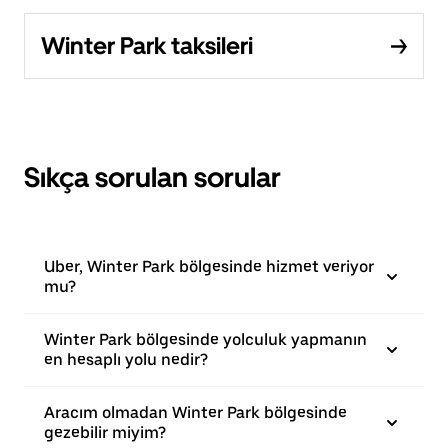
Winter Park taksileri
Sıkça sorulan sorular
Uber, Winter Park bölgesinde hizmet veriyor
mu?
Winter Park bölgesinde yolculuk yapmanın
en hesaplı yolu nedir?
Aracım olmadan Winter Park bölgesinde
gezebilir miyim?