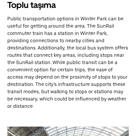
Toplu taşıma
Public transportation options in Winter Park can be
useful for getting around the area. The SunRail
commuter train has a station in Winter Park,
providing connections to nearby cities and
destinations. Additionally, the local bus system offers
routes that connect key areas, including stops near
the SunRail station. While public transit can be a
convenient option for certain trips, the ease of
access may depend on the proximity of stops to your
destination. The city’s infrastructure supports these
transit modes, but walking to stops or stations may
be necessary, which could be influenced by weather
or distance.