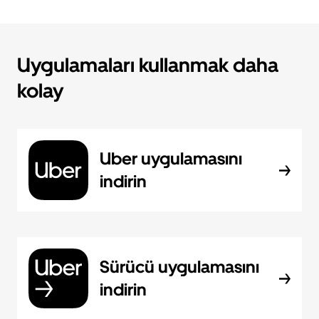
Uygulamaları kullanmak daha
kolay
Uber uygulamasını
indirin
Sürücü uygulamasını
indirin