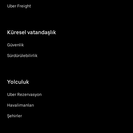
Uber Freight
Küresel vatandaşlık
Güvenlik
Sürdürülebilirlik
Yolculuk
Uber Rezervasyon
Havalimanları
Şehirler