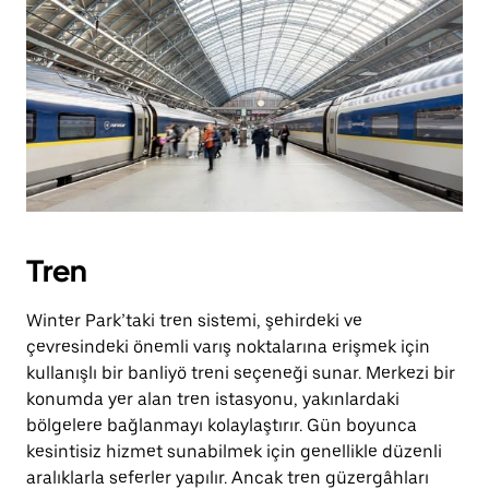
Tren
Winter Park’taki tren sistemi, şehirdeki ve
çevresindeki önemli varış noktalarına erişmek için
kullanışlı bir banliyö treni seçeneği sunar. Merkezi bir
konumda yer alan tren istasyonu, yakınlardaki
bölgelere bağlanmayı kolaylaştırır. Gün boyunca
kesintisiz hizmet sunabilmek için genellikle düzenli
aralıklarla seferler yapılır. Ancak tren güzergâhları