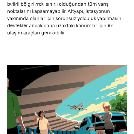
belirli bölgelerde sınırlı olduğundan tüm varış
noktalarını kapsamayabilir. Altyapı, istasyonun
yakınında olanlar için sorunsuz yolculuk yapılmasını
destekler ancak daha uzaktaki konumlar için ek
ulaşım araçları gerekebilir.