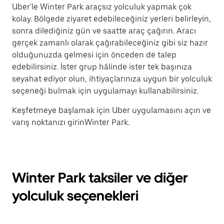
Uber'le Winter Park araçsız yolculuk yapmak çok
kolay. Bölgede ziyaret edebileceğiniz yerleri belirleyin,
sonra dilediğiniz gün ve saatte araç çağırın. Aracı
gerçek zamanlı olarak çağırabileceğiniz gibi siz hazır
olduğunuzda gelmesi için önceden de talep
edebilirsiniz. İster grup hâlinde ister tek başınıza
seyahat ediyor olun, ihtiyaçlarınıza uygun bir yolculuk
seçeneği bulmak için uygulamayı kullanabilirsiniz.
Keşfetmeye başlamak için Uber uygulamasını açın ve
varış noktanızı girinWinter Park.
Winter Park taksiler ve diğer
yolculuk seçenekleri