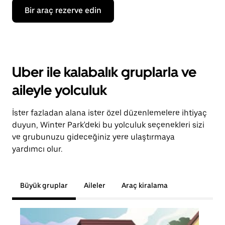
Bir araç rezerve edin
Uber ile kalabalık gruplarla ve
aileyle yolculuk
İster fazladan alana ister özel düzenlemelere ihtiyaç
duyun, Winter Park'deki bu yolculuk seçenekleri sizi
ve grubunuzu gideceğiniz yere ulaştırmaya
yardımcı olur.
Büyük gruplar
Aileler
Araç kiralama