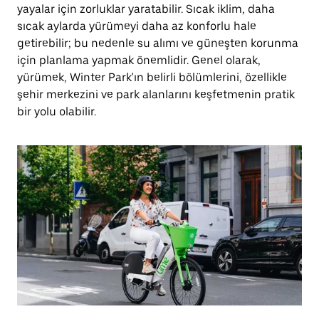
yayalar için zorluklar yaratabilir. Sıcak iklim, daha
sıcak aylarda yürümeyi daha az konforlu hale
getirebilir; bu nedenle su alımı ve güneşten korunma
için planlama yapmak önemlidir. Genel olarak,
yürümek, Winter Park'ın belirli bölümlerini, özellikle
şehir merkezini ve park alanlarını keşfetmenin pratik
bir yolu olabilir.