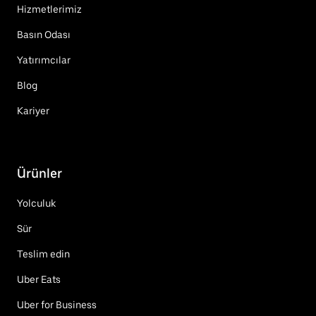
Hizmetlerimiz
Basın Odası
Yatırımcılar
Blog
Kariyer
Ürünler
Yolculuk
Sür
Teslim edin
Uber Eats
Uber for Business