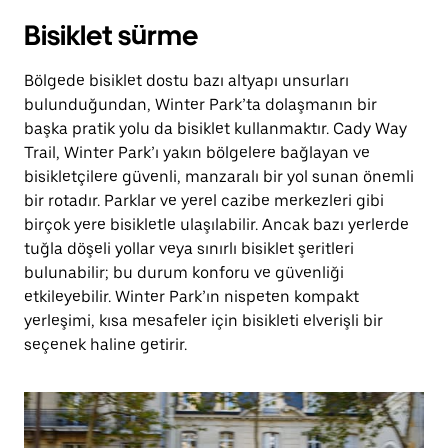
Bisiklet sürme
Bölgede bisiklet dostu bazı altyapı unsurları
bulunduğundan, Winter Park’ta dolaşmanın bir
başka pratik yolu da bisiklet kullanmaktır. Cady Way
Trail, Winter Park’ı yakın bölgelere bağlayan ve
bisikletçilere güvenli, manzaralı bir yol sunan önemli
bir rotadır. Parklar ve yerel cazibe merkezleri gibi
birçok yere bisikletle ulaşılabilir. Ancak bazı yerlerde
tuğla döşeli yollar veya sınırlı bisiklet şeritleri
bulunabilir; bu durum konforu ve güvenliği
etkileyebilir. Winter Park’ın nispeten kompakt
yerleşimi, kısa mesafeler için bisikleti elverişli bir
seçenek haline getirir.