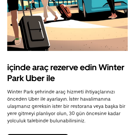
içinde araç rezerve edin Winter
Park Uber ile
Winter Park şehrinde araç hizmeti ihtiyaçlarınızı
önceden Uber ile ayarlayın. İster havalimanına
ulaşmanız gereksin ister bir restorana veya başka bir
yere gitmeyi planlıyor olun, 30 gün öncesine kadar
yolculuk talebinde bulunabilirsiniz.