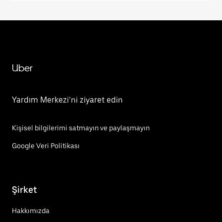
Uber
Yardım Merkezi’ni ziyaret edin
Kişisel bilgilerimi satmayın ve paylaşmayın
Google Veri Politikası
Şirket
Hakkımızda