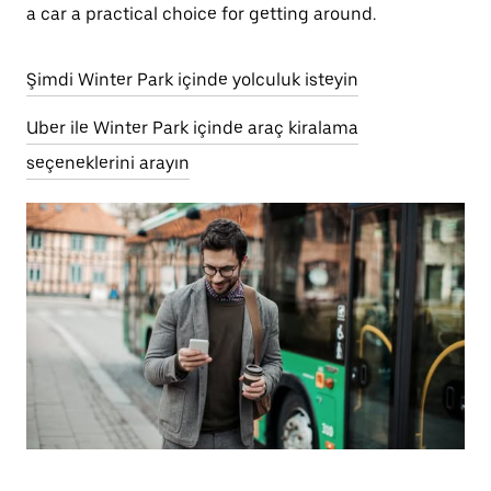
a car a practical choice for getting around.
Şimdi Winter Park içinde yolculuk isteyin
Uber ile Winter Park içinde araç kiralama
seçeneklerini arayın