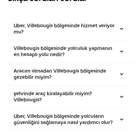
Uber, Villebougis bölgesinde hizmet veriyor
mu?
Villebougis bölgesinde yolculuk yapmanın
en hesaplı yolu nedir?
Aracım olmadan Villebougis bölgesinde
gezebilir miyim?
şehrinde araç kiralayabilir miyim?
Villebougis?
Uber, Villebougis bölgesinde yolcuların
güvenliğini sağlamaya nasıl yardımcı olur?