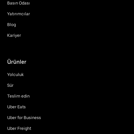
Basın Odası
Yatırımcılar
Blog
Kariyer
Ürünler
Yolculuk
Sür
Teslim edin
Uber Eats
Uber for Business
Uber Freight