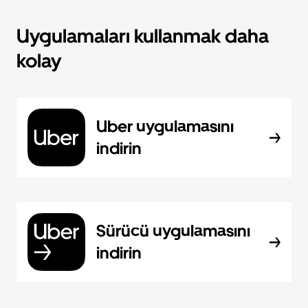
Uygulamaları kullanmak daha
kolay
Uber uygulamasını
indirin
Sürücü uygulamasını
indirin