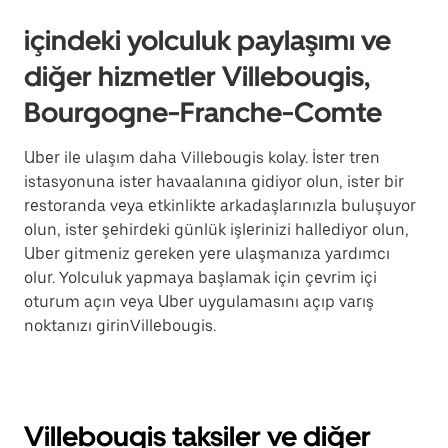
içindeki yolculuk paylaşımı ve
diğer hizmetler Villebougis,
Bourgogne-Franche-Comte
Uber ile ulaşım daha Villebougis kolay. İster tren
istasyonuna ister havaalanına gidiyor olun, ister bir
restoranda veya etkinlikte arkadaşlarınızla buluşuyor
olun, ister şehirdeki günlük işlerinizi hallediyor olun,
Uber gitmeniz gereken yere ulaşmanıza yardımcı
olur. Yolculuk yapmaya başlamak için çevrim içi
oturum açın veya Uber uygulamasını açıp varış
noktanızı girinVillebougis.
Villebougis taksiler ve diğer