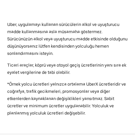
Uber, uygulamayı kullanan sürücülerin alkol ve uyuşturucu
madde kullanmasına asla müsamaha göstermez.
Sürücünüzün alkol veya uyuşturucu madde etkisinde olduğunu
düşünüyorsanız lütfen kendisinden yolculuğu hemen
sonlandırmasını isteyin.
Ticari araçlar, köprü veya otoyol geçiş ücretlerinin yanı sıra ek
eyalet vergilerine de tabi olabilir.
*Örnek yolcu ücretleri yalnızca ortalama UberX ücretleridir ve
coğrafya, trafik gecikmeleri, promosyonlar veya diğer
etkenlerden kaynaklanan değişiklikleri yansıtmaz. Sabit
ücretler ve minimum ücretler uygulanabilir. Yolculuk ve
planlanmış yolculuk ücretleri değişebilir.