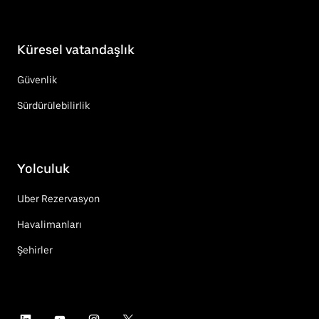
Küresel vatandaşlık
Güvenlik
Sürdürülebilirlik
Yolculuk
Uber Rezervasyon
Havalimanları
Şehirler