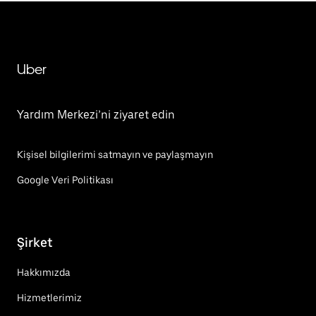
Uber
Yardım Merkezi’ni ziyaret edin
Kişisel bilgilerimi satmayın ve paylaşmayın
Google Veri Politikası
Şirket
Hakkımızda
Hizmetlerimiz