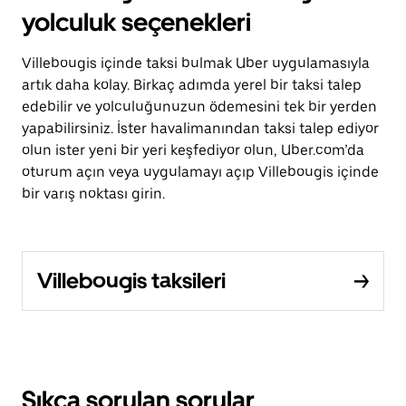
yolculuk seçenekleri
Villebougis içinde taksi bulmak Uber uygulamasıyla
artık daha kolay. Birkaç adımda yerel bir taksi talep
edebilir ve yolculuğunuzun ödemesini tek bir yerden
yapabilirsiniz. İster havalimanından taksi talep ediyor
olun ister yeni bir yeri keşfediyor olun, Uber.com’da
oturum açın veya uygulamayı açıp Villebougis içinde
bir varış noktası girin.
Villebougis taksileri
Sıkça sorulan sorular