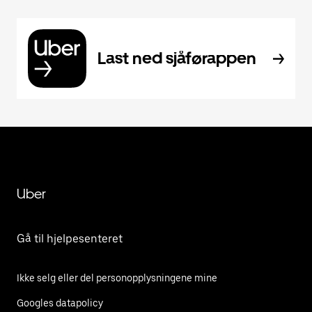
Last ned sjåførappen
Uber
Gå til hjelpesenteret
Ikke selg eller del personopplysningene mine
Googles datapolicy