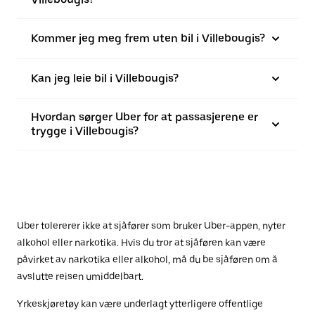
Kommer jeg meg frem uten bil i Villebougis?
Kan jeg leie bil i Villebougis?
Hvordan sørger Uber for at passasjerene er
trygge i Villebougis?
Uber tolererer ikke at sjåfører som bruker Uber-appen, nyter
alkohol eller narkotika. Hvis du tror at sjåføren kan være
påvirket av narkotika eller alkohol, må du be sjåføren om å
avslutte reisen umiddelbart.
Yrkeskjøretøy kan være underlagt ytterligere offentlige