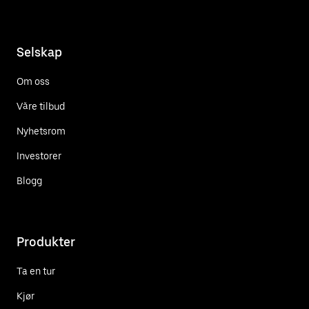
Selskap
Om oss
Våre tilbud
Nyhetsrom
Investorer
Blogg
Produkter
Ta en tur
Kjør