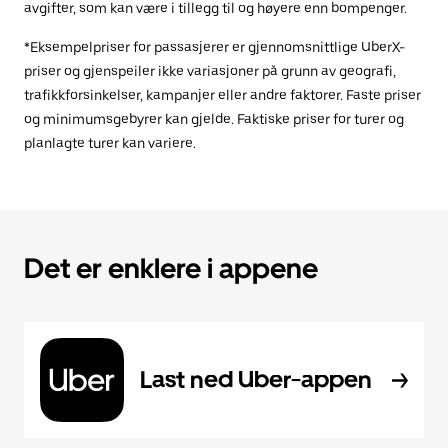
avgifter, som kan være i tillegg til og høyere enn bompenger.
*Eksempelpriser for passasjerer er gjennomsnittlige UberX-
priser og gjenspeiler ikke variasjoner på grunn av geografi,
trafikkforsinkelser, kampanjer eller andre faktorer. Faste priser
og minimumsgebyrer kan gjelde. Faktiske priser for turer og
planlagte turer kan variere.
Det er enklere i appene
Last ned Uber-appen