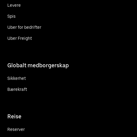
Levere
Spis
Uber for bedrifter
Uber Freight
Globalt medborgerskap
Sikkerhet
Bærekraft
Reise
Reserver