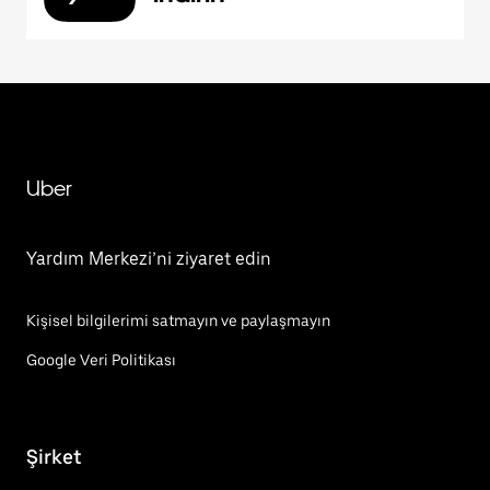
Uber
Yardım Merkezi’ni ziyaret edin
Kişisel bilgilerimi satmayın ve paylaşmayın
Google Veri Politikası
Şirket