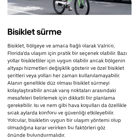
Bisiklet sürme
Bisiklet, bölgeye ve amaca bağlı olarak Valrico,
Florida’da ulaşım için pratik bir seçenek olabilir. Bazı
yollar bisikletliler için uygun olabilir ancak bölgenin
altyapı hizmetleri değişiklik gösterir ve özel bisiklet
şeritleri veya yolları her zaman kullanılamayabilir.
Alanın genellikle düz olması bisiklet sürmeyi
kolaylaştırabilir ancak varış noktaları arasındaki
mesafeleri belirlemek için dikkatli bir planlama
gerekebilir. Isı ve nem gibi hava koşulları da özellikle
sıcak aylarda konforu ve güvenliği etkileyebilir.
Yolcular, bisikletin uygun bir ulaşım yöntemi olup
olmadığına karar verirken bu faktörleri göz
önünde bulundurmalıdır.