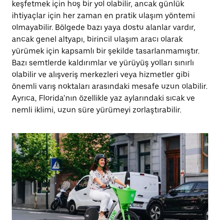
keşfetmek için hoş bir yol olabilir, ancak günlük
ihtiyaçlar için her zaman en pratik ulaşım yöntemi
olmayabilir. Bölgede bazı yaya dostu alanlar vardır,
ancak genel altyapı, birincil ulaşım aracı olarak
yürümek için kapsamlı bir şekilde tasarlanmamıştır.
Bazı semtlerde kaldırımlar ve yürüyüş yolları sınırlı
olabilir ve alışveriş merkezleri veya hizmetler gibi
önemli varış noktaları arasındaki mesafe uzun olabilir.
Ayrıca, Florida’nın özellikle yaz aylarındaki sıcak ve
nemli iklimi, uzun süre yürümeyi zorlaştırabilir.