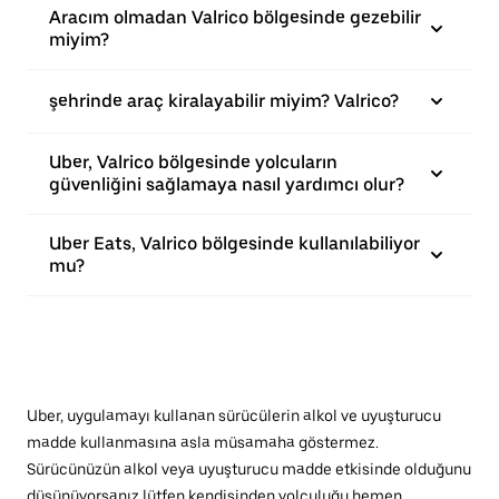
Aracım olmadan Valrico bölgesinde gezebilir
miyim?
şehrinde araç kiralayabilir miyim? Valrico?
Uber, Valrico bölgesinde yolcuların
güvenliğini sağlamaya nasıl yardımcı olur?
Uber Eats, Valrico bölgesinde kullanılabiliyor
mu?
Uber, uygulamayı kullanan sürücülerin alkol ve uyuşturucu
madde kullanmasına asla müsamaha göstermez.
Sürücünüzün alkol veya uyuşturucu madde etkisinde olduğunu
düşünüyorsanız lütfen kendisinden yolculuğu hemen