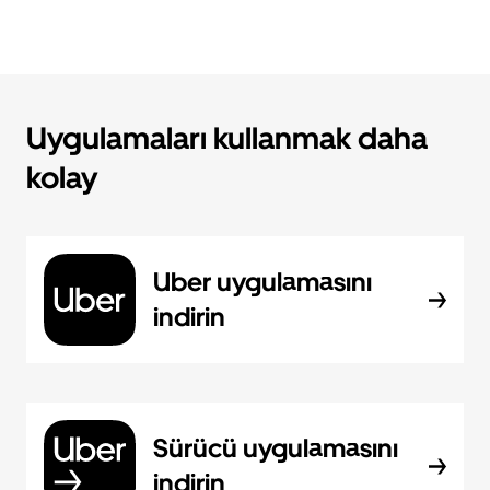
Uygulamaları kullanmak daha
kolay
Uber uygulamasını
indirin
Sürücü uygulamasını
indirin