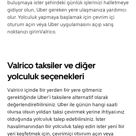
buluşmaya ister şehirdeki günlük işlerinizi halletmeye
gidiyor olun, Uber gereken yere ulaşmanıza yardımcı
olur. Yolculuk yapmaya başlamak için çevrim içi
oturum açın veya Uber uygulamasını açıp varış
noktanızı girinValrico.
Valrico taksiler ve diğer
yolculuk seçenekleri
Valrico içinde bir yerden bir yere gitmeniz
gerektiğinde Uber’i taksilere alternatif olarak
değerlendirebilirsiniz. Uber ile günün hangi saati
olursa olsun yoldan taksi çevirmek yerine ihtiyacınız
olduğunda yolculuk talep edebilirsiniz. İster
havalimanından bir yolculuk talep edin ister yeni bir
yeri keşfetmek için, çevrimiçi oturum açın veya