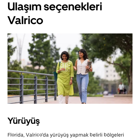
Ulaşım seçenekleri
Valrico
Yürüyüş
Florida, Valrico’da yürüyüş yapmak belirli bölgeleri