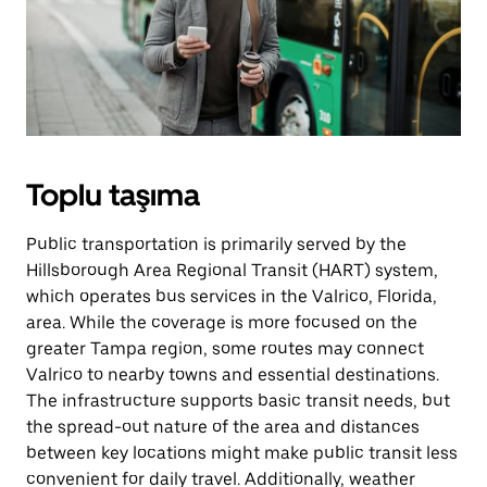
Toplu taşıma
Public transportation is primarily served by the
Hillsborough Area Regional Transit (HART) system,
which operates bus services in the Valrico, Florida,
area. While the coverage is more focused on the
greater Tampa region, some routes may connect
Valrico to nearby towns and essential destinations.
The infrastructure supports basic transit needs, but
the spread-out nature of the area and distances
between key locations might make public transit less
convenient for daily travel. Additionally, weather