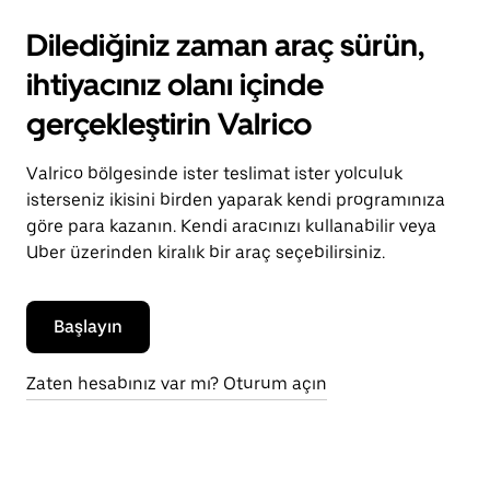
Dilediğiniz zaman araç sürün,
ihtiyacınız olanı içinde
gerçekleştirin Valrico
Valrico bölgesinde ister teslimat ister yolculuk
isterseniz ikisini birden yaparak kendi programınıza
göre para kazanın. Kendi aracınızı kullanabilir veya
Uber üzerinden kiralık bir araç seçebilirsiniz.
Başlayın
Zaten hesabınız var mı? Oturum açın