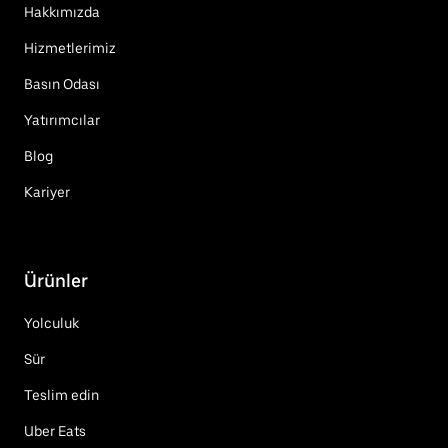
Hakkımızda
Hizmetlerimiz
Basın Odası
Yatırımcılar
Blog
Kariyer
Ürünler
Yolculuk
Sür
Teslim edin
Uber Eats