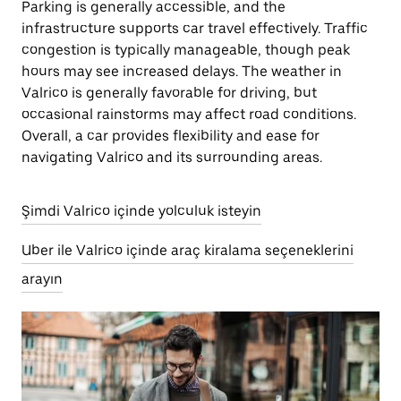
Parking is generally accessible, and the
infrastructure supports car travel effectively. Traffic
congestion is typically manageable, though peak
hours may see increased delays. The weather in
Valrico is generally favorable for driving, but
occasional rainstorms may affect road conditions.
Overall, a car provides flexibility and ease for
navigating Valrico and its surrounding areas.
Şimdi Valrico içinde yolculuk isteyin
Uber ile Valrico içinde araç kiralama seçeneklerini
arayın