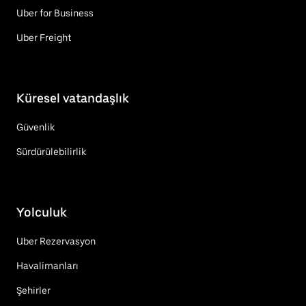
Uber for Business
Uber Freight
Küresel vatandaşlık
Güvenlik
Sürdürülebilirlik
Yolculuk
Uber Rezervasyon
Havalimanları
Şehirler