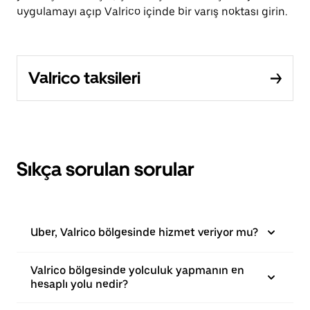
uygulamayı açıp Valrico içinde bir varış noktası girin.
Valrico taksileri
Sıkça sorulan sorular
Uber, Valrico bölgesinde hizmet veriyor mu?
Valrico bölgesinde yolculuk yapmanın en
hesaplı yolu nedir?