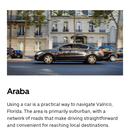
Araba
Using a car is a practical way to navigate Valrico,
Florida. The area is primarily suburban, with a
network of roads that make driving straightforward
and convenient for reaching local destinations.