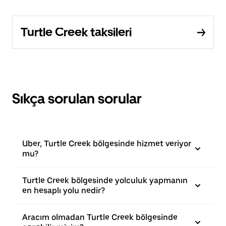
Turtle Creek taksileri
Sıkça sorulan sorular
Uber, Turtle Creek bölgesinde hizmet veriyor
mu?
Turtle Creek bölgesinde yolculuk yapmanın
en hesaplı yolu nedir?
Aracım olmadan Turtle Creek bölgesinde