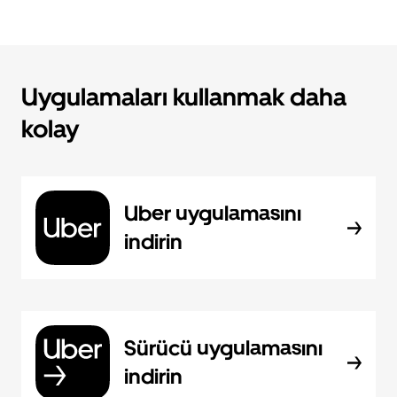
Uygulamaları kullanmak daha
kolay
Uber uygulamasını
indirin
Sürücü uygulamasını
indirin