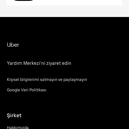
Uber
Yardım Merkezi’ni ziyaret edin
Kişisel bilgilerimi satmayın ve paylaşmayın
Google Veri Politikası
Şirket
Hakkımızda