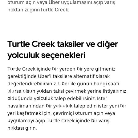
oturum açın veya Uber uygulamasını açıp varış
noktanızı girinTurtle Creek.
Turtle Creek taksiler ve diğer
yolculuk seçenekleri
Turtle Creek içinde bir yerden bir yere gitmeniz
gerektiğinde Uber’i taksilere alternatif olarak
değerlendirebilirsiniz. Uber ile günün hangi saati
olursa olsun yoldan taksi çevirmek yerine ihtiyacınız
olduğunda yolculuk talep edebilirsiniz. İster
havalimanından bir yolculuk talep edin ister yeni bir
yeri keşfetmek için, çevrimiçi oturum açın veya
uygulamayı açıp Turtle Creek içinde bir varış
noktası girin.