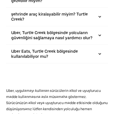
gezebilir miyim?
şehrinde araç kiralayabilir miyim? Turtle
Creek?
Uber, Turtle Creek bölgesinde yolcuların
güvenliğini sağlamaya nasıl yardımcı olur?
Uber Eats, Turtle Creek bölgesinde
kullanılabiliyor mu?
Uber, uygulamayı kullanan sürücülerin alkol ve uyuşturucu
madde kullanmasına asla müsamaha göstermez.
Sürücünüzün alkol veya uyuşturucu madde etkisinde olduğunu
düşünüyorsanız lütfen kendisinden yolculuğu hemen