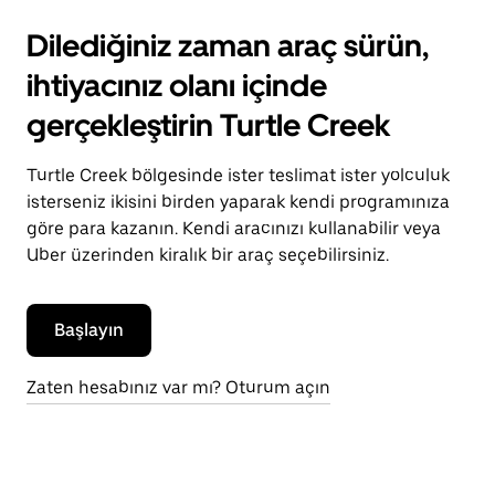
Dilediğiniz zaman araç sürün,
ihtiyacınız olanı içinde
gerçekleştirin Turtle Creek
Turtle Creek bölgesinde ister teslimat ister yolculuk
isterseniz ikisini birden yaparak kendi programınıza
göre para kazanın. Kendi aracınızı kullanabilir veya
Uber üzerinden kiralık bir araç seçebilirsiniz.
Başlayın
Zaten hesabınız var mı? Oturum açın