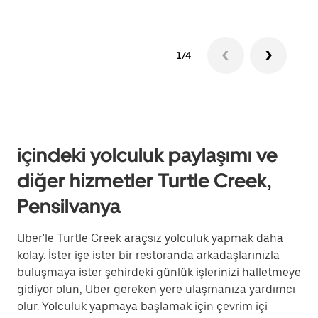
1/4
içindeki yolculuk paylaşımı ve
diğer hizmetler Turtle Creek,
Pensilvanya
Uber'le Turtle Creek araçsız yolculuk yapmak daha
kolay. İster işe ister bir restoranda arkadaşlarınızla
buluşmaya ister şehirdeki günlük işlerinizi halletmeye
gidiyor olun, Uber gereken yere ulaşmanıza yardımcı
olur. Yolculuk yapmaya başlamak için çevrim içi