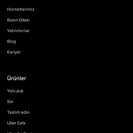
Hizmetlerimiz
Basın Odası
Yatırımcılar
Blog
Kariyer
Ürünler
Yolculuk
Sür
Teslim edin
Uber Eats