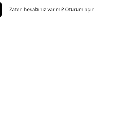
Zaten hesabınız var mı? Oturum açın