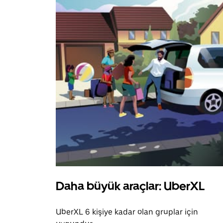
Daha büyük araçlar: UberXL
UberXL 6 kişiye kadar olan gruplar için