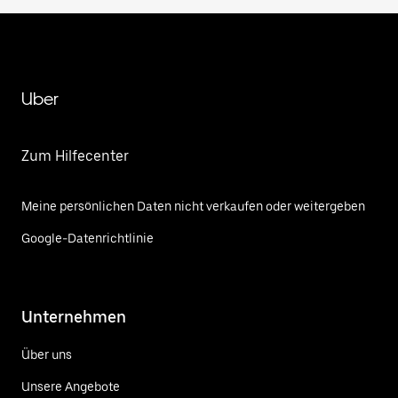
Uber
Zum Hilfecenter
Meine persönlichen Daten nicht verkaufen oder weitergeben
Google-Datenrichtlinie
Unternehmen
Über uns
Unsere Angebote