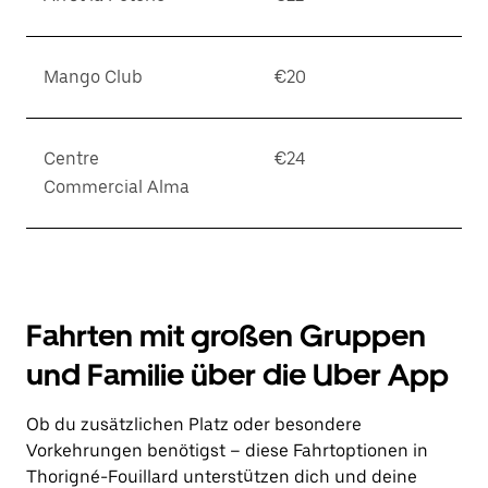
Mango Club
€20
Centre
€24
Commercial Alma
Fahrten mit großen Gruppen
und Familie über die Uber App
Ob du zusätzlichen Platz oder besondere
Vorkehrungen benötigst – diese Fahrtoptionen in
Thorigné-Fouillard unterstützen dich und deine