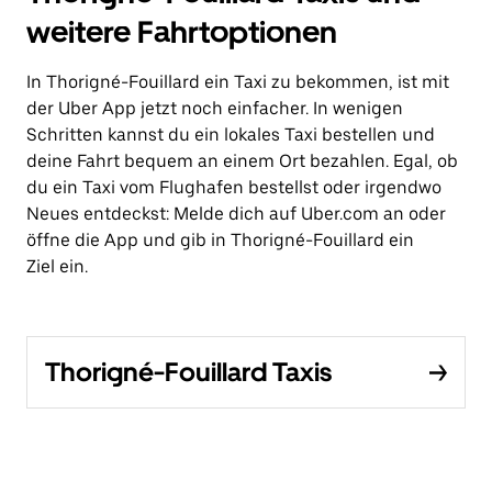
weitere Fahrtoptionen
In Thorigné-Fouillard ein Taxi zu bekommen, ist mit
der Uber App jetzt noch einfacher. In wenigen
Schritten kannst du ein lokales Taxi bestellen und
deine Fahrt bequem an einem Ort bezahlen. Egal, ob
du ein Taxi vom Flughafen bestellst oder irgendwo
Neues entdeckst: Melde dich auf Uber.com an oder
öffne die App und gib in Thorigné-Fouillard ein
Ziel ein.
Thorigné-Fouillard Taxis