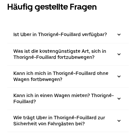
Häufig gestellte Fragen
Ist Uber in Thorigné-Fouillard verfügbar?
Was ist die kostengünstigste Art, sich in
Thorigné-Fouillard fortzubewegen?
Kann ich mich in Thorigné-Fouillard ohne
Wagen fortbewegen?
Kann ich in einen Wagen mieten? Thorigné-
Fouillard?
Wie trägt Uber in Thorigné-Fouillard zur
Sicherheit von Fahrgästen bei?