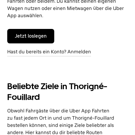
Fahrten oder beidem. Du kannst deinen eigenen
Wagen nutzen oder einen Mietwagen über die Uber
App auswählen.
Jetzt loslegen
Hast du bereits ein Konto? Anmelden
Beliebte Ziele in Thorigné-
Fouillard
Obwohl Fahrgäste über die Uber App Fahrten
zu fast jedem Ort in und um Thorigné-Fouillard
bestellen können, sind einige Ziele beliebter als
andere. Hier kannst du dir beliebte Routen