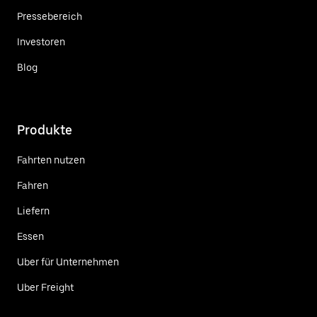
Pressebereich
Investoren
Blog
Produkte
Fahrten nutzen
Fahren
Liefern
Essen
Uber für Unternehmen
Uber Freight