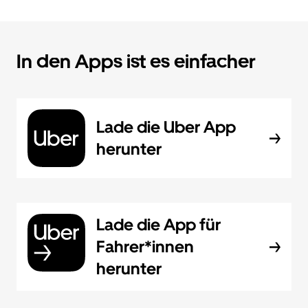
In den Apps ist es einfacher
Lade die Uber App
herunter
Lade die App für
Fahrer*innen
herunter