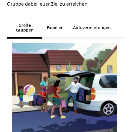
Gruppe dabei, euer Ziel zu erreichen.
Große
Familien
Autovermietungen
Gruppen