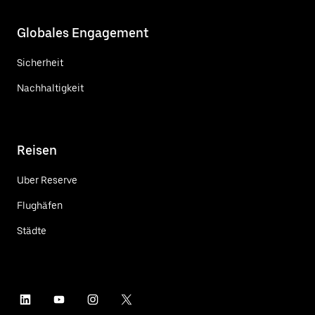
Globales Engagement
Sicherheit
Nachhaltigkeit
Reisen
Uber Reserve
Flughäfen
Städte