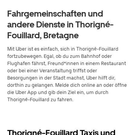
Fahrgemeinschaften und
andere Dienste in Thorigné-
Fouillard, Bretagne
Mit Uber ist es einfach, sich in Thorigné-Fouillard
fortzubewegen. Egal, ob du zum Bahnhof oder
Flughafen fährst, Freund*innen in einem Restaurant
oder bei einer Veranstaltung triffst oder
Besorgungen in der Stadt machst, Uber hilft dir,
dorthin zu gelangen. Melde dich online an oder öffne
die Uber App und gib dein Ziel ein, um durch
Thorigné-Fouillard zu fahren.
Thorigné-Fouillard Taxis und