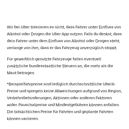
Wir bei Uber tolerieren es nicht, dass Fahrer unter Einfluss von
Alkohol oder Drogen die Uber App nutzen. Falls du denkst, dass
dein Fahrer unter dem Einfluss von Alkohol oder Drogen steht,
verlange von ihm, dass er das Fahrzeug unverzüglich stoppt.
Für gewerblich genutzte Fahrzeuge fallen eventuell
zusätzliche bundesstaatliche Steuern an, die mehr als die
Maut betragen.
*Beispielfahrpreise sind lediglich durchschnittliche UberX-
Preise und spiegeln keine Abweichungen aufgrund von Region,
Verkehrsbehinderungen, Aktionen oder anderen Faktoren
wider. Pauschalpreise und Mindestgebühren können anfallen.
Die tatsächlichen Preise für Fahrten und geplante Fahrten
können variieren.