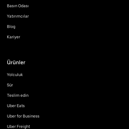
Basın Odası
Yatırımcılar
Blog
Kariyer
Ürünler
Yolculuk
Sür
Teslim edin
Uber Eats
Uber for Business
Uber Freight