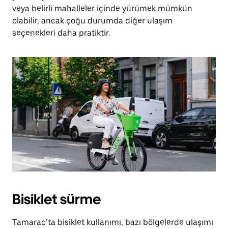
veya belirli mahalleler içinde yürümek mümkün
olabilir, ancak çoğu durumda diğer ulaşım
seçenekleri daha pratiktir.
Bisiklet sürme
Tamarac’ta bisiklet kullanımı, bazı bölgelerde ulaşımı