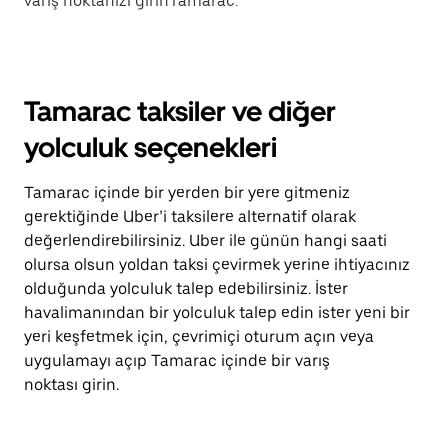
varış noktanızı girinTamarac.
Tamarac taksiler ve diğer
yolculuk seçenekleri
Tamarac içinde bir yerden bir yere gitmeniz
gerektiğinde Uber’i taksilere alternatif olarak
değerlendirebilirsiniz. Uber ile günün hangi saati
olursa olsun yoldan taksi çevirmek yerine ihtiyacınız
olduğunda yolculuk talep edebilirsiniz. İster
havalimanından bir yolculuk talep edin ister yeni bir
yeri keşfetmek için, çevrimiçi oturum açın veya
uygulamayı açıp Tamarac içinde bir varış
noktası girin.