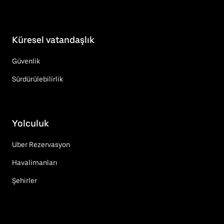
Küresel vatandaşlık
Güvenlik
Sürdürülebilirlik
Yolculuk
Uber Rezervasyon
Havalimanları
Şehirler