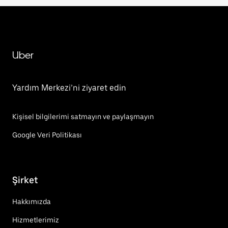
Uber
Yardım Merkezi’ni ziyaret edin
Kişisel bilgilerimi satmayın ve paylaşmayın
Google Veri Politikası
Şirket
Hakkımızda
Hizmetlerimiz