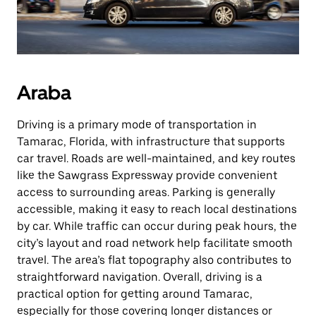
Araba
Driving is a primary mode of transportation in
Tamarac, Florida, with infrastructure that supports
car travel. Roads are well-maintained, and key routes
like the Sawgrass Expressway provide convenient
access to surrounding areas. Parking is generally
accessible, making it easy to reach local destinations
by car. While traffic can occur during peak hours, the
city’s layout and road network help facilitate smooth
travel. The area’s flat topography also contributes to
straightforward navigation. Overall, driving is a
practical option for getting around Tamarac,
especially for those covering longer distances or