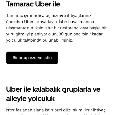
Tamarac Uber ile
Tamarac şehrinde araç hizmeti ihtiyaçlarınızı
önceden Uber ile ayarlayın. İster havalimanına
ulaşmanız gereksin ister bir restorana veya başka bir
yere gitmeyi planlıyor olun, 30 gün öncesine kadar
yolculuk talebinde bulunabilirsiniz.
Bir araç rezerve edin
Uber ile kalabalık gruplarla ve
aileyle yolculuk
İster fazladan alana ister özel düzenlemelere ihtiyaç