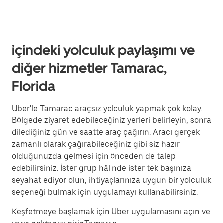
içindeki yolculuk paylaşımı ve
diğer hizmetler Tamarac,
Florida
Uber'le Tamarac araçsız yolculuk yapmak çok kolay.
Bölgede ziyaret edebileceğiniz yerleri belirleyin, sonra
dilediğiniz gün ve saatte araç çağırın. Aracı gerçek
zamanlı olarak çağırabileceğiniz gibi siz hazır
olduğunuzda gelmesi için önceden de talep
edebilirsiniz. İster grup hâlinde ister tek başınıza
seyahat ediyor olun, ihtiyaçlarınıza uygun bir yolculuk
seçeneği bulmak için uygulamayı kullanabilirsiniz.
Keşfetmeye başlamak için Uber uygulamasını açın ve