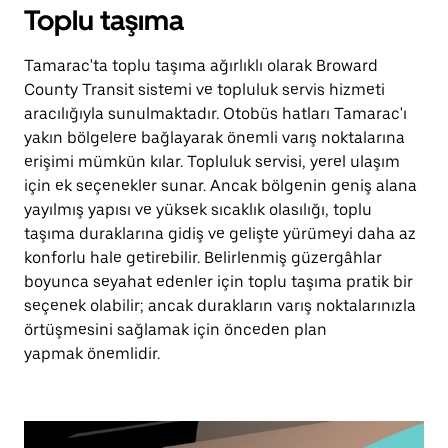
Toplu taşıma
Tamarac'ta toplu taşıma ağırlıklı olarak Broward
County Transit sistemi ve topluluk servis hizmeti
aracılığıyla sunulmaktadır. Otobüs hatları Tamarac'ı
yakın bölgelere bağlayarak önemli varış noktalarına
erişimi mümkün kılar. Topluluk servisi, yerel ulaşım
için ek seçenekler sunar. Ancak bölgenin geniş alana
yayılmış yapısı ve yüksek sıcaklık olasılığı, toplu
taşıma duraklarına gidiş ve gelişte yürümeyi daha az
konforlu hale getirebilir. Belirlenmiş güzergâhlar
boyunca seyahat edenler için toplu taşıma pratik bir
seçenek olabilir; ancak durakların varış noktalarınızla
örtüşmesini sağlamak için önceden plan
yapmak önemlidir.