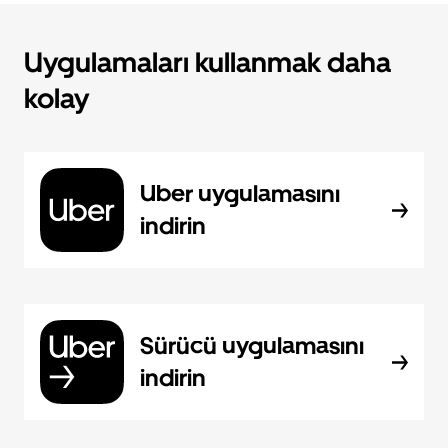
Uygulamaları kullanmak daha
kolay
Uber uygulamasını
indirin
Sürücü uygulamasını
indirin