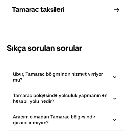
Tamarac taksileri
Sıkça sorulan sorular
Uber, Tamarac bölgesinde hizmet veriyor
mu?
Tamarac bölgesinde yolculuk yapmanın en
hesaplı yolu nedir?
Aracım olmadan Tamarac bölgesinde
gezebilir miyim?