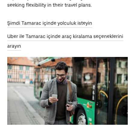
seeking flexibility in their travel plans.
Şimdi Tamarac içinde yolculuk isteyin
Uber ile Tamarac içinde araç kiralama seçeneklerini
arayın