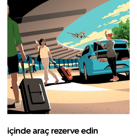
içinde araç rezerve edin