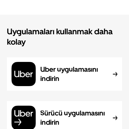
Uygulamaları kullanmak daha
kolay
Uber uygulamasını
indirin
Sürücü uygulamasını
indirin