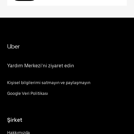
Uber
Yardım Merkezi’ni ziyaret edin
Kişisel bilgilerimi satmayın ve paylaşmayın
Google Veri Politikası
Şirket
Hakkımızda