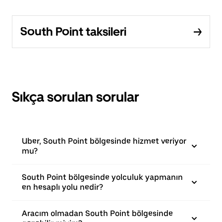
South Point taksileri
Sıkça sorulan sorular
Uber, South Point bölgesinde hizmet veriyor
mu?
South Point bölgesinde yolculuk yapmanın
en hesaplı yolu nedir?
Aracım olmadan South Point bölgesinde