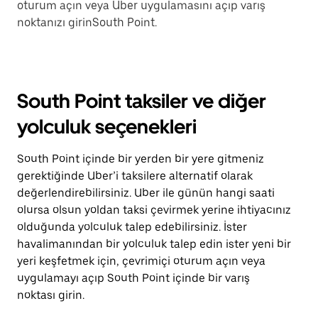
oturum açın veya Uber uygulamasını açıp varış
noktanızı girinSouth Point.
South Point taksiler ve diğer
yolculuk seçenekleri
South Point içinde bir yerden bir yere gitmeniz
gerektiğinde Uber’i taksilere alternatif olarak
değerlendirebilirsiniz. Uber ile günün hangi saati
olursa olsun yoldan taksi çevirmek yerine ihtiyacınız
olduğunda yolculuk talep edebilirsiniz. İster
havalimanından bir yolculuk talep edin ister yeni bir
yeri keşfetmek için, çevrimiçi oturum açın veya
uygulamayı açıp South Point içinde bir varış
noktası girin.