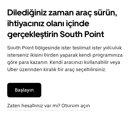
Dilediğiniz zaman araç sürün,
ihtiyacınız olanı içinde
gerçekleştirin South Point
South Point bölgesinde ister teslimat ister yolculuk
isterseniz ikisini birden yaparak kendi programınıza
göre para kazanın. Kendi aracınızı kullanabilir veya
Uber üzerinden kiralık bir araç seçebilirsiniz.
Başlayın
Zaten hesabınız var mı? Oturum açın