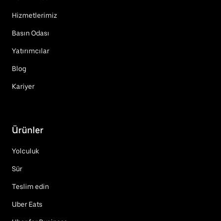
Hizmetlerimiz
Basın Odası
Yatırımcılar
Blog
Kariyer
Ürünler
Yolculuk
Sür
Teslim edin
Uber Eats