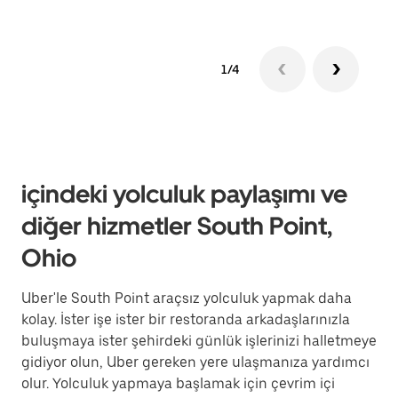
1/4
içindeki yolculuk paylaşımı ve
diğer hizmetler South Point,
Ohio
Uber'le South Point araçsız yolculuk yapmak daha
kolay. İster işe ister bir restoranda arkadaşlarınızla
buluşmaya ister şehirdeki günlük işlerinizi halletmeye
gidiyor olun, Uber gereken yere ulaşmanıza yardımcı
olur. Yolculuk yapmaya başlamak için çevrim içi