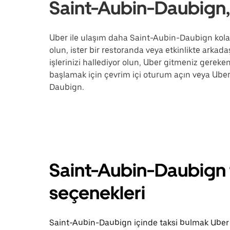
Saint-Aubin-Daubign,
Uber ile ulaşım daha Saint-Aubin-Daubign kolay.
olun, ister bir restoranda veya etkinlikte arkada
işlerinizi hallediyor olun, Uber gitmeniz gerek
başlamak için çevrim içi oturum açın veya Uber
Daubign.
Saint-Aubin-Daubign t
seçenekleri
Saint-Aubin-Daubign içinde taksi bulmak Uber 