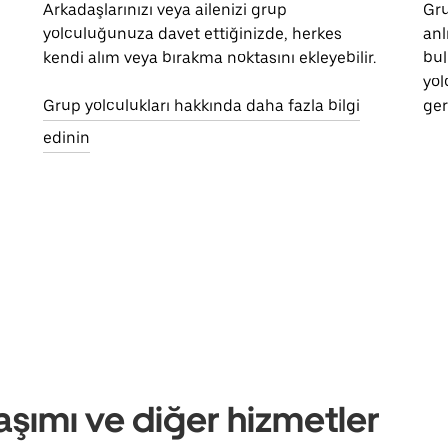
Arkadaşlarınızı veya ailenizi grup
Gru
yolculuğunuza davet ettiğinizde, herkes
anl
kendi alım veya bırakma noktasını ekleyebilir.
bul
yol
Grup yolculukları hakkında daha fazla bilgi
ger
edinin
aşımı ve diğer hizmetler