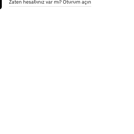
Zaten hesabınız var mı? Oturum açın