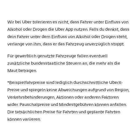
Wir bei Uber tolerieren es nicht, dass Fahrer unter Einfluss von
Alkohol oder Drogen die Uber App nutzen. Falls du denkst, dass
dein Fahrer unter dem Einfluss von Alkohol oder Drogen steht,
verlange von ihm, dass er das Fahrzeug unverzüglich stoppt.
Für gewerblich genutzte Fahrzeuge fallen eventuell
zusätzliche bundesstaatliche Steuern an, die mehr als die
Maut betragen.
*Beispielfahrpreise sind lediglich durchschnittliche UberX-
Preise und spiegeln keine Abweichungen aufgrund von Region,
Verkehrsbehinderungen, Aktionen oder anderen Faktoren
wider. Pauschalpreise und Mindestgebühren können anfallen.
Die tatsächlichen Preise für Fahrten und geplante Fahrten
können variieren.