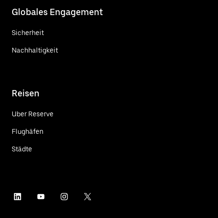
Globales Engagement
Sicherheit
Nachhaltigkeit
Reisen
Uber Reserve
Flughäfen
Städte