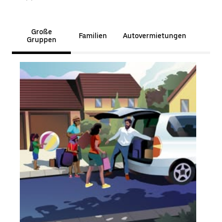
Große
Familien
Autovermietungen
Gruppen