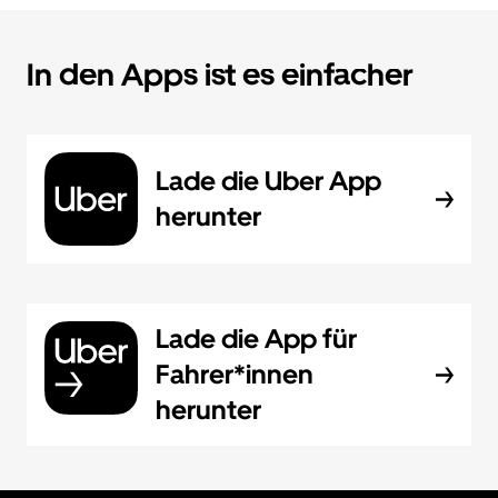
In den Apps ist es einfacher
Lade die Uber App
herunter
Lade die App für
Fahrer*innen
herunter