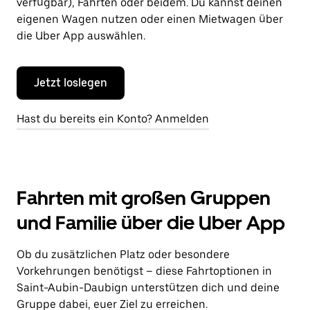
verfügbar), Fahrten oder beidem. Du kannst deinen
eigenen Wagen nutzen oder einen Mietwagen über
die Uber App auswählen.
Jetzt loslegen
Hast du bereits ein Konto? Anmelden
Fahrten mit großen Gruppen
und Familie über die Uber App
Ob du zusätzlichen Platz oder besondere
Vorkehrungen benötigst – diese Fahrtoptionen in
Saint-Aubin-Daubign unterstützen dich und deine
Gruppe dabei, euer Ziel zu erreichen.