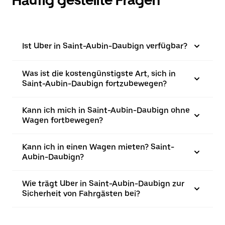
Häufig gestellte Fragen
Ist Uber in Saint-Aubin-Daubign verfügbar?
Was ist die kostengünstigste Art, sich in
Saint-Aubin-Daubign fortzubewegen?
Kann ich mich in Saint-Aubin-Daubign ohne
Wagen fortbewegen?
Kann ich in einen Wagen mieten? Saint-
Aubin-Daubign?
Wie trägt Uber in Saint-Aubin-Daubign zur
Sicherheit von Fahrgästen bei?