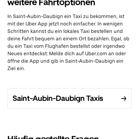
weitere Fahrtoptionen
In Saint-Aubin-Daubign ein Taxi zu bekommen, ist
mit der Uber App jetzt noch einfacher. In wenigen
Schritten kannst du ein lokales Taxi bestellen und
deine Fahrt bequem an einem Ort bezahlen. Egal, ob
du ein Taxi vom Flughafen bestellst oder irgendwo
Neues entdeckst: Melde dich auf Uber.com an oder
öffne die App und gib in Saint-Aubin-Daubign ein
Ziel ein.
Saint-Aubin-Daubign Taxis