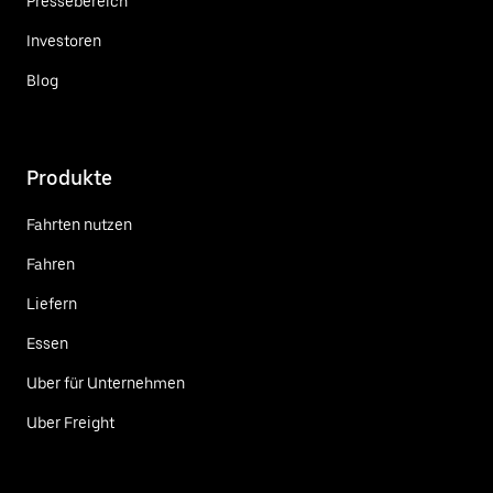
Pressebereich
Investoren
Blog
Produkte
Fahrten nutzen
Fahren
Liefern
Essen
Uber für Unternehmen
Uber Freight