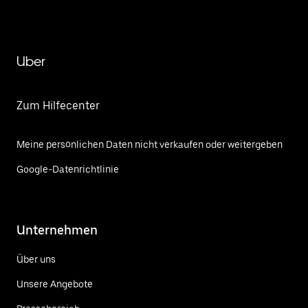
Uber
Zum Hilfecenter
Meine persönlichen Daten nicht verkaufen oder weitergeben
Google-Datenrichtlinie
Unternehmen
Über uns
Unsere Angebote