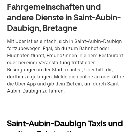
Fahrgemeinschaften und
andere Dienste in Saint-Aubin-
Daubign, Bretagne
Mit Uber ist es einfach, sich in Saint-Aubin-Daubign
fortzubewegen. Egal, ob du zum Bahnhof oder
Flughafen fährst, Freund*innen in einem Restaurant
oder bei einer Veranstaltung triffst oder
Besorgungen in der Stadt machst, Uber hilft dir,
dorthin zu gelangen. Melde dich online an oder öffne
die Uber App und gib dein Ziel ein, um durch Saint-
Aubin-Daubign zu fahren.
Saint-Aubin-Daubign Taxis und