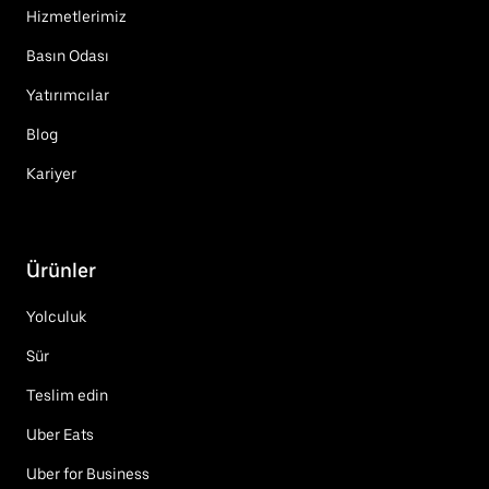
Hizmetlerimiz
Basın Odası
Yatırımcılar
Blog
Kariyer
Ürünler
Yolculuk
Sür
Teslim edin
Uber Eats
Uber for Business