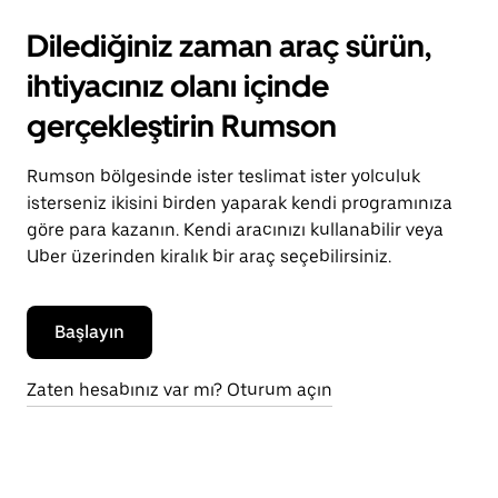
Dilediğiniz zaman araç sürün,
ihtiyacınız olanı içinde
gerçekleştirin Rumson
Rumson bölgesinde ister teslimat ister yolculuk
isterseniz ikisini birden yaparak kendi programınıza
göre para kazanın. Kendi aracınızı kullanabilir veya
Uber üzerinden kiralık bir araç seçebilirsiniz.
Başlayın
Zaten hesabınız var mı? Oturum açın