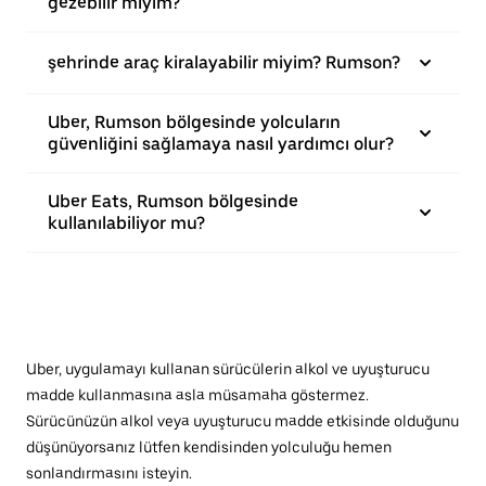
gezebilir miyim?
şehrinde araç kiralayabilir miyim? Rumson?
Uber, Rumson bölgesinde yolcuların
güvenliğini sağlamaya nasıl yardımcı olur?
Uber Eats, Rumson bölgesinde
kullanılabiliyor mu?
Uber, uygulamayı kullanan sürücülerin alkol ve uyuşturucu
madde kullanmasına asla müsamaha göstermez.
Sürücünüzün alkol veya uyuşturucu madde etkisinde olduğunu
düşünüyorsanız lütfen kendisinden yolculuğu hemen
sonlandırmasını isteyin.