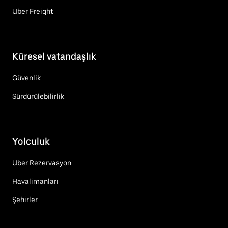
Uber Freight
Küresel vatandaşlık
Güvenlik
Sürdürülebilirlik
Yolculuk
Uber Rezervasyon
Havalimanları
Şehirler