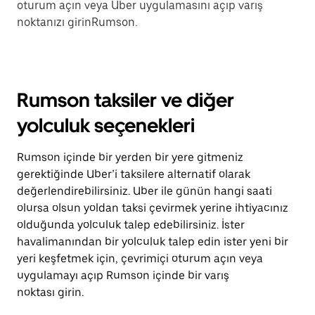
oturum açın veya Uber uygulamasını açıp varış
noktanızı girinRumson.
Rumson taksiler ve diğer
yolculuk seçenekleri
Rumson içinde bir yerden bir yere gitmeniz
gerektiğinde Uber’i taksilere alternatif olarak
değerlendirebilirsiniz. Uber ile günün hangi saati
olursa olsun yoldan taksi çevirmek yerine ihtiyacınız
olduğunda yolculuk talep edebilirsiniz. İster
havalimanından bir yolculuk talep edin ister yeni bir
yeri keşfetmek için, çevrimiçi oturum açın veya
uygulamayı açıp Rumson içinde bir varış
noktası girin.