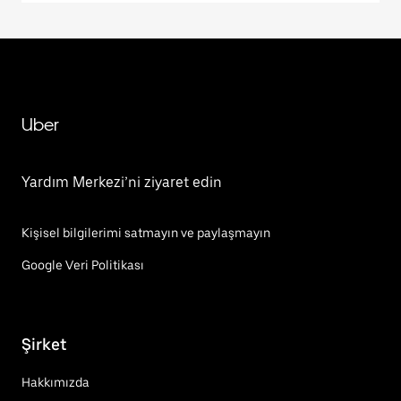
Uber
Yardım Merkezi’ni ziyaret edin
Kişisel bilgilerimi satmayın ve paylaşmayın
Google Veri Politikası
Şirket
Hakkımızda