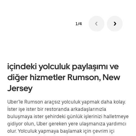
1/4
içindeki yolculuk paylaşımı ve
diğer hizmetler Rumson, New
Jersey
Uber'le Rumson araçsız yolculuk yapmak daha kolay.
İster işe ister bir restoranda arkadaşlarınızla
buluşmaya ister şehirdeki günlük işlerinizi halletmeye
gidiyor olun, Uber gereken yere ulaşmanıza yardımcı
olur. Yolculuk yapmaya başlamak için çevrim içi