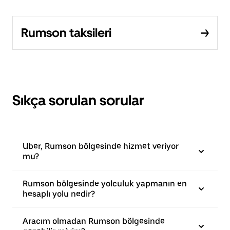
Rumson taksileri
Sıkça sorulan sorular
Uber, Rumson bölgesinde hizmet veriyor
mu?
Rumson bölgesinde yolculuk yapmanın en
hesaplı yolu nedir?
Aracım olmadan Rumson bölgesinde