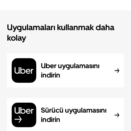
Uygulamaları kullanmak daha
kolay
Uber uygulamasını
indirin
Sürücü uygulamasını
indirin