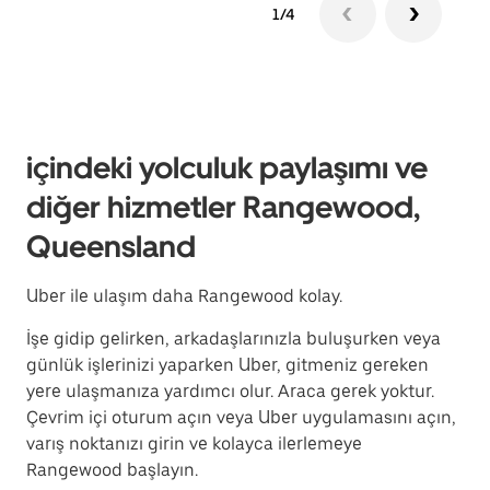
1/4
içindeki yolculuk paylaşımı ve
diğer hizmetler Rangewood,
Queensland
Uber ile ulaşım daha Rangewood kolay.
İşe gidip gelirken, arkadaşlarınızla buluşurken veya
günlük işlerinizi yaparken Uber, gitmeniz gereken
yere ulaşmanıza yardımcı olur. Araca gerek yoktur.
Çevrim içi oturum açın veya Uber uygulamasını açın,
varış noktanızı girin ve kolayca ilerlemeye
Rangewood başlayın.