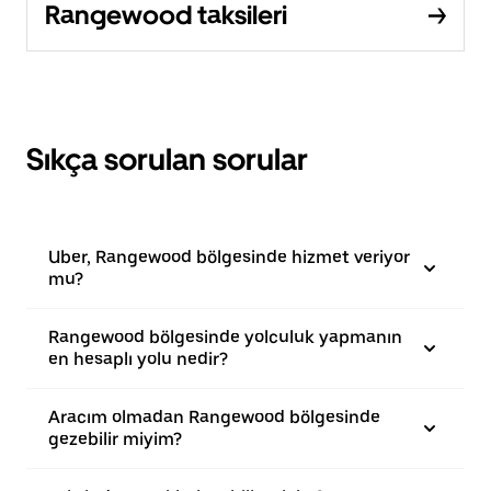
Rangewood taksileri
Sıkça sorulan sorular
Uber, Rangewood bölgesinde hizmet veriyor
mu?
Rangewood bölgesinde yolculuk yapmanın
en hesaplı yolu nedir?
Aracım olmadan Rangewood bölgesinde
gezebilir miyim?