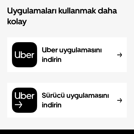
Uygulamaları kullanmak daha
kolay
Uber uygulamasını
indirin
Sürücü uygulamasını
indirin