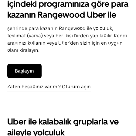
içindeki programınıza göre para
kazanın Rangewood Uber ile
şehrinde para kazanın Rangewood ile yolculuk,
teslimat (varsa) veya her ikisi birden yapılabilir. Kendi
aracınızı kullanın veya Uber’den sizin için en uygun
olanı kiralayın.
Başlayın
Zaten hesabınız var mı? Oturum açın
Uber ile kalabalık gruplarla ve
aileyle yolculuk