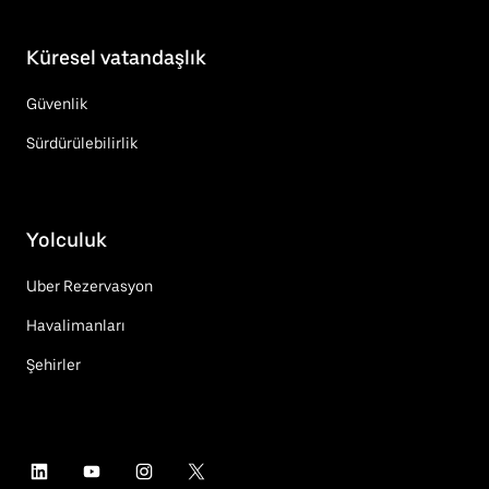
Küresel vatandaşlık
Güvenlik
Sürdürülebilirlik
Yolculuk
Uber Rezervasyon
Havalimanları
Şehirler