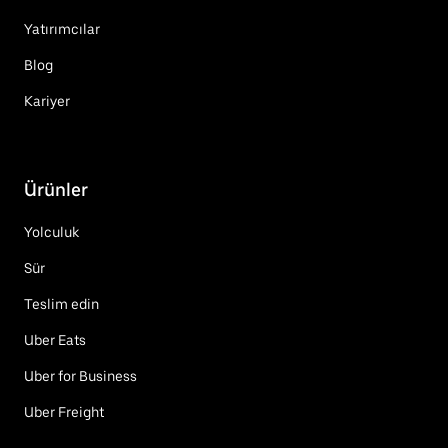
Yatırımcılar
Blog
Kariyer
Ürünler
Yolculuk
Sür
Teslim edin
Uber Eats
Uber for Business
Uber Freight