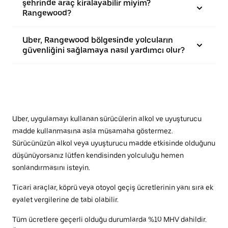
şehrinde araç kiralayabilir miyim?
Rangewood?
Uber, Rangewood bölgesinde yolcuların
güvenliğini sağlamaya nasıl yardımcı olur?
Uber, uygulamayı kullanan sürücülerin alkol ve uyuşturucu
madde kullanmasına asla müsamaha göstermez.
Sürücünüzün alkol veya uyuşturucu madde etkisinde olduğunu
düşünüyorsanız lütfen kendisinden yolculuğu hemen
sonlandırmasını isteyin.
Ticari araçlar, köprü veya otoyol geçiş ücretlerinin yanı sıra ek
eyalet vergilerine de tabi olabilir.
Tüm ücretlere geçerli olduğu durumlarda %10 MHV dahildir.