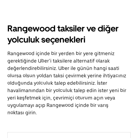
Rangewood taksiler ve diğer
yolculuk seçenekleri
Rangewood içinde bir yerden bir yere gitmeniz
gerektiğinde Uber’i taksilere alternatif olarak
değerlendirebilirsiniz. Uber ile günün hangi saati
olursa olsun yoldan taksi çevirmek yerine ihtiyacınız
olduğunda yolculuk talep edebilirsiniz. İster
havalimanından bir yolculuk talep edin ister yeni bir
yeri keşfetmek için, çevrimiçi oturum açın veya
uygulamayı açıp Rangewood içinde bir varış
noktası girin.