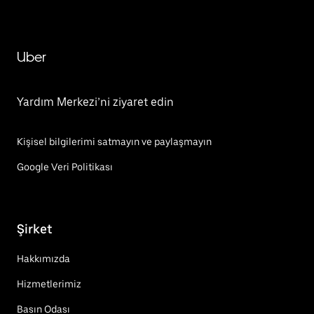
Uber
Yardım Merkezi’ni ziyaret edin
Kişisel bilgilerimi satmayın ve paylaşmayın
Google Veri Politikası
Şirket
Hakkımızda
Hizmetlerimiz
Basın Odası