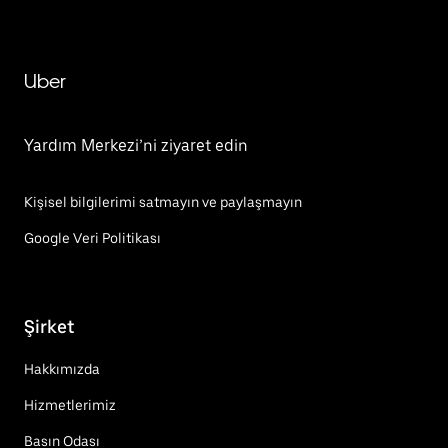
Uber
Yardım Merkezi’ni ziyaret edin
Kişisel bilgilerimi satmayın ve paylaşmayın
Google Veri Politikası
Şirket
Hakkımızda
Hizmetlerimiz
Basın Odası