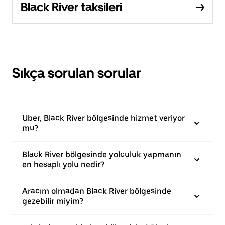
Black River taksileri
Sıkça sorulan sorular
Uber, Black River bölgesinde hizmet veriyor
mu?
Black River bölgesinde yolculuk yapmanın
en hesaplı yolu nedir?
Aracım olmadan Black River bölgesinde
gezebilir miyim?