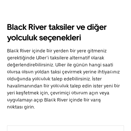
Black River taksiler ve diğer
yolculuk seçenekleri
Black River içinde bir yerden bir yere gitmeniz
gerektiğinde Uber’i taksilere alternatif olarak
değerlendirebilirsiniz. Uber ile günün hangi saati
olursa olsun yoldan taksi çevirmek yerine ihtiyacınız
olduğunda yolculuk talep edebilirsiniz. İster
havalimanından bir yolculuk talep edin ister yeni bir
yeri keşfetmek için, çevrimiçi oturum açın veya
uygulamayı açıp Black River içinde bir varış
noktası girin.