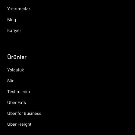
Yatırımcılar
Blog
Kariyer
Ürünler
Yolculuk
Sür
Teslim edin
Uber Eats
Uber for Business
Uber Freight