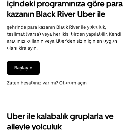
içindeki programınıza göre para
kazanın Black River Uber ile
şehrinde para kazanın Black River ile yolculuk,
teslimat (varsa) veya her ikisi birden yapılabilir. Kendi
aracınızı kullanın veya Uber’den sizin için en uygun
olanı kiralayın.
Başlayın
Zaten hesabınız var mı? Oturum açın
Uber ile kalabalık gruplarla ve
aileyle yolculuk