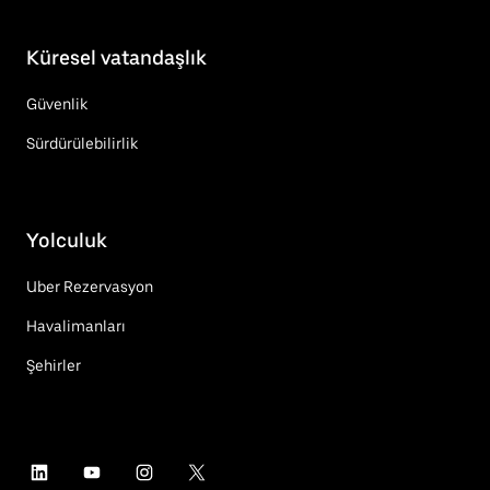
Küresel vatandaşlık
Güvenlik
Sürdürülebilirlik
Yolculuk
Uber Rezervasyon
Havalimanları
Şehirler