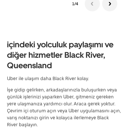
1/4
içindeki yolculuk paylaşımı ve
diğer hizmetler Black River,
Queensland
Uber ile ulaşım daha Black River kolay.
İşe gidip gelirken, arkadaşlarınızla buluşurken veya
günlük işlerinizi yaparken Uber, gitmeniz gereken
yere ulaşmanıza yardımcı olur. Araca gerek yoktur.
Çevrim içi oturum açın veya Uber uygulamasını açın,
varış noktanızı girin ve kolayca ilerlemeye Black
River başlayın.