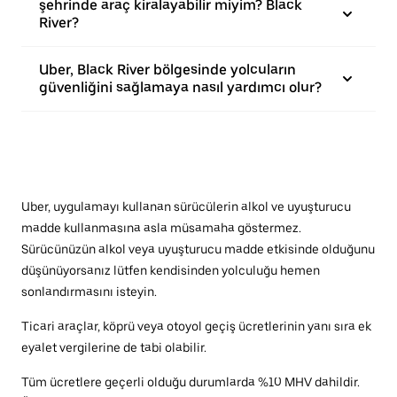
şehrinde araç kiralayabilir miyim? Black
River?
Uber, Black River bölgesinde yolcuların
güvenliğini sağlamaya nasıl yardımcı olur?
Uber, uygulamayı kullanan sürücülerin alkol ve uyuşturucu
madde kullanmasına asla müsamaha göstermez.
Sürücünüzün alkol veya uyuşturucu madde etkisinde olduğunu
düşünüyorsanız lütfen kendisinden yolculuğu hemen
sonlandırmasını isteyin.
Ticari araçlar, köprü veya otoyol geçiş ücretlerinin yanı sıra ek
eyalet vergilerine de tabi olabilir.
Tüm ücretlere geçerli olduğu durumlarda %10 MHV dahildir.