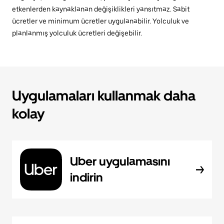
etkenlerden kaynaklanan değişiklikleri yansıtmaz. Sabit
ücretler ve minimum ücretler uygulanabilir. Yolculuk ve
planlanmış yolculuk ücretleri değişebilir.
Uygulamaları kullanmak daha
kolay
Uber uygulamasını
indirin