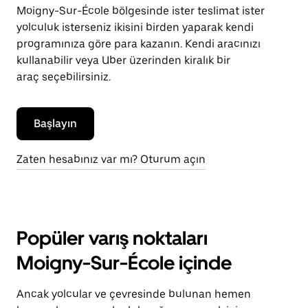
Moigny-Sur-École bölgesinde ister teslimat ister
yolculuk isterseniz ikisini birden yaparak kendi
programınıza göre para kazanın. Kendi aracınızı
kullanabilir veya Uber üzerinden kiralık bir
araç seçebilirsiniz.
Başlayın
Zaten hesabınız var mı? Oturum açın
Popüler varış noktaları
Moigny-Sur-École içinde
Ancak yolcular ve çevresinde bulunan hemen