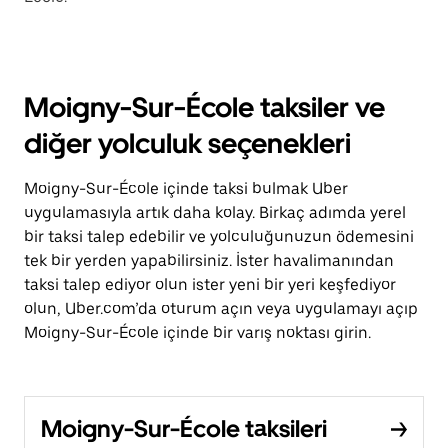
Moigny-Sur-École taksiler ve
diğer yolculuk seçenekleri
Moigny-Sur-École içinde taksi bulmak Uber
uygulamasıyla artık daha kolay. Birkaç adımda yerel
bir taksi talep edebilir ve yolculuğunuzun ödemesini
tek bir yerden yapabilirsiniz. İster havalimanından
taksi talep ediyor olun ister yeni bir yeri keşfediyor
olun, Uber.com’da oturum açın veya uygulamayı açıp
Moigny-Sur-École içinde bir varış noktası girin.
Moigny-Sur-École taksileri