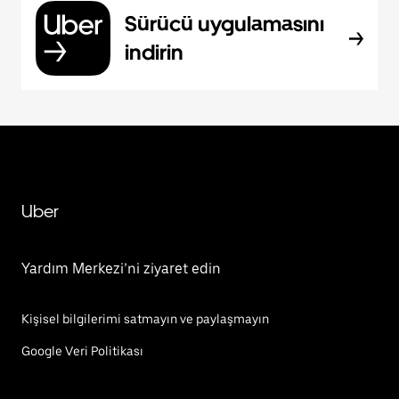
Sürücü uygulamasını
indirin
Uber
Yardım Merkezi’ni ziyaret edin
Kişisel bilgilerimi satmayın ve paylaşmayın
Google Veri Politikası