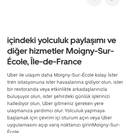
içindeki yolculuk paylaşımı ve
diğer hizmetler Moigny-Sur-
École, Île-de-France
Uber ile ulaşım daha Moigny-Sur-École kolay. İster
tren istasyonuna ister havaalanına gidiyor olun, ister
bir restoranda veya etkinlikte arkadaşlarınızla
buluşuyor olun, ister şehirdeki günlük işlerinizi
hallediyor olun, Uber gitmeniz gereken yere
ulaşmanıza yardımcı olur. Yolculuk yapmaya
başlamak için çevrim içi oturum açın veya Uber
uygulamasını açıp varış noktanızı girinMoigny-Sur-
École.