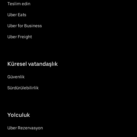
Teslim edin
Uber Eats
Uber for Business
Uber Freight
Küresel vatandaşlık
Güvenlik
Sürdürülebilirlik
Yolculuk
Uber Rezervasyon