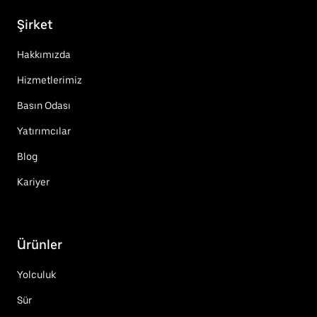
Şirket
Hakkımızda
Hizmetlerimiz
Basın Odası
Yatırımcılar
Blog
Kariyer
Ürünler
Yolculuk
Sür