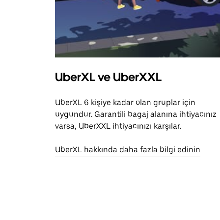
UberXL ve UberXXL
UberXL 6 kişiye kadar olan gruplar için
uygundur. Garantili bagaj alanına ihtiyacınız
varsa, UberXXL ihtiyacınızı karşılar.
UberXL hakkında daha fazla bilgi edinin