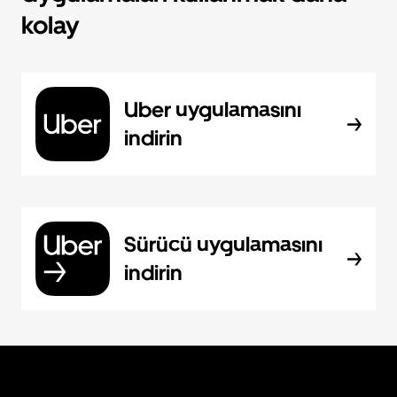
kolay
Uber uygulamasını
indirin
Sürücü uygulamasını
indirin