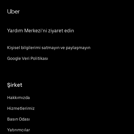
Uber
Yardım Merkezi’ni ziyaret edin
Kişisel bilgilerimi satmayın ve paylaşmayın
Google Veri Politikası
Şirket
Hakkımızda
Hizmetlerimiz
Basın Odası
Yatırımcılar