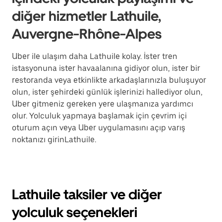
diğer hizmetler Lathuile,
Auvergne-Rhône-Alpes
Uber ile ulaşım daha Lathuile kolay. İster tren
istasyonuna ister havaalanına gidiyor olun, ister bir
restoranda veya etkinlikte arkadaşlarınızla buluşuyor
olun, ister şehirdeki günlük işlerinizi hallediyor olun,
Uber gitmeniz gereken yere ulaşmanıza yardımcı
olur. Yolculuk yapmaya başlamak için çevrim içi
oturum açın veya Uber uygulamasını açıp varış
noktanızı girinLathuile.
Lathuile taksiler ve diğer
yolculuk seçenekleri