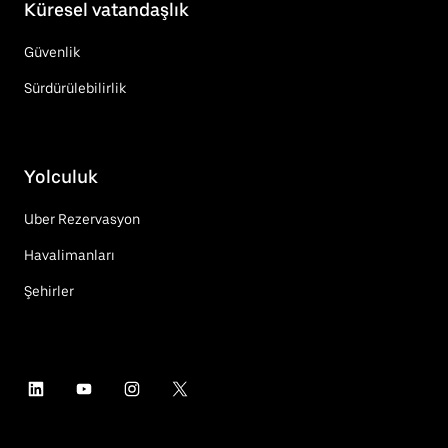
Küresel vatandaşlık
Güvenlik
Sürdürülebilirlik
Yolculuk
Uber Rezervasyon
Havalimanları
Şehirler