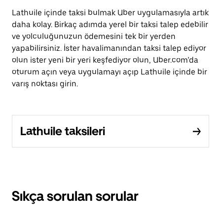
Lathuile içinde taksi bulmak Uber uygulamasıyla artık
daha kolay. Birkaç adımda yerel bir taksi talep edebilir
ve yolculuğunuzun ödemesini tek bir yerden
yapabilirsiniz. İster havalimanından taksi talep ediyor
olun ister yeni bir yeri keşfediyor olun, Uber.com’da
oturum açın veya uygulamayı açıp Lathuile içinde bir
varış noktası girin.
Lathuile taksileri
Sıkça sorulan sorular