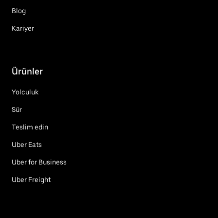
Blog
Kariyer
Ürünler
Yolculuk
Sür
Teslim edin
Uber Eats
Uber for Business
Uber Freight