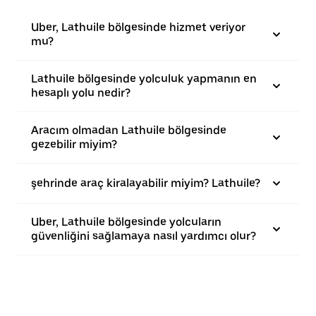
Uber, Lathuile bölgesinde hizmet veriyor
mu?
Lathuile bölgesinde yolculuk yapmanın en
hesaplı yolu nedir?
Aracım olmadan Lathuile bölgesinde
gezebilir miyim?
şehrinde araç kiralayabilir miyim? Lathuile?
Uber, Lathuile bölgesinde yolcuların
güvenliğini sağlamaya nasıl yardımcı olur?