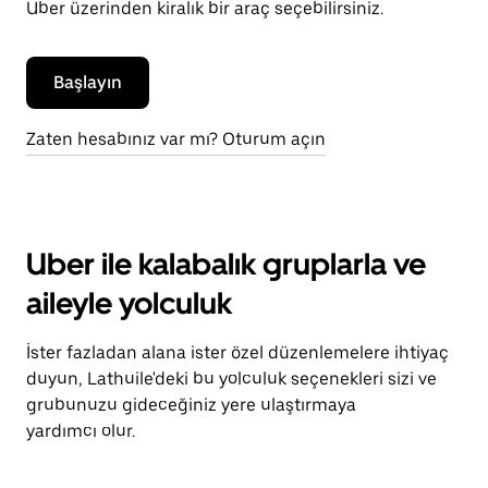
Uber üzerinden kiralık bir araç seçebilirsiniz.
Başlayın
Zaten hesabınız var mı? Oturum açın
Uber ile kalabalık gruplarla ve
aileyle yolculuk
İster fazladan alana ister özel düzenlemelere ihtiyaç
duyun, Lathuile'deki bu yolculuk seçenekleri sizi ve
grubunuzu gideceğiniz yere ulaştırmaya
yardımcı olur.