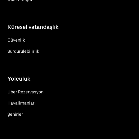
Küresel vatandaşlık
Güvenlik
Sürdürülebilirlik
Yolculuk
Uber Rezervasyon
Havalimanları
Şehirler