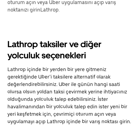
oturum açın veya Uber uygulamasını açıp varış
noktanızı girinLathrop.
Lathrop taksiler ve diğer
yolculuk seçenekleri
Lathrop içinde bir yerden bir yere gitmeniz
gerektiğinde Uber’i taksilere alternatif olarak
değerlendirebilirsiniz. Uber ile günün hangi saati
olursa olsun yoldan taksi çevirmek yerine ihtiyacınız
olduğunda yolculuk talep edebilirsiniz. İster
havalimanından bir yolculuk talep edin ister yeni bir
yeri keşfetmek için, çevrimiçi oturum açın veya
uygulamayı açıp Lathrop içinde bir varış noktası girin.