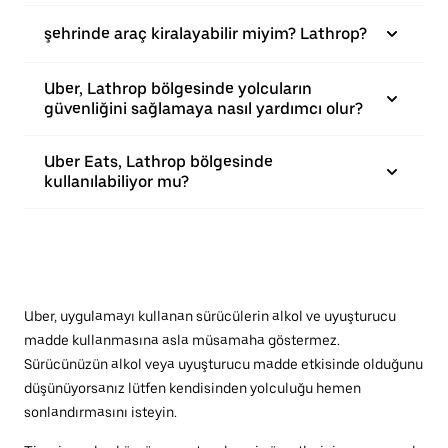
şehrinde araç kiralayabilir miyim? Lathrop?
Uber, Lathrop bölgesinde yolcuların
güvenliğini sağlamaya nasıl yardımcı olur?
Uber Eats, Lathrop bölgesinde
kullanılabiliyor mu?
Uber, uygulamayı kullanan sürücülerin alkol ve uyuşturucu
madde kullanmasına asla müsamaha göstermez.
Sürücünüzün alkol veya uyuşturucu madde etkisinde olduğunu
düşünüyorsanız lütfen kendisinden yolculuğu hemen
sonlandırmasını isteyin.