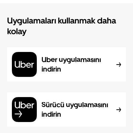
Uygulamaları kullanmak daha
kolay
Uber uygulamasını
indirin
Sürücü uygulamasını
indirin