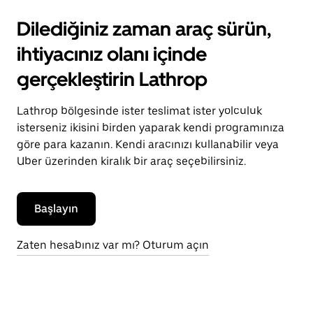
Dilediğiniz zaman araç sürün,
ihtiyacınız olanı içinde
gerçekleştirin Lathrop
Lathrop bölgesinde ister teslimat ister yolculuk
isterseniz ikisini birden yaparak kendi programınıza
göre para kazanın. Kendi aracınızı kullanabilir veya
Uber üzerinden kiralık bir araç seçebilirsiniz.
Başlayın
Zaten hesabınız var mı? Oturum açın