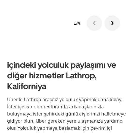
1/4
içindeki yolculuk paylaşımı ve
diğer hizmetler Lathrop,
Kaliforniya
Uber'le Lathrop araçsız yolculuk yapmak daha kolay.
İster işe ister bir restoranda arkadaşlarınızla
buluşmaya ister şehirdeki günlük işlerinizi halletmeye
gidiyor olun, Uber gereken yere ulaşmanıza yardımcı
olur. Yolculuk yapmaya başlamak için çevrim içi