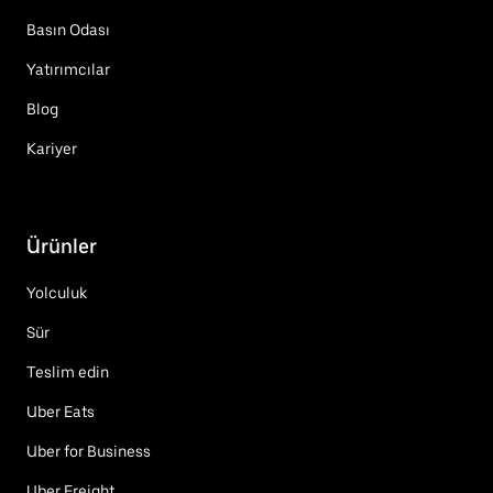
Basın Odası
Yatırımcılar
Blog
Kariyer
Ürünler
Yolculuk
Sür
Teslim edin
Uber Eats
Uber for Business
Uber Freight