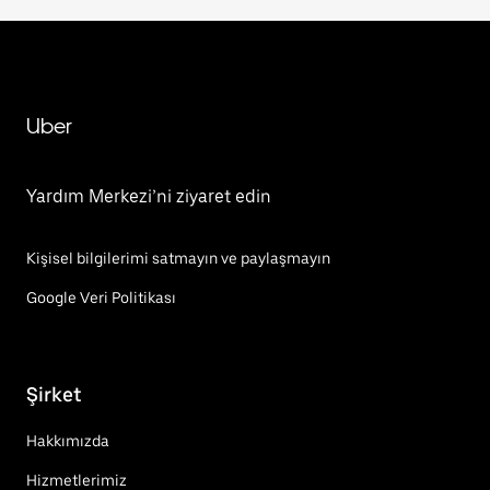
Uber
Yardım Merkezi’ni ziyaret edin
Kişisel bilgilerimi satmayın ve paylaşmayın
Google Veri Politikası
Şirket
Hakkımızda
Hizmetlerimiz