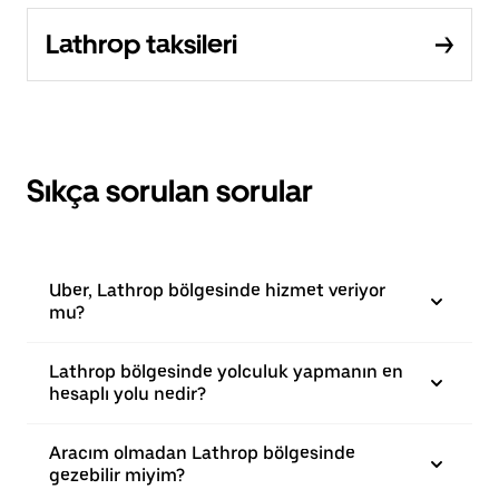
Lathrop taksileri
Sıkça sorulan sorular
Uber, Lathrop bölgesinde hizmet veriyor
mu?
Lathrop bölgesinde yolculuk yapmanın en
hesaplı yolu nedir?
Aracım olmadan Lathrop bölgesinde
gezebilir miyim?