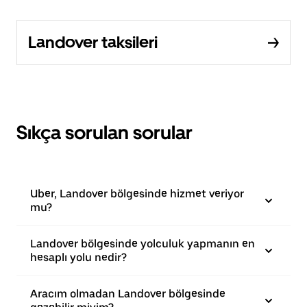
Landover taksileri
Sıkça sorulan sorular
Uber, Landover bölgesinde hizmet veriyor
mu?
Landover bölgesinde yolculuk yapmanın en
hesaplı yolu nedir?
Aracım olmadan Landover bölgesinde