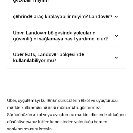
gezebilir miyim?
şehrinde araç kiralayabilir miyim? Landover?
Uber, Landover bölgesinde yolcuların
güvenliğini sağlamaya nasıl yardımcı olur?
Uber Eats, Landover bölgesinde
kullanılabiliyor mu?
Uber, uygulamayı kullanan sürücülerin alkol ve uyuşturucu
madde kullanmasına asla müsamaha göstermez.
Sürücünüzün alkol veya uyuşturucu madde etkisinde olduğunu
düşünüyorsanız lütfen kendisinden yolculuğu hemen
sonlandırmasını isteyin.