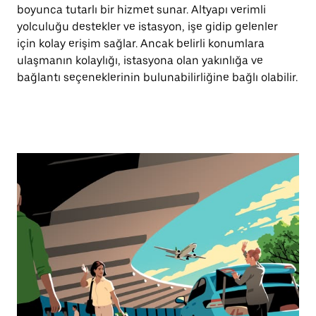
boyunca tutarlı bir hizmet sunar. Altyapı verimli
yolculuğu destekler ve istasyon, işe gidip gelenler
için kolay erişim sağlar. Ancak belirli konumlara
ulaşmanın kolaylığı, istasyona olan yakınlığa ve
bağlantı seçeneklerinin bulunabilirliğine bağlı olabilir.