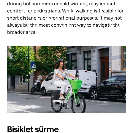
during hot summers or cold winters, may impact
comfort for pedestrians. While walking is feasible for
short distances or recreational purposes, it may not
always be the most convenient way to navigate the
broader area.
Bisiklet sürme