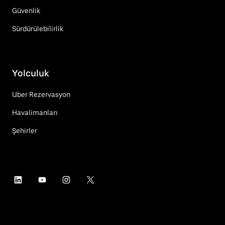
Güvenlik
Sürdürülebilirlik
Yolculuk
Uber Rezervasyon
Havalimanları
Şehirler