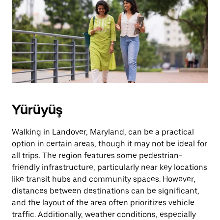
escape
tuşuna
basın.
Yürüyüş
Walking in Landover, Maryland, can be a practical
option in certain areas, though it may not be ideal for
all trips. The region features some pedestrian-
friendly infrastructure, particularly near key locations
like transit hubs and community spaces. However,
distances between destinations can be significant,
and the layout of the area often prioritizes vehicle
traffic. Additionally, weather conditions, especially