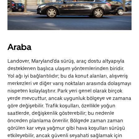
Araba
Landover, Maryland'da sürüş, araç dostu altyapıyla
desteklenen başlıca ulaşım yöntemlerinden biridir.
Yol ağı iyi bağlantılıdır; bu da konut alanları, alışveriş
merkezleri ve diğer varış noktaları arasında dolaşmayı
nispeten kolaylaştırır. Park yeri genel olarak birçok
yerde mevcuttur, ancak uygunluk bölgeye ve zamana
göre değişebilir. Trafik koşulları, özellikle yoğun
saatlerde, değişkenlik gösterebilir; bu nedenle
önceden planlama önerilir. Bölgede zaman zaman
görülen kar veya yağmur gibi hava koşulları sürüşü
etkileyebilir, ancak güvenli seyahati sağlamak için