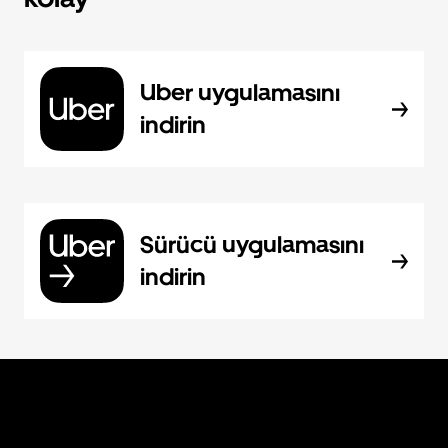
Uber uygulamasını
indirin
Sürücü uygulamasını
indirin