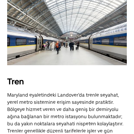
Tren
Maryland eyaletindeki Landover'da trenle seyahat,
yerel metro sistemine erişim sayesinde pratiktir.
Bölgeye hizmet veren ve daha geniş bir demiryolu
ağına bağlanan bir metro istasyonu bulunmaktadır;
bu da yakın noktalara seyahati nispeten kolaylaştırır.
Trenler genellikle düzenli tarifelerle işler ve gün