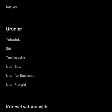
Kariyer
Ürünler
Yolculuk
Sür
Teslim edin
Uber Eats
Uber for Business
Uber Freight
Küresel vatandaşlık