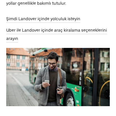
yollar genellikle bakımlı tutulur.
Şimdi Landover içinde yolculuk isteyin
Uber ile Landover içinde araç kiralama seçeneklerini
arayın