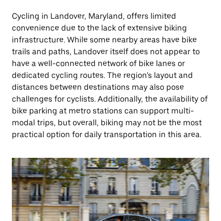
Cycling in Landover, Maryland, offers limited
convenience due to the lack of extensive biking
infrastructure. While some nearby areas have bike
trails and paths, Landover itself does not appear to
have a well-connected network of bike lanes or
dedicated cycling routes. The region’s layout and
distances between destinations may also pose
challenges for cyclists. Additionally, the availability of
bike parking at metro stations can support multi-
modal trips, but overall, biking may not be the most
practical option for daily transportation in this area.