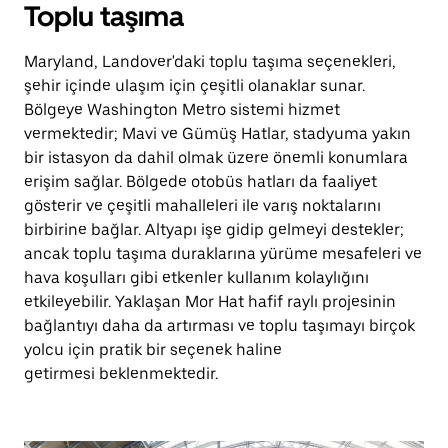
Toplu taşıma
Maryland, Landover'daki toplu taşıma seçenekleri,
şehir içinde ulaşım için çeşitli olanaklar sunar.
Bölgeye Washington Metro sistemi hizmet
vermektedir; Mavi ve Gümüş Hatlar, stadyuma yakın
bir istasyon da dahil olmak üzere önemli konumlara
erişim sağlar. Bölgede otobüs hatları da faaliyet
gösterir ve çeşitli mahalleleri ile varış noktalarını
birbirine bağlar. Altyapı işe gidip gelmeyi destekler;
ancak toplu taşıma duraklarına yürüme mesafeleri ve
hava koşulları gibi etkenler kullanım kolaylığını
etkileyebilir. Yaklaşan Mor Hat hafif raylı projesinin
bağlantıyı daha da artırması ve toplu taşımayı birçok
yolcu için pratik bir seçenek haline
getirmesi beklenmektedir.