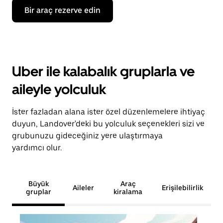
Bir araç rezerve edin
Uber ile kalabalık gruplarla ve
aileyle yolculuk
İster fazladan alana ister özel düzenlemelere ihtiyaç
duyun, Landover'deki bu yolculuk seçenekleri sizi ve
grubunuzu gideceğiniz yere ulaştırmaya
yardımcı olur.
Büyük
Araç
Aileler
Erişilebilirlik
gruplar
kiralama