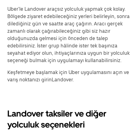
Uber'le Landover araçsız yolculuk yapmak çok kolay.
Bölgede ziyaret edebileceğiniz yerleri belirleyin, sonra
dilediğiniz gün ve saatte araç çağırın. Aracı gerçek
zamanlı olarak çağırabileceğiniz gibi siz hazır
olduğunuzda gelmesi için önceden de talep
edebilirsiniz. İster grup hâlinde ister tek başınıza
seyahat ediyor olun, ihtiyaçlarınıza uygun bir yolculuk
seçeneği bulmak için uygulamayı kullanabilirsiniz.
Keşfetmeye başlamak için Uber uygulamasını açın ve
varış noktanızı girinLandover.
Landover taksiler ve diğer
yolculuk seçenekleri