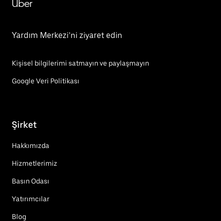
Uber
Yardım Merkezi’ni ziyaret edin
Kişisel bilgilerimi satmayın ve paylaşmayın
Google Veri Politikası
Şirket
Hakkımızda
Hizmetlerimiz
Basın Odası
Yatırımcılar
Blog