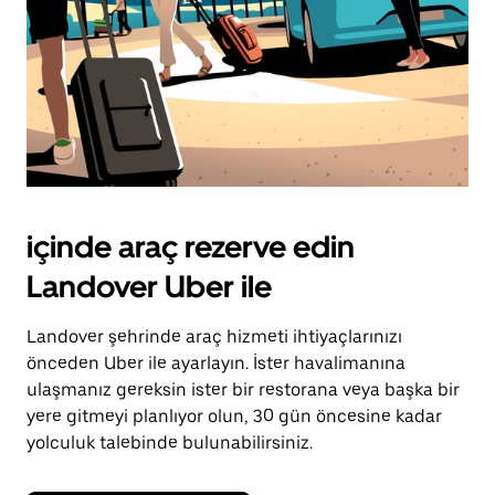
içinde araç rezerve edin
Landover Uber ile
Landover şehrinde araç hizmeti ihtiyaçlarınızı
önceden Uber ile ayarlayın. İster havalimanına
ulaşmanız gereksin ister bir restorana veya başka bir
yere gitmeyi planlıyor olun, 30 gün öncesine kadar
yolculuk talebinde bulunabilirsiniz.