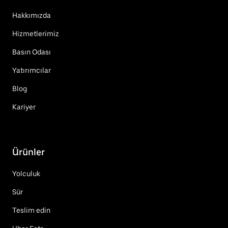
Hakkımızda
Hizmetlerimiz
Basın Odası
Yatırımcılar
Blog
Kariyer
Ürünler
Yolculuk
Sür
Teslim edin