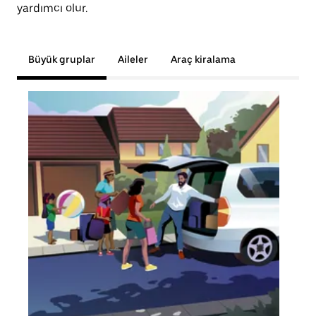
yardımcı olur.
Büyük gruplar
Aileler
Araç kiralama