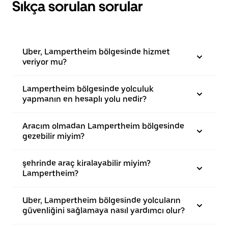
Sıkça sorulan sorular
Uber, Lampertheim bölgesinde hizmet
veriyor mu?
Lampertheim bölgesinde yolculuk
yapmanın en hesaplı yolu nedir?
Aracım olmadan Lampertheim bölgesinde
gezebilir miyim?
şehrinde araç kiralayabilir miyim?
Lampertheim?
Uber, Lampertheim bölgesinde yolcuların
güvenliğini sağlamaya nasıl yardımcı olur?