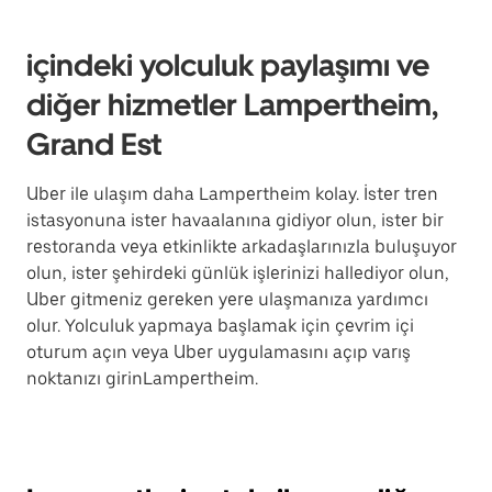
içindeki yolculuk paylaşımı ve
diğer hizmetler Lampertheim,
Grand Est
Uber ile ulaşım daha Lampertheim kolay. İster tren
istasyonuna ister havaalanına gidiyor olun, ister bir
restoranda veya etkinlikte arkadaşlarınızla buluşuyor
olun, ister şehirdeki günlük işlerinizi hallediyor olun,
Uber gitmeniz gereken yere ulaşmanıza yardımcı
olur. Yolculuk yapmaya başlamak için çevrim içi
oturum açın veya Uber uygulamasını açıp varış
noktanızı girinLampertheim.