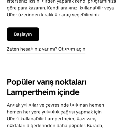
isterseniz ikisini birden yaparak kendi programınıza
göre para kazanın. Kendi aracınızı kullanabilir veya
Uber üzerinden kiralık bir araç seçebilirsiniz.
Başlayın
Zaten hesabınız var mı? Oturum açın
Popüler varış noktaları
Lampertheim içinde
Ancak yolcular ve çevresinde bulunan hemen
hemen her yere yolculuk çağrısı yapmak için
Uber’i kullanabilir Lampertheim, bazı varış
noktaları diğerlerinden daha popüler. Burada,