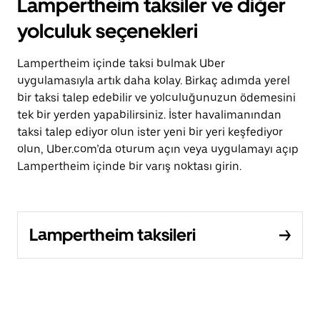
Lampertheim taksiler ve diğer
yolculuk seçenekleri
Lampertheim içinde taksi bulmak Uber
uygulamasıyla artık daha kolay. Birkaç adımda yerel
bir taksi talep edebilir ve yolculuğunuzun ödemesini
tek bir yerden yapabilirsiniz. İster havalimanından
taksi talep ediyor olun ister yeni bir yeri keşfediyor
olun, Uber.com’da oturum açın veya uygulamayı açıp
Lampertheim içinde bir varış noktası girin.
Lampertheim taksileri