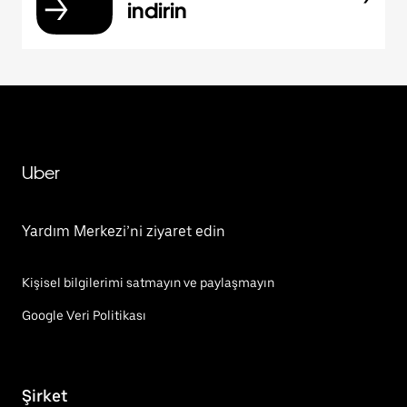
indirin
Uber
Yardım Merkezi’ni ziyaret edin
Kişisel bilgilerimi satmayın ve paylaşmayın
Google Veri Politikası
Şirket