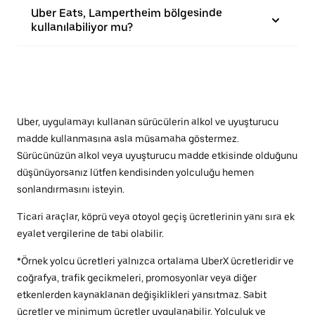
Uber Eats, Lampertheim bölgesinde
kullanılabiliyor mu?
Uber, uygulamayı kullanan sürücülerin alkol ve uyuşturucu
madde kullanmasına asla müsamaha göstermez.
Sürücünüzün alkol veya uyuşturucu madde etkisinde olduğunu
düşünüyorsanız lütfen kendisinden yolculuğu hemen
sonlandırmasını isteyin.
Ticari araçlar, köprü veya otoyol geçiş ücretlerinin yanı sıra ek
eyalet vergilerine de tabi olabilir.
*Örnek yolcu ücretleri yalnızca ortalama UberX ücretleridir ve
coğrafya, trafik gecikmeleri, promosyonlar veya diğer
etkenlerden kaynaklanan değişiklikleri yansıtmaz. Sabit
ücretler ve minimum ücretler uygulanabilir. Yolculuk ve