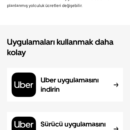
planlanmış yolculuk ücretleri değişebilir.
Uygulamaları kullanmak daha
kolay
Uber uygulamasını
indirin
Sürücü uygulamasını