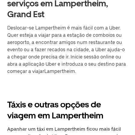
serviços em Lampertheim,
Grand Est
Deslocar-se Lampertheim é mais fácil com a Uber.
Quer esteja a viajar para a estação de comboios ou
aeroporto, a encontrar amigos num restaurante ou
evento ou a fazer recados na cidade, a Uber ajuda-o
a chegar onde precisa de ir. Inicie sessão online ou
abra a aplicação Uber e introduza o seu destino para
começar a viajarLampertheim.
Táxis e outras opções de
viagem em Lampertheim
Apanhar um táxi em Lampertheim ficou mais fácil