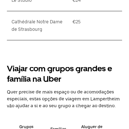
Le Studio
€24
Cathédrale Notre Dame
€25
de Strasbourg
Viajar com grupos grandes e
família na Uber
Quer precise de mais espaço ou de acomodações
especiais, estas opções de viagem em Lampertheim
vão ajudar a si e ao seu grupo a chegar ao destino.
Grupos
Aluguer de