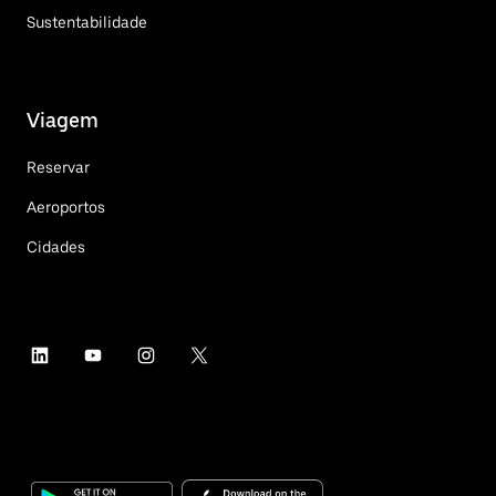
Sustentabilidade
Viagem
Reservar
Aeroportos
Cidades