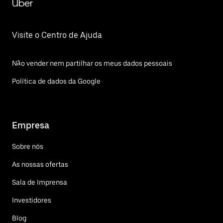
Uber
Visite o Centro de Ajuda
Não vender nem partilhar os meus dados pessoais
Política de dados da Google
Empresa
Sobre nós
As nossas ofertas
Sala de Imprensa
Investidores
Blog