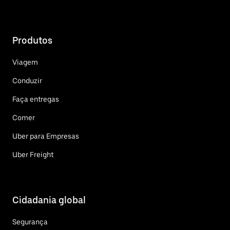
Produtos
Viagem
Conduzir
Faça entregas
Comer
Uber para Empresas
Uber Freight
Cidadania global
Segurança