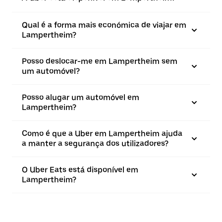
Qual é a forma mais económica de viajar em
Lampertheim?
Posso deslocar-me em Lampertheim sem
um automóvel?
Posso alugar um automóvel em
Lampertheim?
Como é que a Uber em Lampertheim ajuda
a manter a segurança dos utilizadores?
O Uber Eats está disponível em
Lampertheim?