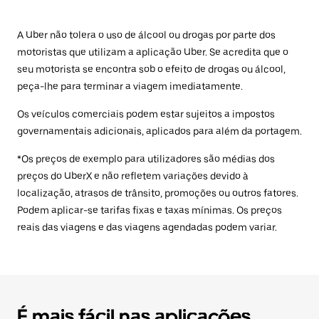
A Uber não tolera o uso de álcool ou drogas por parte dos
motoristas que utilizam a aplicação Uber. Se acredita que o
seu motorista se encontra sob o efeito de drogas ou álcool,
peça-lhe para terminar a viagem imediatamente.
Os veículos comerciais podem estar sujeitos a impostos
governamentais adicionais, aplicados para além da portagem.
*Os preços de exemplo para utilizadores são médias dos
preços do UberX e não refletem variações devido à
localização, atrasos de trânsito, promoções ou outros fatores.
Podem aplicar-se tarifas fixas e taxas mínimas. Os preços
reais das viagens e das viagens agendadas podem variar.
É mais fácil nas aplicações