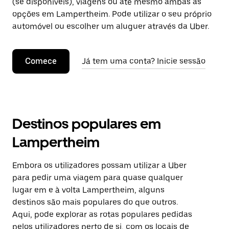
(se disponíveis), viagens ou até mesmo ambas as
opções em Lampertheim. Pode utilizar o seu próprio
automóvel ou escolher um aluguer através da Uber.
Comece
Já tem uma conta? Inicie sessão
Destinos populares em
Lampertheim
Embora os utilizadores possam utilizar a Uber
para pedir uma viagem para quase qualquer
lugar em e à volta Lampertheim, alguns
destinos são mais populares do que outros.
Aqui, pode explorar as rotas populares pedidas
pelos utilizadores perto de si, com os locais de