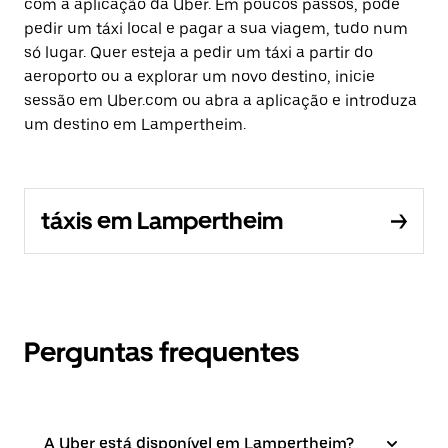
com a aplicação da Uber. Em poucos passos, pode
pedir um táxi local e pagar a sua viagem, tudo num
só lugar. Quer esteja a pedir um táxi a partir do
aeroporto ou a explorar um novo destino, inicie
sessão em Uber.com ou abra a aplicação e introduza
um destino em Lampertheim.
táxis em Lampertheim
Perguntas frequentes
A Uber está disponível em Lampertheim?