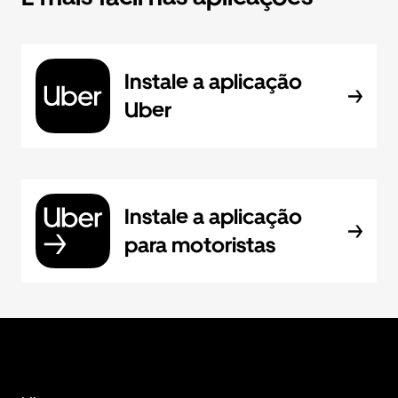
Instale a aplicação
Uber
Instale a aplicação
para motoristas