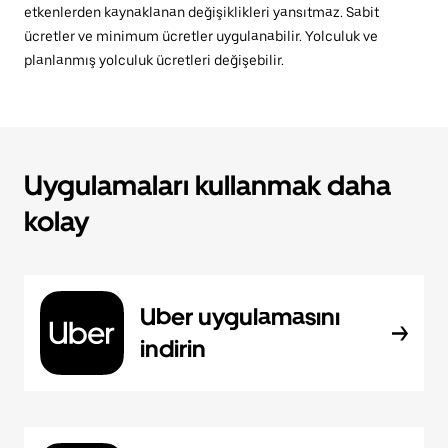
etkenlerden kaynaklanan değişiklikleri yansıtmaz. Sabit
ücretler ve minimum ücretler uygulanabilir. Yolculuk ve
planlanmış yolculuk ücretleri değişebilir.
Uygulamaları kullanmak daha
kolay
Uber uygulamasını
indirin