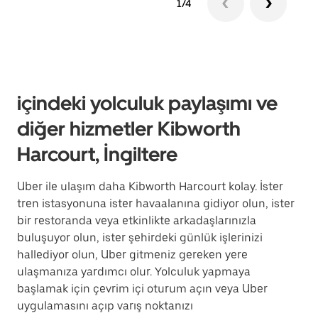
1/4
içindeki yolculuk paylaşımı ve
diğer hizmetler Kibworth
Harcourt, İngiltere
Uber ile ulaşım daha Kibworth Harcourt kolay. İster
tren istasyonuna ister havaalanına gidiyor olun, ister
bir restoranda veya etkinlikte arkadaşlarınızla
buluşuyor olun, ister şehirdeki günlük işlerinizi
hallediyor olun, Uber gitmeniz gereken yere
ulaşmanıza yardımcı olur. Yolculuk yapmaya
başlamak için çevrim içi oturum açın veya Uber
uygulamasını açıp varış noktanızı