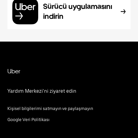
Sürücü uygulamasını
indirin
Uber
Yardım Merkezi’ni ziyaret edin
Kişisel bilgilerimi satmayın ve paylaşmayın
Google Veri Politikası