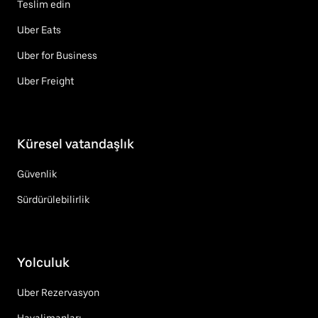
Teslim edin
Uber Eats
Uber for Business
Uber Freight
Küresel vatandaşlık
Güvenlik
Sürdürülebilirlik
Yolculuk
Uber Rezervasyon
Havalimanları