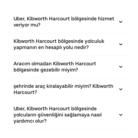
Uber, Kibworth Harcourt bölgesinde hizmet
veriyor mu?
Kibworth Harcourt bölgesinde yolculuk
yapmanın en hesaplı yolu nedir?
Aracım olmadan Kibworth Harcourt
bölgesinde gezebilir miyim?
şehrinde araç kiralayabilir miyim? Kibworth
Harcourt?
Uber, Kibworth Harcourt bölgesinde
yolcuların güvenliğini sağlamaya nasıl
yardımcı olur?