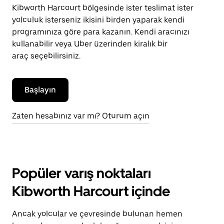
Kibworth Harcourt bölgesinde ister teslimat ister
yolculuk isterseniz ikisini birden yaparak kendi
programınıza göre para kazanın. Kendi aracınızı
kullanabilir veya Uber üzerinden kiralık bir
araç seçebilirsiniz.
Başlayın
Zaten hesabınız var mı? Oturum açın
Popüler varış noktaları
Kibworth Harcourt içinde
Ancak yolcular ve çevresinde bulunan hemen