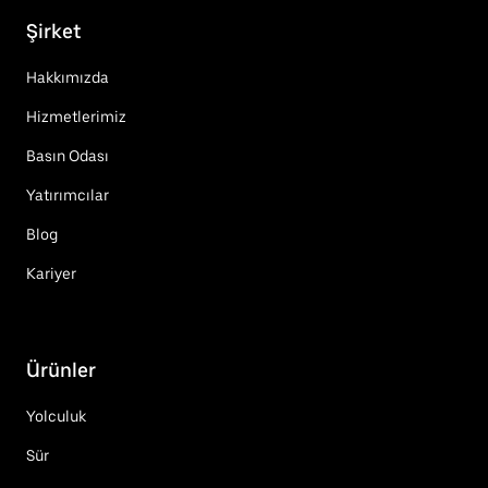
Şirket
Hakkımızda
Hizmetlerimiz
Basın Odası
Yatırımcılar
Blog
Kariyer
Ürünler
Yolculuk
Sür