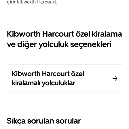
girinKibworth Harcourt.
Kibworth Harcourt özel kiralama
ve diğer yolculuk seçenekleri
Kibworth Harcourt özel
kiralamalı yolculuklar
Sıkça sorulan sorular