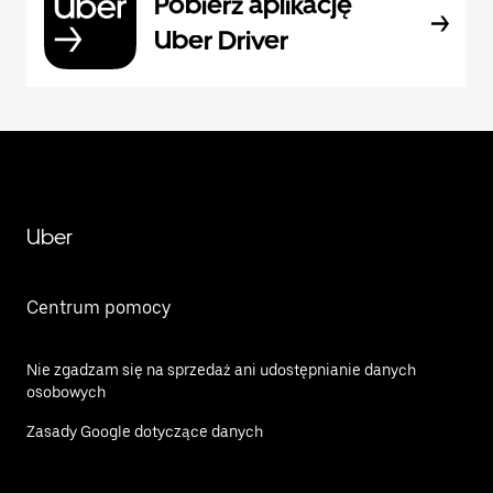
Pobierz aplikację
Uber Driver
Uber
Centrum pomocy
Nie zgadzam się na sprzedaż ani udostępnianie danych
osobowych
Zasady Google dotyczące danych