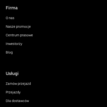
Firma
O nas
Nasze promocje
Centrum prasowe
Inwestorzy
Blog
Usługi
Zamów przejazd
Przejazdy
Dla dostawców