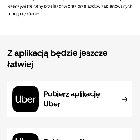
Rzeczywiste ceny przejazdów oraz przejazdów zaplanowanych
mogą się różnić.
Z aplikacją będzie jeszcze
łatwiej
Pobierz aplikację
Uber