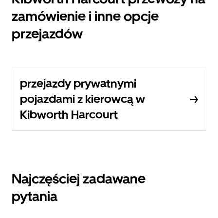
zamówienie i inne opcje
przejazdów
przejazdy prywatnymi
pojazdami z kierowcą w
Kibworth Harcourt
Najczęściej zadawane
pytania