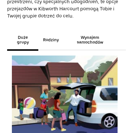
przestrzeni, czy specjalnych udogodnień, te opcje
przejazdów w Kibworth Harcourt pomogą Tobie i
Twojej grupie dotrzeć do celu.
Duże
Wynajem
Rodziny
grupy
samochodów