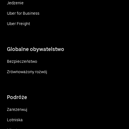
Jedzenie
Uber for Business
Uber Freight
Globalne obywatelstwo
Bezpieczeństwo
Zrównoważony rozwój
Podróże
Zarezerwuj
Lotniska