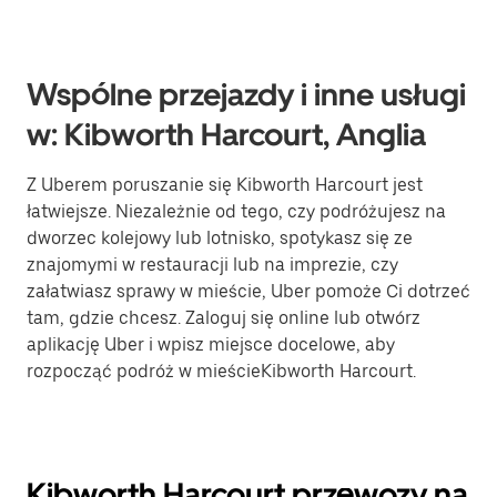
Wspólne przejazdy i inne usługi
w: Kibworth Harcourt, Anglia
Z Uberem poruszanie się Kibworth Harcourt jest
łatwiejsze. Niezależnie od tego, czy podróżujesz na
dworzec kolejowy lub lotnisko, spotykasz się ze
znajomymi w restauracji lub na imprezie, czy
załatwiasz sprawy w mieście, Uber pomoże Ci dotrzeć
tam, gdzie chcesz. Zaloguj się online lub otwórz
aplikację Uber i wpisz miejsce docelowe, aby
rozpocząć podróż w mieścieKibworth Harcourt.
Kibworth Harcourt przewozy na