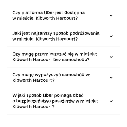
Czy platforma Uber jest dostępna
w mieście: Kibworth Harcourt?
Jaki jest najtańszy sposób podróżowania
w mieście: Kibworth Harcourt?
Czy mogę przemieszczać się w mieście:
Kibworth Harcourt bez samochodu?
Czy mogę wypożyczyć samochód w:
Kibworth Harcourt?
W jaki sposób Uber pomaga dbać
o bezpieczeństwo pasażerów w mieście:
Kibworth Harcourt?