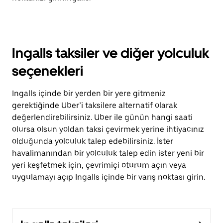
Ingalls taksiler ve diğer yolculuk
seçenekleri
Ingalls içinde bir yerden bir yere gitmeniz
gerektiğinde Uber’i taksilere alternatif olarak
değerlendirebilirsiniz. Uber ile günün hangi saati
olursa olsun yoldan taksi çevirmek yerine ihtiyacınız
olduğunda yolculuk talep edebilirsiniz. İster
havalimanından bir yolculuk talep edin ister yeni bir
yeri keşfetmek için, çevrimiçi oturum açın veya
uygulamayı açıp Ingalls içinde bir varış noktası girin.