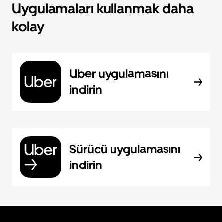
Uygulamaları kullanmak daha
kolay
Uber uygulamasını
indirin
Sürücü uygulamasını
indirin