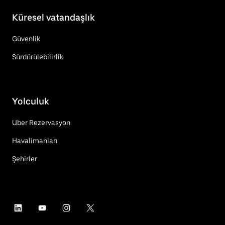
Küresel vatandaşlık
Güvenlik
Sürdürülebilirlik
Yolculuk
Uber Rezervasyon
Havalimanları
Şehirler