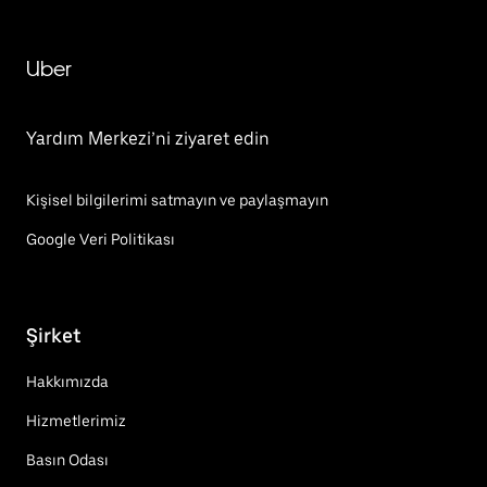
Uber
Yardım Merkezi’ni ziyaret edin
Kişisel bilgilerimi satmayın ve paylaşmayın
Google Veri Politikası
Şirket
Hakkımızda
Hizmetlerimiz
Basın Odası