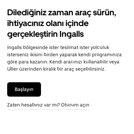
Dilediğiniz zaman araç sürün,
ihtiyacınız olanı içinde
gerçekleştirin Ingalls
Ingalls bölgesinde ister teslimat ister yolculuk
isterseniz ikisini birden yaparak kendi programınıza
göre para kazanın. Kendi aracınızı kullanabilir veya
Uber üzerinden kiralık bir araç seçebilirsiniz.
Başlayın
Zaten hesabınız var mı? Oturum açın