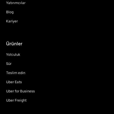
Yatırımcılar
Blog
Kariyer
Ürünler
Yolculuk
Sür
Teslim edin
Uber Eats
Uber for Business
Uber Freight