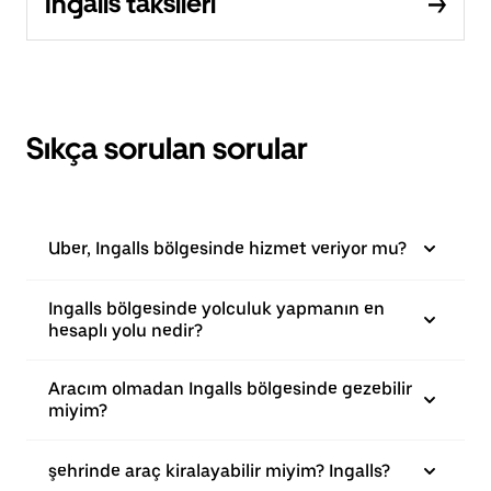
Ingalls taksileri
Sıkça sorulan sorular
Uber, Ingalls bölgesinde hizmet veriyor mu?
Ingalls bölgesinde yolculuk yapmanın en
hesaplı yolu nedir?
Aracım olmadan Ingalls bölgesinde gezebilir
miyim?
şehrinde araç kiralayabilir miyim? Ingalls?