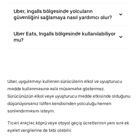
Uber, Ingalls bölgesinde yolcuların
güvenliğini sağlamaya nasıl yardımcı olur?
Uber Eats, Ingalls bölgesinde kullanılabiliyor
mu?
Uber, uygulamayı kullanan sürücülerin alkol ve uyuşturucu
madde kullanmasına asla müsamaha göstermez.
Sürücünüzün alkol veya uyuşturucu madde etkisinde olduğunu
düşünüyorsanız lütfen kendisinden yolculuğu hemen
sonlandırmasını isteyin.
Ticari araçlar, köprü veya otoyol geçiş ücretlerinin yanı sıra ek
eyalet vergilerine de tabi olabilir.