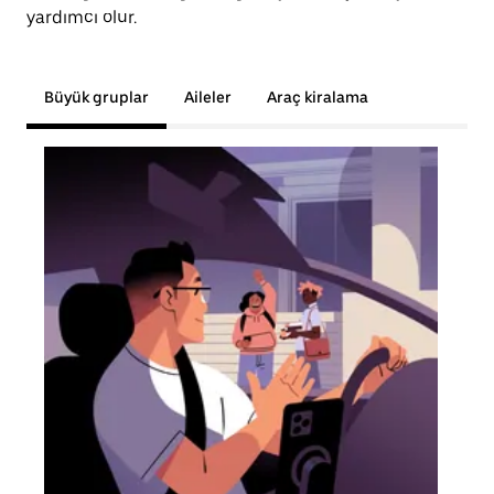
yardımcı olur.
Büyük gruplar
Aileler
Araç kiralama