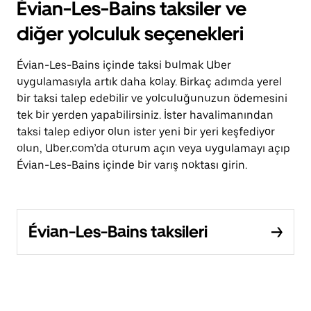
Évian-Les-Bains taksiler ve
diğer yolculuk seçenekleri
Évian-Les-Bains içinde taksi bulmak Uber
uygulamasıyla artık daha kolay. Birkaç adımda yerel
bir taksi talep edebilir ve yolculuğunuzun ödemesini
tek bir yerden yapabilirsiniz. İster havalimanından
taksi talep ediyor olun ister yeni bir yeri keşfediyor
olun, Uber.com’da oturum açın veya uygulamayı açıp
Évian-Les-Bains içinde bir varış noktası girin.
Évian-Les-Bains taksileri