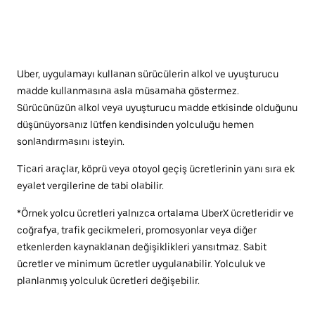
Uber, uygulamayı kullanan sürücülerin alkol ve uyuşturucu
madde kullanmasına asla müsamaha göstermez.
Sürücünüzün alkol veya uyuşturucu madde etkisinde olduğunu
düşünüyorsanız lütfen kendisinden yolculuğu hemen
sonlandırmasını isteyin.
Ticari araçlar, köprü veya otoyol geçiş ücretlerinin yanı sıra ek
eyalet vergilerine de tabi olabilir.
*Örnek yolcu ücretleri yalnızca ortalama UberX ücretleridir ve
coğrafya, trafik gecikmeleri, promosyonlar veya diğer
etkenlerden kaynaklanan değişiklikleri yansıtmaz. Sabit
ücretler ve minimum ücretler uygulanabilir. Yolculuk ve
planlanmış yolculuk ücretleri değişebilir.