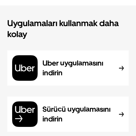
Uygulamaları kullanmak daha
kolay
Uber uygulamasını
indirin
Sürücü uygulamasını
indirin