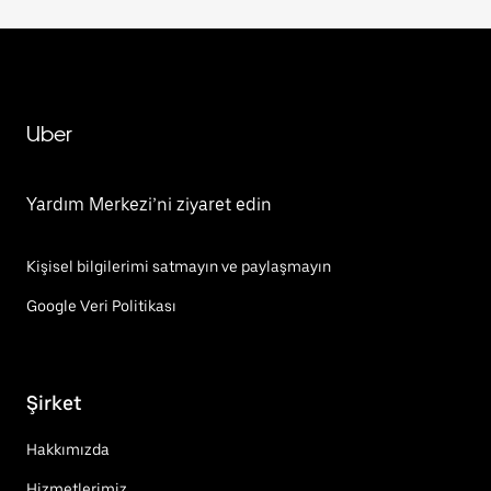
Uber
Yardım Merkezi’ni ziyaret edin
Kişisel bilgilerimi satmayın ve paylaşmayın
Google Veri Politikası
Şirket
Hakkımızda
Hizmetlerimiz