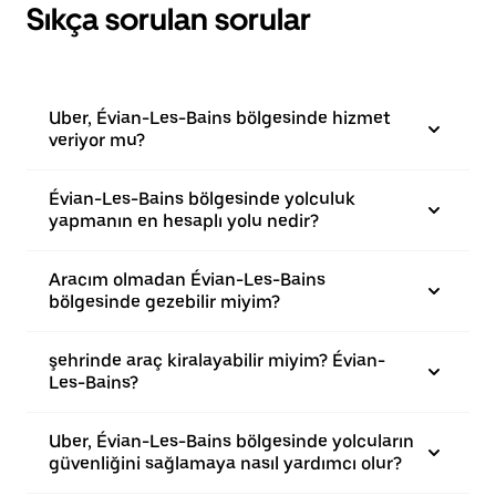
Sıkça sorulan sorular
Uber, Évian-Les-Bains bölgesinde hizmet
veriyor mu?
Évian-Les-Bains bölgesinde yolculuk
yapmanın en hesaplı yolu nedir?
Aracım olmadan Évian-Les-Bains
bölgesinde gezebilir miyim?
şehrinde araç kiralayabilir miyim? Évian-
Les-Bains?
Uber, Évian-Les-Bains bölgesinde yolcuların
güvenliğini sağlamaya nasıl yardımcı olur?