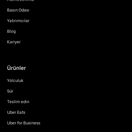
Basın Odası
Yatırımcılar
Blog
Kariyer
Ürünler
Yolculuk
Sür
Teslim edin
Uber Eats
Uber for Business