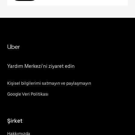
Uber
Yardım Merkezi’ni ziyaret edin
Kişisel bilgilerimi satmayın ve paylaşmayın
Google Veri Politikası
Şirket
Hakkımızda