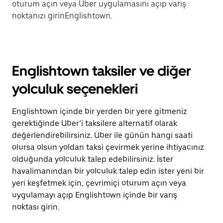
oturum açın veya Uber uygulamasını açıp varış
noktanızı girinEnglishtown.
Englishtown taksiler ve diğer
yolculuk seçenekleri
Englishtown içinde bir yerden bir yere gitmeniz
gerektiğinde Uber’i taksilere alternatif olarak
değerlendirebilirsiniz. Uber ile günün hangi saati
olursa olsun yoldan taksi çevirmek yerine ihtiyacınız
olduğunda yolculuk talep edebilirsiniz. İster
havalimanından bir yolculuk talep edin ister yeni bir
yeri keşfetmek için, çevrimiçi oturum açın veya
uygulamayı açıp Englishtown içinde bir varış
noktası girin.