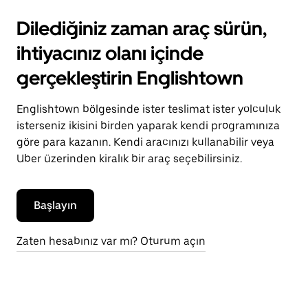
Dilediğiniz zaman araç sürün,
ihtiyacınız olanı içinde
gerçekleştirin Englishtown
Englishtown bölgesinde ister teslimat ister yolculuk
isterseniz ikisini birden yaparak kendi programınıza
göre para kazanın. Kendi aracınızı kullanabilir veya
Uber üzerinden kiralık bir araç seçebilirsiniz.
Başlayın
Zaten hesabınız var mı? Oturum açın