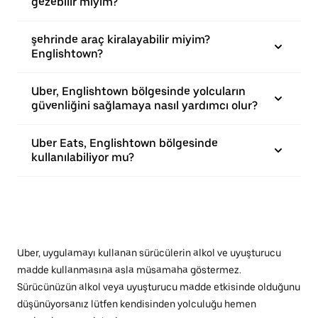
gezebilir miyim?
şehrinde araç kiralayabilir miyim?
Englishtown?
Uber, Englishtown bölgesinde yolcuların
güvenliğini sağlamaya nasıl yardımcı olur?
Uber Eats, Englishtown bölgesinde
kullanılabiliyor mu?
Uber, uygulamayı kullanan sürücülerin alkol ve uyuşturucu
madde kullanmasına asla müsamaha göstermez.
Sürücünüzün alkol veya uyuşturucu madde etkisinde olduğunu
düşünüyorsanız lütfen kendisinden yolculuğu hemen