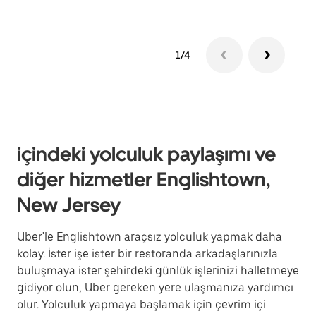
1/4
içindeki yolculuk paylaşımı ve
diğer hizmetler Englishtown,
New Jersey
Uber'le Englishtown araçsız yolculuk yapmak daha
kolay. İster işe ister bir restoranda arkadaşlarınızla
buluşmaya ister şehirdeki günlük işlerinizi halletmeye
gidiyor olun, Uber gereken yere ulaşmanıza yardımcı
olur. Yolculuk yapmaya başlamak için çevrim içi