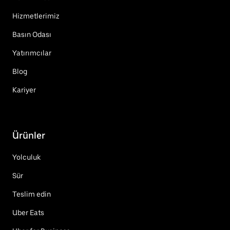
Hizmetlerimiz
Basın Odası
Yatırımcılar
Blog
Kariyer
Ürünler
Yolculuk
Sür
Teslim edin
Uber Eats