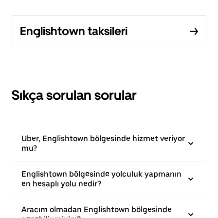
Englishtown taksileri
Sıkça sorulan sorular
Uber, Englishtown bölgesinde hizmet veriyor
mu?
Englishtown bölgesinde yolculuk yapmanın
en hesaplı yolu nedir?
Aracım olmadan Englishtown bölgesinde