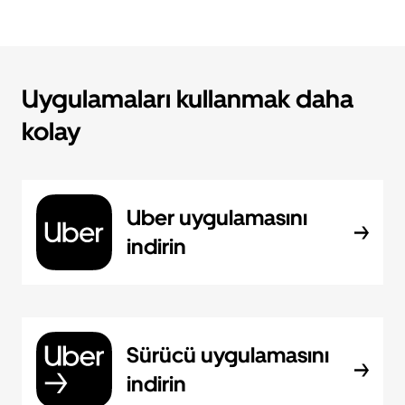
Uygulamaları kullanmak daha
kolay
Uber uygulamasını
indirin
Sürücü uygulamasını
indirin