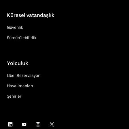
Küresel vatandaşlık
Güvenlik
Sürdürülebilirlik
Yolculuk
Uber Rezervasyon
Havalimanları
Şehirler