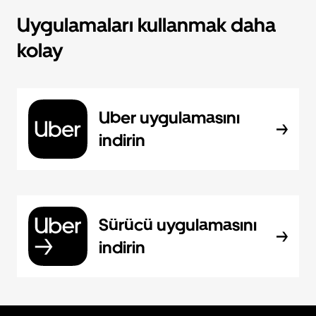
Uygulamaları kullanmak daha
kolay
Uber uygulamasını
indirin
Sürücü uygulamasını
indirin