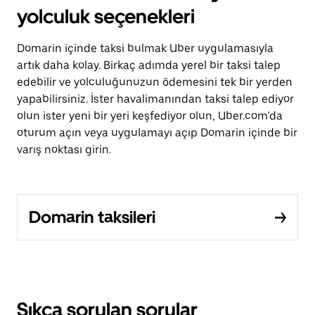
yolculuk seçenekleri
Domarin içinde taksi bulmak Uber uygulamasıyla
artık daha kolay. Birkaç adımda yerel bir taksi talep
edebilir ve yolculuğunuzun ödemesini tek bir yerden
yapabilirsiniz. İster havalimanından taksi talep ediyor
olun ister yeni bir yeri keşfediyor olun, Uber.com’da
oturum açın veya uygulamayı açıp Domarin içinde bir
varış noktası girin.
Domarin taksileri
Sıkça sorulan sorular