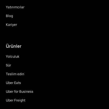
Yatırımcılar
Blog
Kariyer
Ürünler
Yolculuk
Sür
Teslim edin
Uber Eats
Uber for Business
Uber Freight