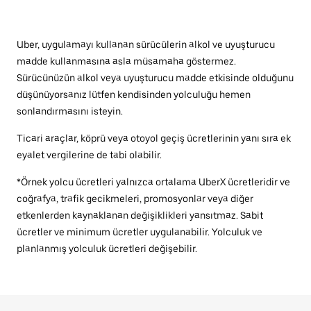
Uber, uygulamayı kullanan sürücülerin alkol ve uyuşturucu
madde kullanmasına asla müsamaha göstermez.
Sürücünüzün alkol veya uyuşturucu madde etkisinde olduğunu
düşünüyorsanız lütfen kendisinden yolculuğu hemen
sonlandırmasını isteyin.
Ticari araçlar, köprü veya otoyol geçiş ücretlerinin yanı sıra ek
eyalet vergilerine de tabi olabilir.
*Örnek yolcu ücretleri yalnızca ortalama UberX ücretleridir ve
coğrafya, trafik gecikmeleri, promosyonlar veya diğer
etkenlerden kaynaklanan değişiklikleri yansıtmaz. Sabit
ücretler ve minimum ücretler uygulanabilir. Yolculuk ve
planlanmış yolculuk ücretleri değişebilir.