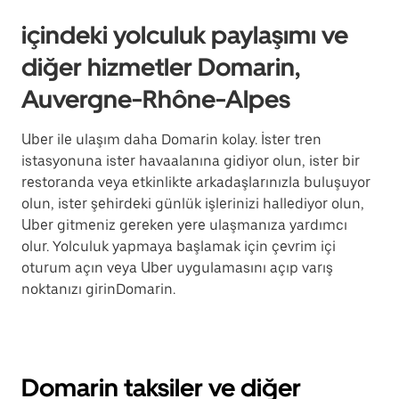
içindeki yolculuk paylaşımı ve
diğer hizmetler Domarin,
Auvergne-Rhône-Alpes
Uber ile ulaşım daha Domarin kolay. İster tren
istasyonuna ister havaalanına gidiyor olun, ister bir
restoranda veya etkinlikte arkadaşlarınızla buluşuyor
olun, ister şehirdeki günlük işlerinizi hallediyor olun,
Uber gitmeniz gereken yere ulaşmanıza yardımcı
olur. Yolculuk yapmaya başlamak için çevrim içi
oturum açın veya Uber uygulamasını açıp varış
noktanızı girinDomarin.
Domarin taksiler ve diğer