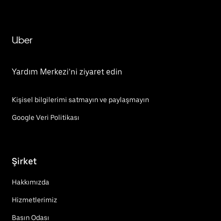
Uber
Yardım Merkezi’ni ziyaret edin
Kişisel bilgilerimi satmayın ve paylaşmayın
Google Veri Politikası
Şirket
Hakkımızda
Hizmetlerimiz
Basın Odası