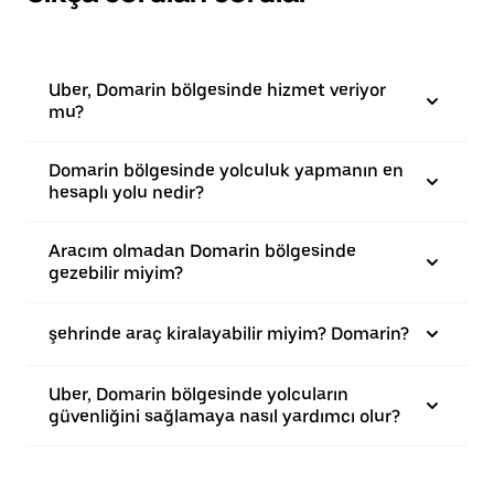
Uber, Domarin bölgesinde hizmet veriyor
mu?
Domarin bölgesinde yolculuk yapmanın en
hesaplı yolu nedir?
Aracım olmadan Domarin bölgesinde
gezebilir miyim?
şehrinde araç kiralayabilir miyim? Domarin?
Uber, Domarin bölgesinde yolcuların
güvenliğini sağlamaya nasıl yardımcı olur?