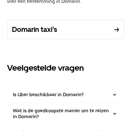
voer een bestemming in Domarin.
Domarin taxi's
Veelgestelde vragen
Is Uber beschikbaar in Domarin?
Wat is de goedkoopste manier om te reizen
in Domarin?