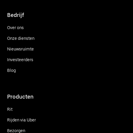
Bedrijf
Over ons
Onze diensten
Nieuwsruimte
Investeerders
Blog
Producten
Rit
Rijden via Uber
Bezorgen