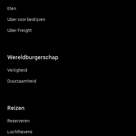
Eten
Uber voor bedrijven
Uber Freight
Wereldburgerschap
Veiligheid
Duurzaamheid
Reizen
Reserveren
Luchthavens