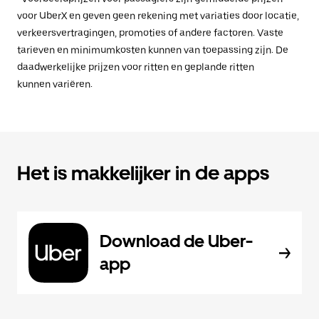
voor UberX en geven geen rekening met variaties door locatie,
verkeersvertragingen, promoties of andere factoren. Vaste
tarieven en minimumkosten kunnen van toepassing zijn. De
daadwerkelijke prijzen voor ritten en geplande ritten
kunnen variëren.
Het is makkelijker in de apps
Download de Uber-
app