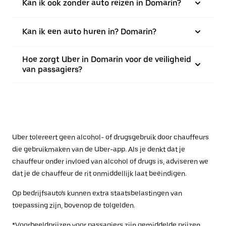
Kan ik ook zonder auto reizen in Domarin?
Kan ik een auto huren in? Domarin?
Hoe zorgt Uber in Domarin voor de veiligheid
van passagiers?
Uber tolereert geen alcohol- of drugsgebruik door chauffeurs
die gebruikmaken van de Uber-app. Als je denkt dat je
chauffeur onder invloed van alcohol of drugs is, adviseren we
dat je de chauffeur de rit onmiddellijk laat beëindigen.
Op bedrijfsauto's kunnen extra staatsbelastingen van
toepassing zijn, bovenop de tolgelden.
*Voorbeeldprijzen voor passagiers zijn gemiddelde prijzen