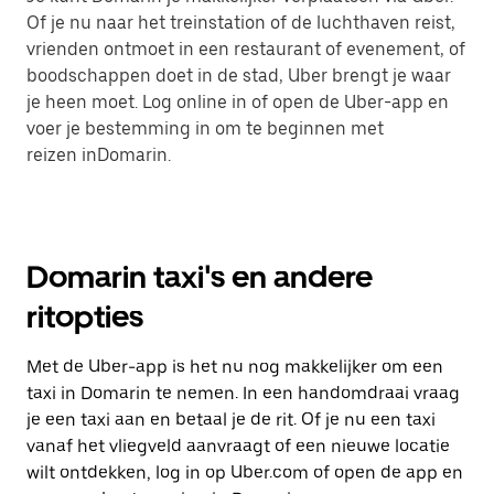
Of je nu naar het treinstation of de luchthaven reist,
vrienden ontmoet in een restaurant of evenement, of
boodschappen doet in de stad, Uber brengt je waar
je heen moet. Log online in of open de Uber-app en
voer je bestemming in om te beginnen met
reizen inDomarin.
Domarin taxi's en andere
ritopties
Met de Uber-app is het nu nog makkelijker om een
taxi in Domarin te nemen. In een handomdraai vraag
je een taxi aan en betaal je de rit. Of je nu een taxi
vanaf het vliegveld aanvraagt of een nieuwe locatie
wilt ontdekken, log in op Uber.com of open de app en