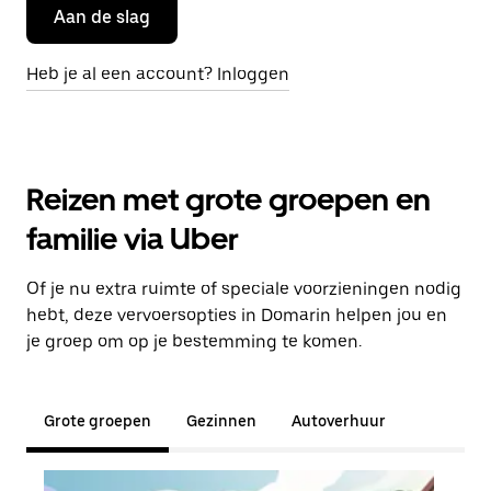
Aan de slag
Heb je al een account? Inloggen
Reizen met grote groepen en
familie via Uber
Of je nu extra ruimte of speciale voorzieningen nodig
hebt, deze vervoersopties in Domarin helpen jou en
je groep om op je bestemming te komen.
Grote groepen
Gezinnen
Autoverhuur