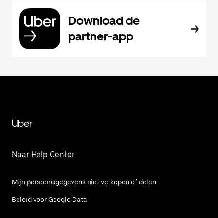
Download de
partner-app
Uber
Naar Help Center
Mijn persoonsgegevens niet verkopen of delen
Beleid voor Google Data